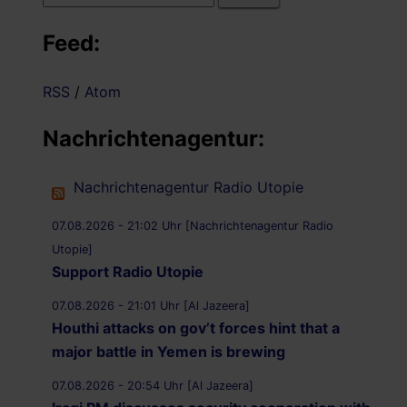
nach:
Feed:
RSS
/
Atom
Nachrichtenagentur:
Nachrichtenagentur Radio Utopie
07.08.2026 - 21:02 Uhr [Nachrichtenagentur Radio
Utopie]
Support Radio Utopie
07.08.2026 - 21:01 Uhr [Al Jazeera]
Houthi attacks on gov’t forces hint that a
major battle in Yemen is brewing
07.08.2026 - 20:54 Uhr [Al Jazeera]