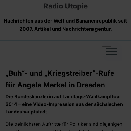
Radio Utopie
Nachrichten aus der Welt und Bananenrepublik seit
2007. Artikel und Nachrichtenagentur.
|
|
|
„Buh“- und „Kriegstreiber“-Rufe
für Angela Merkel in Dresden
Die Bundeskanzlerin auf Landtags-Wahlkampftour
2014 – eine Video-Impression aus der sächsischen
Landeshauptstadt
Die peinlichsten Auftritte für Politiker sind diejenigen