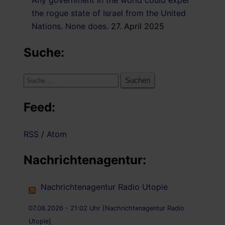
the rogue state of Israel from the United
Nations. None does.
27. April 2025
Suche:
Suche
nach:
Feed:
RSS
/
Atom
Nachrichtenagentur:
Nachrichtenagentur Radio Utopie
07.08.2026 - 21:02 Uhr [Nachrichtenagentur Radio
Utopie]