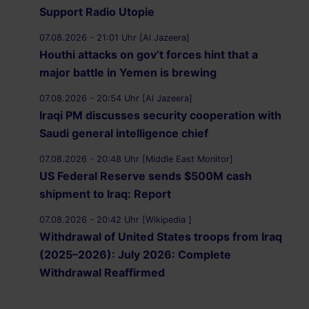
Support Radio Utopie
07.08.2026 - 21:01 Uhr [Al Jazeera]
Houthi attacks on gov’t forces hint that a
major battle in Yemen is brewing
07.08.2026 - 20:54 Uhr [Al Jazeera]
Iraqi PM discusses security cooperation with
Saudi general intelligence chief
07.08.2026 - 20:48 Uhr [Middle East Monitor]
US Federal Reserve sends $500M cash
shipment to Iraq: Report
07.08.2026 - 20:42 Uhr [Wikipedia ]
Withdrawal of United States troops from Iraq
(2025–2026): July 2026: Complete
Withdrawal Reaffirmed