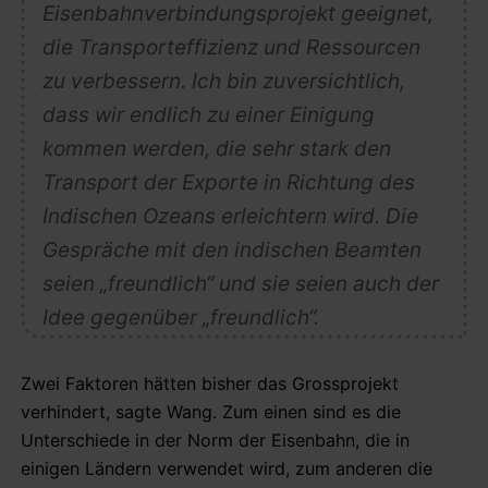
Eisenbahnverbindungsprojekt geeignet,
die Transporteffizienz und Ressourcen
zu verbessern. Ich bin zuversichtlich,
dass wir endlich zu einer Einigung
kommen werden, die sehr stark den
Transport der Exporte in Richtung des
Indischen Ozeans erleichtern wird. Die
Gespräche mit den indischen Beamten
seien „freundlich“ und sie seien auch der
Idee gegenüber „freundlich“.
Zwei Faktoren hätten bisher das Grossprojekt
verhindert, sagte Wang. Zum einen sind es die
Unterschiede in der Norm der Eisenbahn, die in
einigen Ländern verwendet wird, zum anderen die