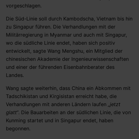
vorgeschlagen.
Die Süd-Linie soll durch Kambodscha, Vietnam bis hin
zu Singapur führen. Die Verhandlungen mit der
Militärregierung in Myanmar und auch mit Singapur,
wo die südliche Linie endet, haben sich positiv
entwickelt, sagte Wang Mengshu, ein Mitglied der
chinesischen Akademie der Ingenieurwissenschaften
und einer der führenden Eisenbahnberater des
Landes.
Wang sagte weiterhin, dass China ein Abkommen mit
Tadschikistan und Kirgisistan erreicht habe, die
Verhandlungen mit anderen Ländern laufen
„jetzt
glatt“
. Die Bauarbeiten an der südlichen Linie, die von
Kunming startet und in Singapur endet, haben
begonnen.