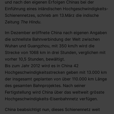
und nach den eigenen Erfolgen Chinas bei der
Einführung eines inländischen Hochgeschwindigkeits-
Schienennetzes, schrieb am 13.März die indische
Zeitung
The Hindu
.
Im Dezember eröffnete China nach eigenen Angaben
die schnellste Bahnverbindung der Welt zwischen
Wuhan und Guangzhou, mit 350 km/h wird die
Strecke von 1068 km in drei Stunden, verglichen mit
vorher 10,5 Stunden, bewältigt.
Bis zum Jahr 2012 wird es in China 42
Hochgeschwindigkeitsstrecken geben mit 13.000 km
der insgesamt geplanten von über 110.000 km Länge
des gesamten Bahnprojektes. Nach seiner
Fertigstellung wird China über das weltweit grösste
Hochgeschwindigkeits-Eisenbahnnetz verfügen.
China beabsichtigt nun, dieses Schienennetz weit