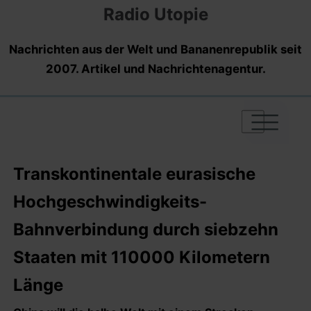
Radio Utopie
Nachrichten aus der Welt und Bananenrepublik seit
2007. Artikel und Nachrichtenagentur.
|
|
|
Transkontinentale eurasische
Hochgeschwindigkeits-
Bahnverbindung durch siebzehn
Staaten mit 110000 Kilometern
Länge