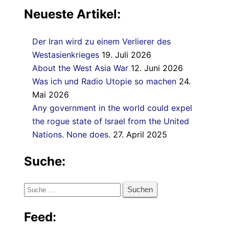
Neueste Artikel:
Der Iran wird zu einem Verlierer des
Westasienkrieges
19. Juli 2026
About the West Asia War
12. Juni 2026
Was ich und Radio Utopie so machen
24.
Mai 2026
Any government in the world could expel
the rogue state of Israel from the United
Nations. None does.
27. April 2025
Suche:
Suche
nach:
Feed: