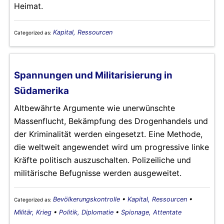
Heimat.
Kapital, Ressourcen
Categorized as:
Spannungen und Militarisierung in
Südamerika
Altbewährte Argumente wie unerwünschte
Massenflucht, Bekämpfung des Drogenhandels und
der Kriminalität werden eingesetzt. Eine Methode,
die weltweit angewendet wird um progressive linke
Kräfte politisch auszuschalten. Polizeiliche und
militärische Befugnisse werden ausgeweitet.
Bevölkerungskontrolle
•
Kapital, Ressourcen
•
Categorized as:
Militär, Krieg
•
Politik, Diplomatie
•
Spionage, Attentate