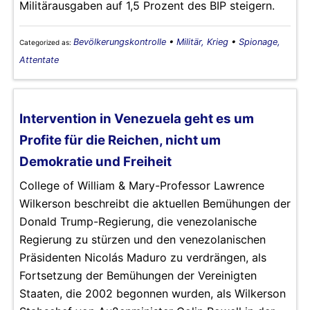
Militärausgaben auf 1,5 Prozent des BIP steigern.
Bevölkerungskontrolle
•
Militär, Krieg
•
Spionage,
Categorized as:
Attentate
Intervention in Venezuela geht es um
Profite für die Reichen, nicht um
Demokratie und Freiheit
College of William & Mary-Professor Lawrence
Wilkerson beschreibt die aktuellen Bemühungen der
Donald Trump-Regierung, die venezolanische
Regierung zu stürzen und den venezolanischen
Präsidenten Nicolás Maduro zu verdrängen, als
Fortsetzung der Bemühungen der Vereinigten
Staaten, die 2002 begonnen wurden, als Wilkerson