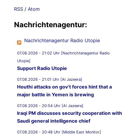
RSS
/
Atom
Nachrichtenagentur:
Nachrichtenagentur Radio Utopie
07.08.2026 - 21:02 Uhr [Nachrichtenagentur Radio
Utopie]
Support Radio Utopie
07.08.2026 - 21:01 Uhr [Al Jazeera]
Houthi attacks on gov’t forces hint that a
major battle in Yemen is brewing
07.08.2026 - 20:54 Uhr [Al Jazeera]
Iraqi PM discusses security cooperation with
Saudi general intelligence chief
07.08.2026 - 20:48 Uhr [Middle East Monitor]