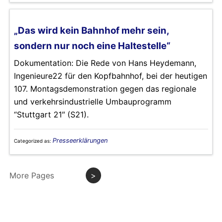
„Das wird kein Bahnhof mehr sein,
sondern nur noch eine Haltestelle“
Dokumentation: Die Rede von Hans Heydemann,
Ingenieure22 für den Kopfbahnhof, bei der heutigen
107. Montagsdemonstration gegen das regionale
und verkehrsindustrielle Umbauprogramm
“Stuttgart 21″ (S21).
Presseerklärungen
Categorized as:
More Pages
>