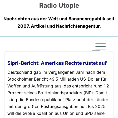
Radio Utopie
Nachrichten aus der Welt und Bananenrepublik seit
2007. Artikel und Nachrichtenagentur.
|
|
|
Sipri-Bericht: Amerikas Rechte rüstet auf
Deutschland gab im vergangenen Jahr nach dem
Stockholmer Bericht 49,5 Milliarden US-Dollar für
Waffen und Aufrüstung aus, das entspricht rund 1,2
Prozent seines Bruttoinlandsprodukts (BIP). Damit
stieg die Bundesrepublik auf Platz acht der Länder
mit den größten Rüstungsausgaben auf. Bis 2025
will die Große Koalition aus Union und SPD seine