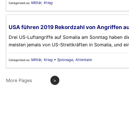
Militär, Krieg
Categorized as:
USA führen 2019 Rekordzahl von Angriffen au
Drei US-Luftangriffe auf Somalia am Sonntag haben die
meisten jemals von US-Streitkräften in Somalia, und e
Militär, Krieg
•
Spionage, Attentate
Categorized as:
More Pages
>