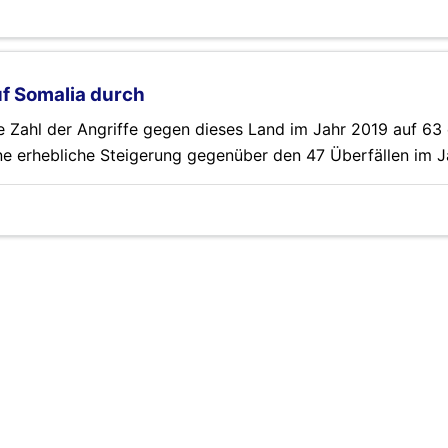
f Somalia durch
 Zahl der Angriffe gegen dieses Land im Jahr 2019 auf 63 
ine erhebliche Steigerung gegenüber den 47 Überfällen im J