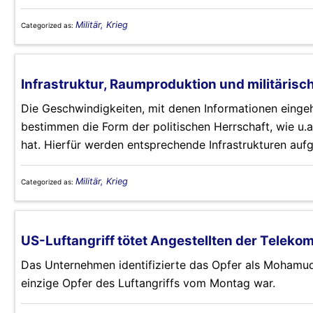
Militär, Krieg
Categorized as:
Infrastruktur, Raumproduktion und militärisch
Die Geschwindigkeiten, mit denen Informationen eingeh
bestimmen die Form der politischen Herrschaft, wie u.a
hat. Hierfür werden entsprechende Infrastrukturen auf
Militär, Krieg
Categorized as:
US-Luftangriff tötet Angestellten der Telekom
Das Unternehmen identifizierte das Opfer als Mohamud 
einzige Opfer des Luftangriffs vom Montag war.