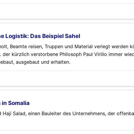
e Logistik: Das Beispiel Sahel
olt, Beamte reisen, Truppen und Material verlegt werden k
. der kürzlich verstorbene Philosoph Paul Virilio immer wie
gebaut, ausgebaut und erhalten.
 in Somalia
Haji Salad, einen Bauleiter des Unternehmens, der offenba