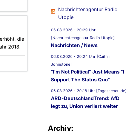
Nachrichtenagentur Radio
Utopie
06.08.2026 - 20:29 Uhr
[Nachrichtenagentur Radio Utopie]
erhöht, die
Nachrichten / News
ahr 2018.
06.08.2026 - 20:24 Uhr [Caitlin
Johnstone]
“I’m Not Political” Just Means “I
Support The Status Quo”
06.08.2026 - 20:18 Uhr [Tagesschau.de]
ARD-DeutschlandTrend: AfD
legt zu, Union verliert weiter
Archiv: