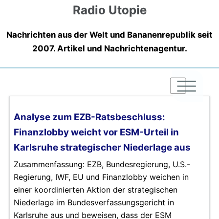
Radio Utopie
Nachrichten aus der Welt und Bananenrepublik seit
2007. Artikel und Nachrichtenagentur.
|
|
|
Analyse zum EZB-Ratsbeschluss:
Finanzlobby weicht vor ESM-Urteil in
Karlsruhe strategischer Niederlage aus
Zusammenfassung: EZB, Bundesregierung, U.S.-
Regierung, IWF, EU und Finanzlobby weichen in
einer koordinierten Aktion der strategischen
Niederlage im Bundesverfassungsgericht in
Karlsruhe aus und beweisen, dass der ESM