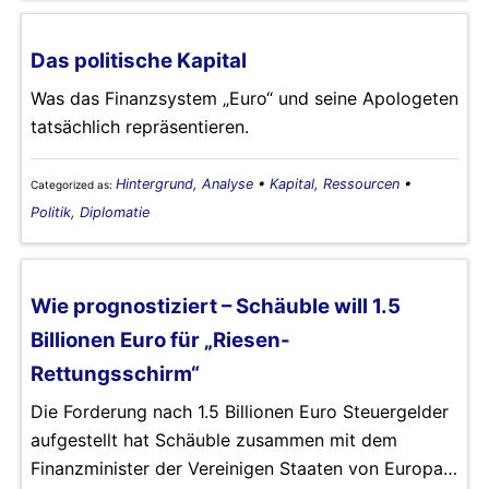
Das politische Kapital
Was das Finanzsystem „Euro“ und seine Apologeten
tatsächlich repräsentieren.
Hintergrund, Analyse
•
Kapital, Ressourcen
•
Categorized as:
Politik, Diplomatie
Wie prognostiziert – Schäuble will 1.5
Billionen Euro für „Riesen-
Rettungsschirm“
Die Forderung nach 1.5 Billionen Euro Steuergelder
aufgestellt hat Schäuble zusammen mit dem
Finanzminister der Vereinigen Staaten von Europa…