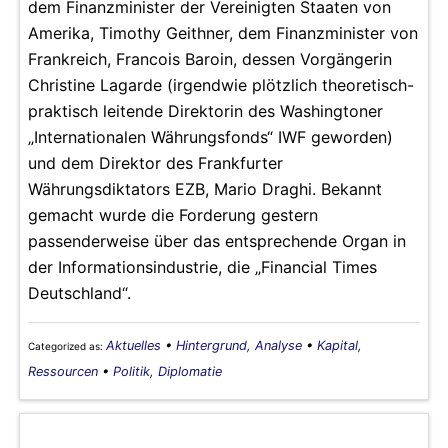
dem Finanzminister der Vereinigten Staaten von
Amerika, Timothy Geithner, dem Finanzminister von
Frankreich, Francois Baroin, dessen Vorgängerin
Christine Lagarde (irgendwie plötzlich theoretisch-
praktisch leitende Direktorin des Washingtoner
„Internationalen Währungsfonds“ IWF geworden)
und dem Direktor des Frankfurter
Währungsdiktators EZB, Mario Draghi. Bekannt
gemacht wurde die Forderung gestern
passenderweise über das entsprechende Organ in
der Informationsindustrie, die „Financial Times
Deutschland“.
Aktuelles
•
Hintergrund, Analyse
•
Kapital,
Categorized as:
Ressourcen
•
Politik, Diplomatie