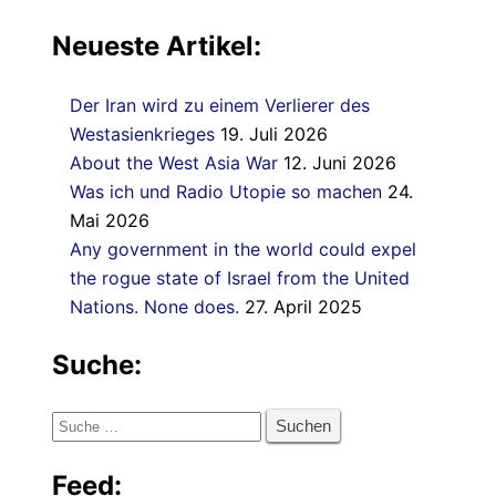
Neueste Artikel:
Der Iran wird zu einem Verlierer des
Westasienkrieges
19. Juli 2026
About the West Asia War
12. Juni 2026
Was ich und Radio Utopie so machen
24.
Mai 2026
Any government in the world could expel
the rogue state of Israel from the United
Nations. None does.
27. April 2025
Suche:
Suche
nach:
Feed: