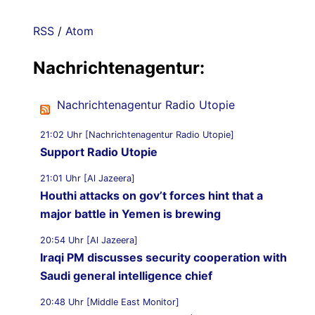
RSS
/
Atom
Nachrichtenagentur:
Nachrichtenagentur Radio Utopie
21:02 Uhr [Nachrichtenagentur Radio Utopie]
Support Radio Utopie
21:01 Uhr [Al Jazeera]
Houthi attacks on gov’t forces hint that a
major battle in Yemen is brewing
20:54 Uhr [Al Jazeera]
Iraqi PM discusses security cooperation with
Saudi general intelligence chief
20:48 Uhr [Middle East Monitor]