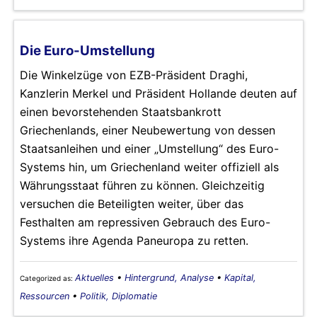
Die Euro-Umstellung
Die Winkelzüge von EZB-Präsident Draghi,
Kanzlerin Merkel und Präsident Hollande deuten auf
einen bevorstehenden Staatsbankrott
Griechenlands, einer Neubewertung von dessen
Staatsanleihen und einer „Umstellung“ des Euro-
Systems hin, um Griechenland weiter offiziell als
Währungsstaat führen zu können. Gleichzeitig
versuchen die Beteiligten weiter, über das
Festhalten am repressiven Gebrauch des Euro-
Systems ihre Agenda Paneuropa zu retten.
Aktuelles
•
Hintergrund, Analyse
•
Kapital,
Categorized as:
Ressourcen
•
Politik, Diplomatie