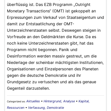
überflüssig ist. Das EZB Programm „Outright
Monetary Transactions“ (OMT) ist gekoppelt an
Erpressungen zum Verkauf von Staatseigentum und
damit zur Entstaatlichung der OMT-
Unterzeichnerstaaten selbst. Deswegen steigen in
Vorfreude an den Geldmärkten die Kurse. Da es
noch keine Unterzeichnerstaaten gibt, hat das
Programm nicht begonnen. Panik und
Desinformation werden massiv gestreut, um die
Niederlage der scheinbar mächtigsten Institutionen,
Organisationen und Einzelpersonen des Planeten
gegen die deutsche Demokratie und ihr
Grundgesetz zu vertuschen und als das genaue
Gegenteil darzustellen.
Aktuelles
•
Hintergrund, Analyse
•
Kapital,
Categorized as:
Ressourcen
•
Verfassung, Demokratie