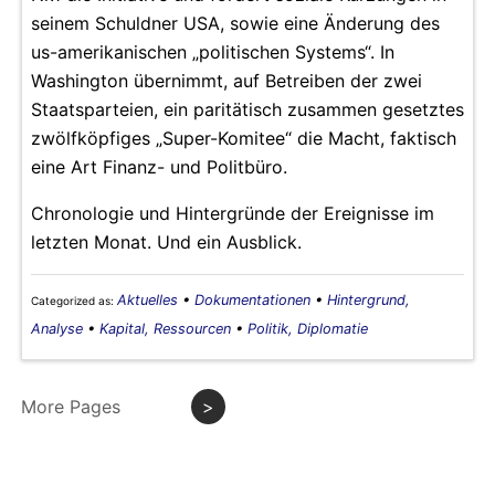
seinem Schuldner USA, sowie eine Änderung des
us-amerikanischen „politischen Systems“. In
Washington übernimmt, auf Betreiben der zwei
Staatsparteien, ein paritätisch zusammen gesetztes
zwölfköpfiges „Super-Komitee“ die Macht, faktisch
eine Art Finanz- und Politbüro.
Chronologie und Hintergründe der Ereignisse im
letzten Monat. Und ein Ausblick.
Aktuelles
•
Dokumentationen
•
Hintergrund,
Categorized as:
Analyse
•
Kapital, Ressourcen
•
Politik, Diplomatie
More Pages
>