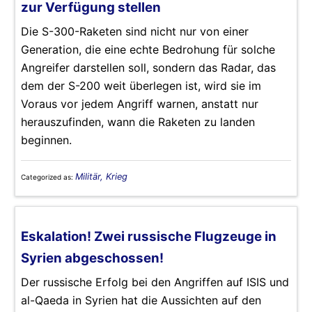
zur Verfügung stellen
Die S-300-Raketen sind nicht nur von einer
Generation, die eine echte Bedrohung für solche
Angreifer darstellen soll, sondern das Radar, das
dem der S-200 weit überlegen ist, wird sie im
Voraus vor jedem Angriff warnen, anstatt nur
herauszufinden, wann die Raketen zu landen
beginnen.
Militär, Krieg
Categorized as:
Eskalation! Zwei russische Flugzeuge in
Syrien abgeschossen!
Der russische Erfolg bei den Angriffen auf ISIS und
al-Qaeda in Syrien hat die Aussichten auf den