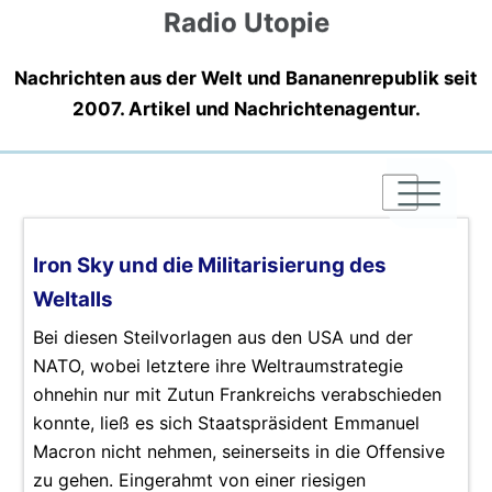
Radio Utopie
Nachrichten aus der Welt und Bananenrepublik seit
2007. Artikel und Nachrichtenagentur.
|
|
|
Iron Sky und die Militarisierung des
Weltalls
Bei diesen Steilvorlagen aus den USA und der
NATO, wobei letztere ihre Weltraumstrategie
ohnehin nur mit Zutun Frankreichs verabschieden
konnte, ließ es sich Staatspräsident Emmanuel
Macron nicht nehmen, seinerseits in die Offensive
zu gehen. Eingerahmt von einer riesigen