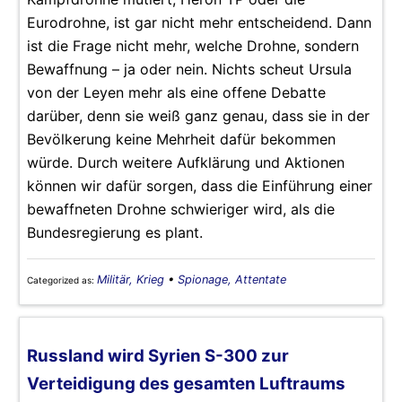
Eurodrohne, ist gar nicht mehr entscheidend. Dann
ist die Frage nicht mehr, welche Drohne, sondern
Bewaffnung – ja oder nein. Nichts scheut Ursula
von der Leyen mehr als eine offene Debatte
darüber, denn sie weiß ganz genau, dass sie in der
Bevölkerung keine Mehrheit dafür bekommen
würde. Durch weitere Aufklärung und Aktionen
können wir dafür sorgen, dass die Einführung einer
bewaffneten Drohne schwieriger wird, als die
Bundesregierung es plant.
Militär, Krieg
•
Spionage, Attentate
Categorized as:
Russland wird Syrien S-300 zur
Verteidigung des gesamten Luftraums