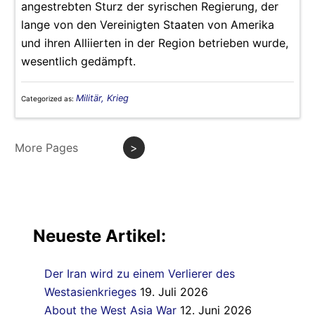
angestrebten Sturz der syrischen Regierung, der
lange von den Vereinigten Staaten von Amerika
und ihren Alliierten in der Region betrieben wurde,
wesentlich gedämpft.
Militär, Krieg
Categorized as:
More Pages
>
Neueste Artikel:
Der Iran wird zu einem Verlierer des
Westasienkrieges
19. Juli 2026
About the West Asia War
12. Juni 2026