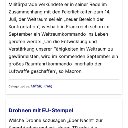
Militärparade verkündete er in seiner Rede im
Zusammenhang mit den Feierlichkeiten zum 14.
Juli, der Weltraum sei ein „neuer Bereich der
Konfrontation“, weshalb in Frankreich schon im
September ein Weltraumkommando ins Leben
gerufen werde: „Um die Entwicklung und
Verstärkung unserer Fähigkeiten im Weltraum zu
gewährleisten, wird im kommenden September ein
großes Raumfahrtkommando innerhalb der
Luftwaffe geschaffen“, so Macron.
Militär, Krieg
Categorized as:
Drohnen mit EU-Stempel
Welche Drohne sozusagen „über Nacht“ zur
Kampfdrohne mutiert, Heron TP oder die