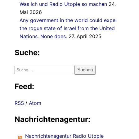
Was ich und Radio Utopie so machen
24.
Mai 2026
Any government in the world could expel
the rogue state of Israel from the United
Nations. None does.
27. April 2025
Suche:
Suche
nach:
Feed:
RSS
/
Atom
Nachrichtenagentur:
Nachrichtenagentur Radio Utopie