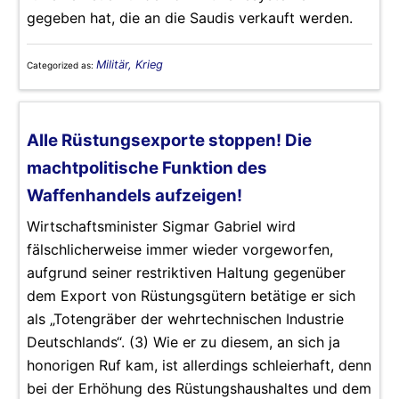
gegeben hat, die an die Saudis verkauft werden.
Militär, Krieg
Categorized as:
Alle Rüstungsexporte stoppen! Die
machtpolitische Funktion des
Waffenhandels aufzeigen!
Wirtschaftsminister Sigmar Gabriel wird
fälschlicherweise immer wieder vorgeworfen,
aufgrund seiner restriktiven Haltung gegenüber
dem Export von Rüstungsgütern betätige er sich
als „Totengräber der wehrtechnischen Industrie
Deutschlands“. (3) Wie er zu diesem, an sich ja
honorigen Ruf kam, ist allerdings schleierhaft, denn
bei der Erhöhung des Rüstungshaushaltes und dem