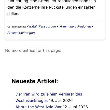
Einrichtung eine öffentlich-rechtlichen Fonds, in
den die Konzerne ihre Rückstellungen einzahlen
sollen.
Kapital, Ressourcen
•
Kommunen, Regionen
•
Categorized as:
Presseerklärungen
No more entries for this page.
Neueste Artikel:
Der Iran wird zu einem Verlierer des
Westasienkrieges
19. Juli 2026
About the West Asia War
12. Juni 2026