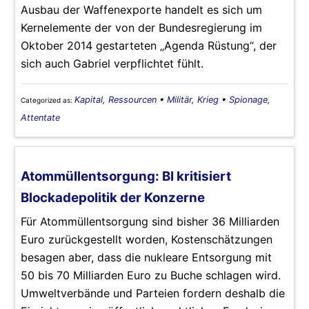
Ausbau der Waffenexporte handelt es sich um
Kernelemente der von der Bundesregierung im
Oktober 2014 gestarteten „Agenda Rüstung“, der
sich auch Gabriel verpflichtet fühlt.
Kapital, Ressourcen
•
Militär, Krieg
•
Spionage,
Categorized as:
Attentate
Atommüllentsorgung: BI kritisiert
Blockadepolitik der Konzerne
Für Atommüllentsorgung sind bisher 36 Milliarden
Euro zurückgestellt worden, Kostenschätzungen
besagen aber, dass die nukleare Entsorgung mit
50 bis 70 Milliarden Euro zu Buche schlagen wird.
Umweltverbände und Parteien fordern deshalb die