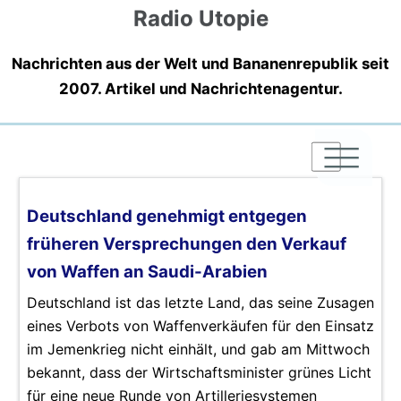
Radio Utopie
Nachrichten aus der Welt und Bananenrepublik seit
2007. Artikel und Nachrichtenagentur.
|
|
|
Deutschland genehmigt entgegen
früheren Versprechungen den Verkauf
von Waffen an Saudi-Arabien
Deutschland ist das letzte Land, das seine Zusagen
eines Verbots von Waffenverkäufen für den Einsatz
im Jemenkrieg nicht einhält, und gab am Mittwoch
bekannt, dass der Wirtschaftsminister grünes Licht
für eine neue Runde von Artilleriesystemen