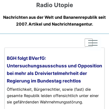
Radio Utopie
Nachrichten aus der Welt und Bananenrepublik seit
2007. Artikel und Nachrichtenagentur.
|
|
|
BGH folgt BVerfG:
Untersuchungsausschuss und Opposition
bei mehr als Dreiviertelmehrheit der
Regierung im Bundestag rechtlos
Öffentlichkeit, Bürgerrechtler, sowie (fast) die
gesamte Republik leiden offensichtlich unter einer
sie gefährdenden Wahrnehmungsstörung.