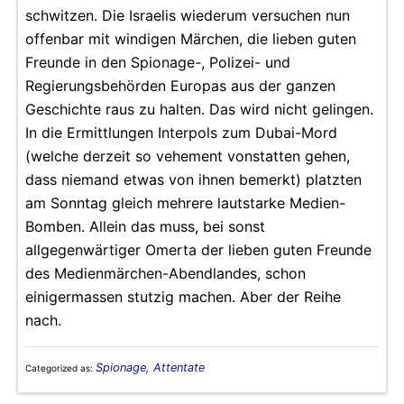
schwitzen. Die Israelis wiederum versuchen nun
offenbar mit windigen Märchen, die lieben guten
Freunde in den Spionage-, Polizei- und
Regierungsbehörden Europas aus der ganzen
Geschichte raus zu halten. Das wird nicht gelingen.
In die Ermittlungen Interpols zum Dubai-Mord
(welche derzeit so vehement vonstatten gehen,
dass niemand etwas von ihnen bemerkt) platzten
am Sonntag gleich mehrere lautstarke Medien-
Bomben. Allein das muss, bei sonst
allgegenwärtiger Omerta der lieben guten Freunde
des Medienmärchen-Abendlandes, schon
einigermassen stutzig machen. Aber der Reihe
nach.
Spionage, Attentate
Categorized as: