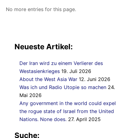
No more entries for this page.
Neueste Artikel:
Der Iran wird zu einem Verlierer des
Westasienkrieges
19. Juli 2026
About the West Asia War
12. Juni 2026
Was ich und Radio Utopie so machen
24.
Mai 2026
Any government in the world could expel
the rogue state of Israel from the United
Nations. None does.
27. April 2025
Suche: