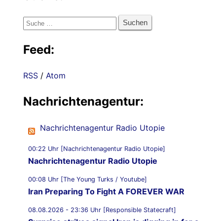
Suche
nach:
Feed:
RSS
/
Atom
Nachrichtenagentur:
Nachrichtenagentur Radio Utopie
00:22 Uhr [Nachrichtenagentur Radio Utopie]
Nachrichtenagentur Radio Utopie
00:08 Uhr [The Young Turks / Youtube]
Iran Preparing To Fight A FOREVER WAR
08.08.2026 - 23:36 Uhr [Responsible Statecraft]