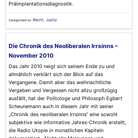
Präimplantationsdiagnostik.
Recht, Justiz
Categorized as:
Die Chronik des Neoliberalen Irrsinns –
November 2010
Das Jahr 2010 neigt sich seinem Ende zu und
allmählich verklärt sich der Blick auf das
Vergangene. Damit aber das weihnachtliche
Vergeben und Vergessen nicht allzu großzügig
ausfällt, hat der Politologe und Philosoph Egbert
Scheunemann auch in diesem Jahr mit seiner
„Chronik des neoliberalen Irrsinns“ eine sowohl
subjektive wie informative Jahres-Chronik erstellt,
die Radio Utopie in monatlichen Kapiteln