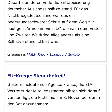
Debatte, an deren Ende die Enttabuisierung
deutscher Auslandseinsätze stand. Für das
Nachkriegsdeutschland war das ein
bedeutungsschwerer Schritt auf dem Weg zur
heutigen „Armee im Einsatz“, die nach dem Ersten
und Zweiten Weltkrieg alles andere als eine
Selbstverständlichkeit war.
Militär, Krieg
•
Spionage, Attentate
Categorized as:
EU-Kriege: Steuerbefreit!
Gestern meldete nun Agence France, die EU-
Vertreter der Mitgliedsstaaten hätten sich darauf
verständigt, die Richtlinie am 8. November durch
den Rat anzunehmen: