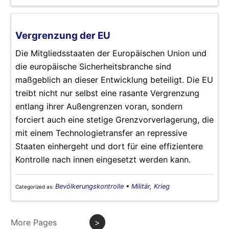
Vergrenzung der EU
Die Mitgliedsstaaten der Europäischen Union und
die europäische Sicherheitsbranche sind
maßgeblich an dieser Entwicklung beteiligt. Die EU
treibt nicht nur selbst eine rasante Vergrenzung
entlang ihrer Außengrenzen voran, sondern
forciert auch eine stetige Grenzvorverlagerung, die
mit einem Technologietransfer an repressive
Staaten einhergeht und dort für eine effizientere
Kontrolle nach innen eingesetzt werden kann.
Bevölkerungskontrolle
•
Militär, Krieg
Categorized as:
More Pages
>