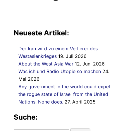
Neueste Artikel:
Der Iran wird zu einem Verlierer des
Westasienkrieges
19. Juli 2026
About the West Asia War
12. Juni 2026
Was ich und Radio Utopie so machen
24.
Mai 2026
Any government in the world could expel
the rogue state of Israel from the United
Nations. None does.
27. April 2025
Suche: