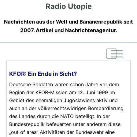
Radio Utopie
Nachrichten aus der Welt und Bananenrepublik seit
2007. Artikel und Nachrichtenagentur.
|
|
|
KFOR: Ein Ende in Sicht?
Deutsche Soldaten waren schon Jahre vor dem
Beginn der KFOR-Mission am 12. Juni 1999 im
Gebiet des ehemaligen Jugoslawiens aktiv und
auch an der völkerrechtswidrigen Bombardierung
des Landes durch die NATO beteiligt. In der
Bundesrepublik befeuerten unter anderem diese
„out of area“ Aktivitäten der Bundeswehr eine