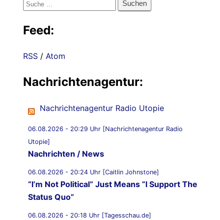
Suche
nach:
Feed:
RSS
/
Atom
Nachrichtenagentur:
Nachrichtenagentur Radio Utopie
06.08.2026 - 20:29 Uhr [Nachrichtenagentur Radio
Utopie]
Nachrichten / News
06.08.2026 - 20:24 Uhr [Caitlin Johnstone]
“I’m Not Political” Just Means “I Support The
Status Quo”
06.08.2026 - 20:18 Uhr [Tagesschau.de]