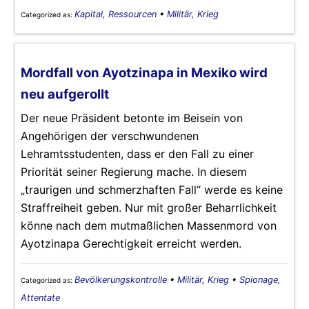
Kapital, Ressourcen
•
Militär, Krieg
Categorized as:
Mordfall von Ayotzinapa in Mexiko wird
neu aufgerollt
Der neue Präsident betonte im Beisein von
Angehörigen der verschwundenen
Lehramtsstudenten, dass er den Fall zu einer
Priorität seiner Regierung mache. In diesem
„traurigen und schmerzhaften Fall“ werde es keine
Straffreiheit geben. Nur mit großer Beharrlichkeit
könne nach dem mutmaßlichen Massenmord von
Ayotzinapa Gerechtigkeit erreicht werden.
Bevölkerungskontrolle
•
Militär, Krieg
•
Spionage,
Categorized as:
Attentate