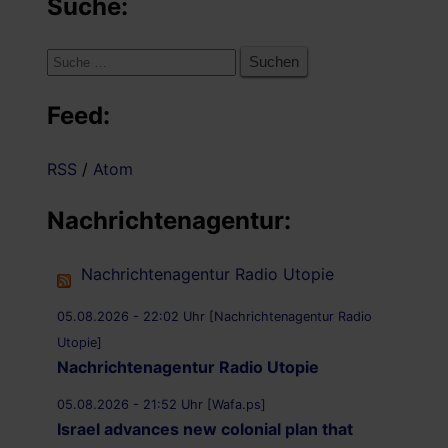
Suche:
Suche
nach:
Feed:
RSS
/
Atom
Nachrichtenagentur:
Nachrichtenagentur Radio Utopie
05.08.2026 - 22:02 Uhr [Nachrichtenagentur Radio
Utopie]
Nachrichtenagentur Radio Utopie
05.08.2026 - 21:52 Uhr [Wafa.ps]
Israel advances new colonial plan that