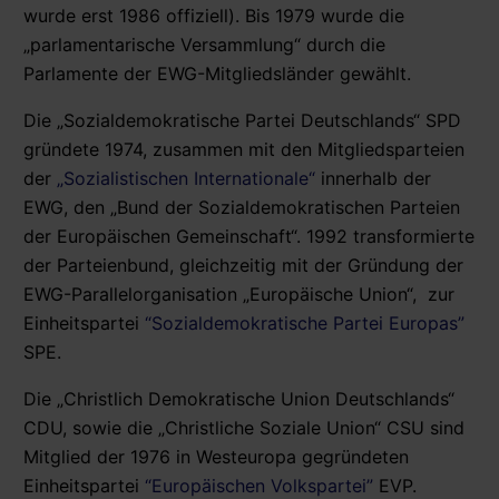
wurde erst 1986 offiziell). Bis 1979 wurde die
„parlamentarische Versammlung“ durch die
Parlamente der EWG-Mitgliedsländer gewählt.
Die „Sozialdemokratische Partei Deutschlands“ SPD
gründete 1974, zusammen mit den Mitgliedsparteien
der
„Sozialistischen Internationale“
innerhalb der
EWG, den „Bund der Sozialdemokratischen Parteien
der Europäischen Gemeinschaft“. 1992 transformierte
der Parteienbund, gleichzeitig mit der Gründung der
EWG-Parallelorganisation „Europäische Union“, zur
Einheitspartei
“Sozialdemokratische Partei Europas”
SPE.
Die „Christlich Demokratische Union Deutschlands“
CDU, sowie die „Christliche Soziale Union“ CSU sind
Mitglied der 1976 in Westeuropa gegründeten
Einheitspartei
“Europäischen Volkspartei”
EVP.