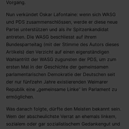
Vorgang.
Nun verkündet Oskar Lafontaine: wenn sich WASG
und PDS zusammenschlössen, werde er diese neue
Partei unterstützen und als ihr Spitzenkandidat
antreten. Die WASG beschliesst auf ihrem
Bundesparteitag (mit der Stimme des Autors dieses
Artikels) den Verzicht auf einen eigenständigen
Wahlantritt der WASG zugunsten der PDS, um zum
ersten Mal in der Geschichte der gemeinsamen
parlamentarischen Demokratie der Deutschen seit
der nur fünfzehn Jahre existierenden Weimarer
Republik eine „gemeinsame Linke“ im Parlament zu
ermöglichen.
Was danach folgte, dürfte den Meisten bekannt sein.
Wem der abscheulichste Verrat an ehemals linkem,
sozialem oder gar sozialistischem Gedankengut und