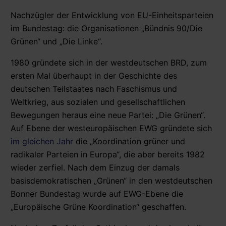
Nachzügler der Entwicklung von EU-Einheitsparteien
im Bundestag: die Organisationen „Bündnis 90/Die
Grünen“ und „Die Linke“.
1980 gründete sich in der westdeutschen BRD, zum
ersten Mal überhaupt in der Geschichte des
deutschen Teilstaates nach Faschismus und
Weltkrieg, aus sozialen und gesellschaftlichen
Bewegungen heraus eine neue Partei: „Die Grünen“.
Auf Ebene der westeuropäischen EWG gründete sich
im gleichen Jahr
die „Koordination grüner und
radikaler Parteien in Europa“, die aber bereits 1982
wieder zerfiel. Nach dem Einzug der damals
basisdemokratischen „Grünen“ in den westdeutschen
Bonner Bundestag wurde auf EWG-Ebene die
„Europäische Grüne Koordination“ geschaffen.