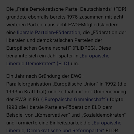
Die „Freie Demokratische Partei Deutschlands“ (FDP)
gründete ebenfalls bereits 1976 zusammen mit acht
weiteren Parteien aus acht EWG-Mitgliedsländern
eine
liberale Parteien-Föderation
, die „Föderation der
liberalen und demokratischen Parteien der
Europäischen Gemeinschaft“ (FLIDPEG). Diese
benannte sich ein Jahr später in
„Europäische
Liberale Demokraten“ (ELD)
um.
Ein Jahr nach Gründung der EWG-
Parallelorganisation „Europäische Union“ in 1992 (die
1993 in Kraft trat) und zeitnah mit der Umbenennung
der EWG in EG
(„Europäische Gemeinschaft“)
folgte
1993 die liberale Parteien-Föderation ELD dem
Beispiel von „Konservativen“ und „Sozialdemokraten“
und formierte eine Einheitspartei: die
„Europäische
Liberale, Demokratische und Reformpartei“
ELDR.