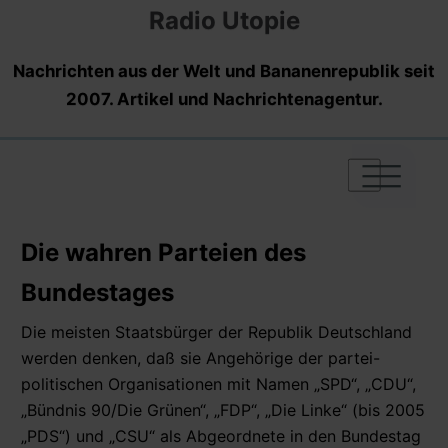
Radio Utopie
Nachrichten aus der Welt und Bananenrepublik seit
2007. Artikel und Nachrichtenagentur.
|
|
|
Die wahren Parteien des
Bundestages
Die meisten Staatsbürger der Republik Deutschland
werden denken, daß sie Angehörige der partei-
politischen Organisationen mit Namen „SPD“, „CDU“,
„Bündnis 90/Die Grünen“, „FDP“, „Die Linke“ (bis 2005
„PDS“) und „CSU“ als Abgeordnete in den Bundestag