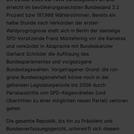
erreicht im bevölkerungsreichsten Bundesland 2.2
Prozent bzw 181.988 Wählerstimmen. Bereits ein
halbe Stunde nach Verkünden der ersten
Wahlprogrognose stellt sich in Berlin der damalige
SPD-Vorsitzende Franz Müntefering vor die Kameras
und verkündet in Absprache mit Bundeskanzler
Gerhard Schröder die Auflösung des
Bundesparlamentes und vorgezogene
Bundestagswahlen. Vorgetragener Grund: die rot-
grüne Bundestagsmehrheit könne noch in der
geltenden Legislaturperiode bis 2006 durch
Parteiaustritte von SPD-Abgeordneten (und
Übertritten zu einer möglichen neuen Partei) verloren
gehen.
Die gesamte Republik, bis hin zu Präsident und
Bundesverfassungsgericht, unterwirft sich diesem