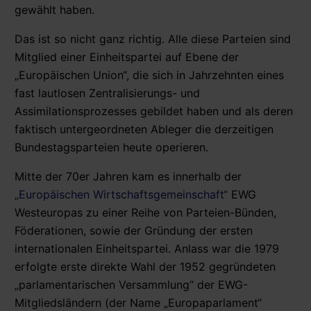
gewählt haben.
Das ist so nicht ganz richtig. Alle diese Parteien sind
Mitglied einer Einheitspartei auf Ebene der
„Europäischen Union“, die sich in Jahrzehnten eines
fast lautlosen Zentralisierungs- und
Assimilationsprozesses gebildet haben und als deren
faktisch untergeordneten Ableger die derzeitigen
Bundestagsparteien heute operieren.
Mitte der 70er Jahren kam es innerhalb der
„Europäischen Wirtschaftsgemeinschaft“
EWG
Westeuropas zu einer Reihe von Parteien-Bünden,
Föderationen, sowie der Gründung der ersten
internationalen Einheitspartei. Anlass war die 1979
erfolgte erste direkte Wahl der 1952 gegründeten
„parlamentarischen Versammlung“ der EWG-
Mitgliedsländern (der Name „Europaparlament“