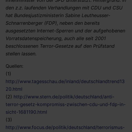
den z.z. laufenden Verhandlungen mit CDU und CSU
hat Bundesjustizministerin Sabine Leutheusser-
Schnarrenberger (FDP), neben den bereits
ausgesetzten Internet-Sperren und der aufgehobenen
Vorratsdatenspeicherung, auch alle seit 2001
beschlossenen Terror-Gesetze auf den Prüfstand
stellen lassen.
Quellen:
(1)
http://www.tagesschau.de/inland/deutschlandtrend13
20.html
(2)
http://www.stern.de/politik/deutschland/anti-
terror-gesetz-kompromiss-zwischen-cdu-und-fdp-in-
sicht-1681190.html
(3)
http://www.focus.de/politik/deutschland/terrorismus-