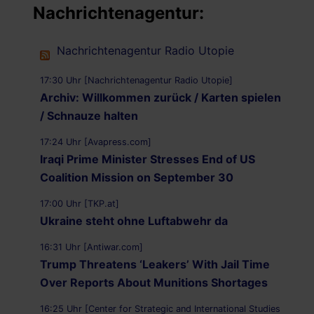
Nachrichtenagentur:
Nachrichtenagentur Radio Utopie
17:30 Uhr [Nachrichtenagentur Radio Utopie]
Archiv: Willkommen zurück / Karten spielen
/ Schnauze halten
17:24 Uhr [Avapress.com]
Iraqi Prime Minister Stresses End of US
Coalition Mission on September 30
17:00 Uhr [TKP.at]
Ukraine steht ohne Luftabwehr da
16:31 Uhr [Antiwar.com]
Trump Threatens ‘Leakers’ With Jail Time
Over Reports About Munitions Shortages
16:25 Uhr [Center for Strategic and International Studies