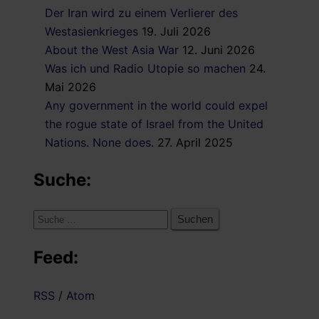
Der Iran wird zu einem Verlierer des
Westasienkrieges
19. Juli 2026
About the West Asia War
12. Juni 2026
Was ich und Radio Utopie so machen
24.
Mai 2026
Any government in the world could expel
the rogue state of Israel from the United
Nations. None does.
27. April 2025
Suche:
Suche
nach:
Feed:
RSS
/
Atom