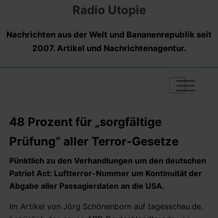
Radio Utopie
Nachrichten aus der Welt und Bananenrepublik seit
2007. Artikel und Nachrichtenagentur.
|
|
|
48 Prozent für „sorgfältige
Prüfung“ aller Terror-Gesetze
Pünktlich zu den Verhandlungen um den deutschen
Patriot Act: Luftterror-Nummer um Kontinuität der
Abgabe aller Passagierdaten an die USA.
Im Artikel von Jörg Schönenborn auf tagesschau.de,