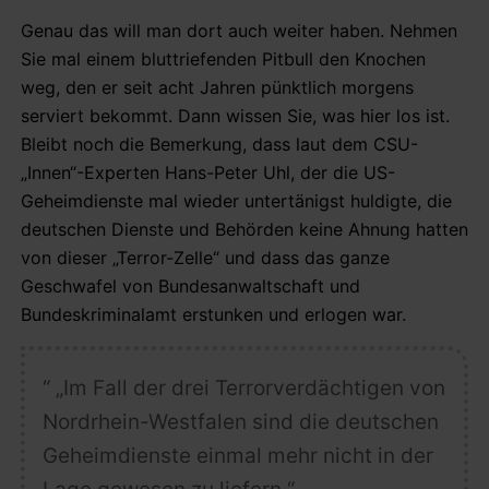
Genau das will man dort auch weiter haben. Nehmen
Sie mal einem bluttriefenden Pitbull den Knochen
weg, den er seit acht Jahren pünktlich morgens
serviert bekommt. Dann wissen Sie, was hier los ist.
Bleibt noch die Bemerkung, dass laut dem CSU-
„Innen“-Experten Hans-Peter Uhl, der die US-
Geheimdienste mal wieder untertänigst huldigte, die
deutschen Dienste und Behörden keine Ahnung hatten
von dieser „Terror-Zelle“ und dass das ganze
Geschwafel von Bundesanwaltschaft und
Bundeskriminalamt erstunken und erlogen war.
“ „Im Fall der drei Terrorverdächtigen von
Nordrhein-Westfalen sind die deutschen
Geheimdienste einmal mehr nicht in der