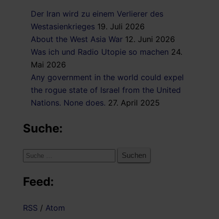
Der Iran wird zu einem Verlierer des
Westasienkrieges
19. Juli 2026
About the West Asia War
12. Juni 2026
Was ich und Radio Utopie so machen
24.
Mai 2026
Any government in the world could expel
the rogue state of Israel from the United
Nations. None does.
27. April 2025
Suche:
Suche
nach:
Feed:
RSS
/
Atom