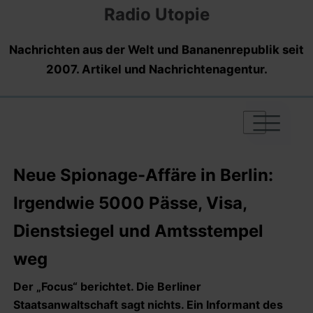
Radio Utopie
Nachrichten aus der Welt und Bananenrepublik seit
2007. Artikel und Nachrichtenagentur.
|
|
|
Neue Spionage-Affäre in Berlin:
Irgendwie 5000 Pässe, Visa,
Dienstsiegel und Amtsstempel
weg
Der „Focus“ berichtet. Die Berliner
Staatsanwaltschaft sagt nichts. Ein Informant des