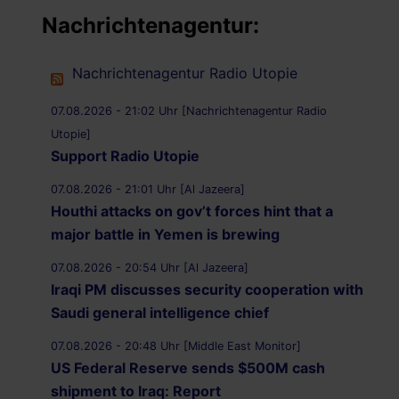
Nachrichtenagentur:
Nachrichtenagentur Radio Utopie
07.08.2026 - 21:02 Uhr [Nachrichtenagentur Radio
Utopie]
Support Radio Utopie
07.08.2026 - 21:01 Uhr [Al Jazeera]
Houthi attacks on gov’t forces hint that a
major battle in Yemen is brewing
07.08.2026 - 20:54 Uhr [Al Jazeera]
Iraqi PM discusses security cooperation with
Saudi general intelligence chief
07.08.2026 - 20:48 Uhr [Middle East Monitor]
US Federal Reserve sends $500M cash
shipment to Iraq: Report