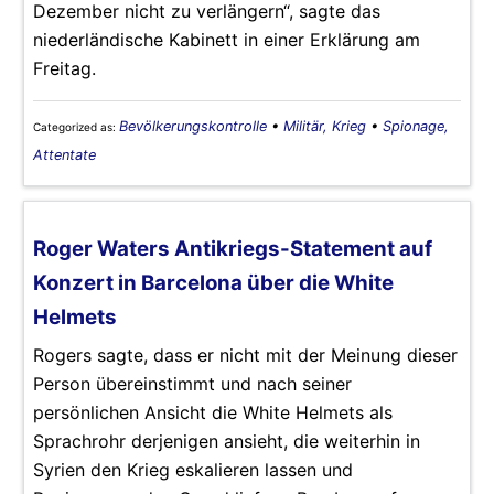
Dezember nicht zu verlängern“, sagte das
niederländische Kabinett in einer Erklärung am
Freitag.
Bevölkerungskontrolle
•
Militär, Krieg
•
Spionage,
Categorized as:
Attentate
Roger Waters Antikriegs-Statement auf
Konzert in Barcelona über die White
Helmets
Rogers sagte, dass er nicht mit der Meinung dieser
Person übereinstimmt und nach seiner
persönlichen Ansicht die White Helmets als
Sprachrohr derjenigen ansieht, die weiterhin in
Syrien den Krieg eskalieren lassen und