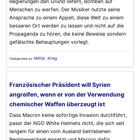
Regierungen den Grund liefern, Bomben auf
Menschen zu werfen. Der Musiker nutzte seine
Ansprache zu einem Appell, diese Welt zu einem
besseren Ort werden zu lassen und nicht auf die
Propaganda zu hören, die keine Beweise sondern
gefälschte Behauptungen vorlegt.
Militär, Krieg
Categorized as:
Französischer Präsident will Syrien
angreifen, wenn er von der Verwendung
chemischer Waffen überzeugt ist
Dass Macron keine sofortige Invasion durchführt,
passt der NGO White Helmets nicht, die sich seit
langem für einen vom Ausland betriebenen
Regimewechsel einsetzt und Macron dafür