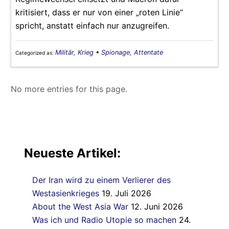
kritisiert, dass er nur von einer „roten Linie“
spricht, anstatt einfach nur anzugreifen.
Militär, Krieg
•
Spionage, Attentate
Categorized as:
No more entries for this page.
Neueste Artikel:
Der Iran wird zu einem Verlierer des
Westasienkrieges
19. Juli 2026
About the West Asia War
12. Juni 2026
Was ich und Radio Utopie so machen
24.