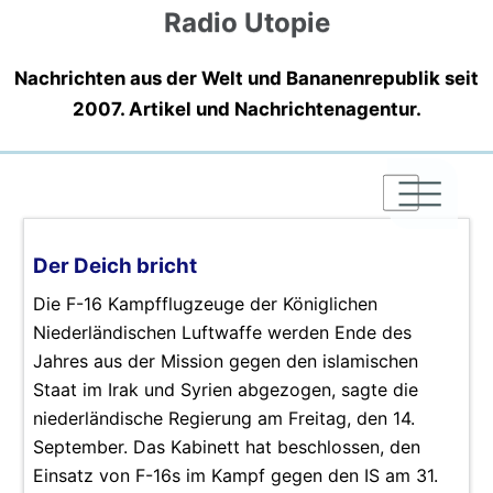
Radio Utopie
Nachrichten aus der Welt und Bananenrepublik seit
2007. Artikel und Nachrichtenagentur.
|
|
|
Der Deich bricht
Die F-16 Kampfflugzeuge der Königlichen
Niederländischen Luftwaffe werden Ende des
Jahres aus der Mission gegen den islamischen
Staat im Irak und Syrien abgezogen, sagte die
niederländische Regierung am Freitag, den 14.
September. Das Kabinett hat beschlossen, den
Einsatz von F-16s im Kampf gegen den IS am 31.