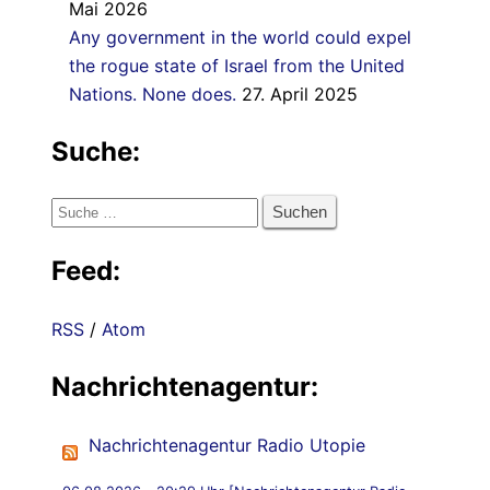
Mai 2026
Any government in the world could expel
the rogue state of Israel from the United
Nations. None does.
27. April 2025
Suche:
Suche
nach:
Feed:
RSS
/
Atom
Nachrichtenagentur:
Nachrichtenagentur Radio Utopie