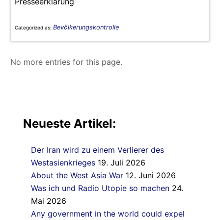
Presseerklärung
Bevölkerungskontrolle
Categorized as:
No more entries for this page.
Neueste Artikel:
Der Iran wird zu einem Verlierer des
Westasienkrieges
19. Juli 2026
About the West Asia War
12. Juni 2026
Was ich und Radio Utopie so machen
24.
Mai 2026
Any government in the world could expel