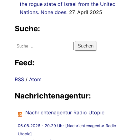
the rogue state of Israel from the United
Nations. None does.
27. April 2025
Suche:
Suche
nach:
Feed:
RSS
/
Atom
Nachrichtenagentur:
Nachrichtenagentur Radio Utopie
06.08.2026 - 20:29 Uhr [Nachrichtenagentur Radio
Utopie]