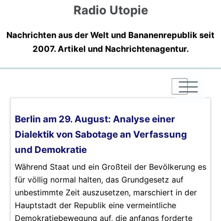
Radio Utopie
Nachrichten aus der Welt und Bananenrepublik seit
2007. Artikel und Nachrichtenagentur.
|
|
|
Berlin am 29. August: Analyse einer
Dialektik von Sabotage an Verfassung
und Demokratie
Während Staat und ein Großteil der Bevölkerung es
für völlig normal halten, das Grundgesetz auf
unbestimmte Zeit auszusetzen, marschiert in der
Hauptstadt der Republik eine vermeintliche
Demokratiebewegung auf, die anfangs forderte