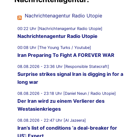
Nachrichtenagentur Radio Utopie
00:22 Uhr [Nachrichtenagentur Radio Utopie]
Nachrichtenagentur Radio Utopie
00:08 Uhr [The Young Turks / Youtube]
Iran Preparing To Fight A FOREVER WAR
08.08.2026 - 23:36 Uhr [Responsible Statecraft]
Surprise strikes signal Iran is digging in for a
long war
08.08.2026 - 23:18 Uhr [Daniel Neun / Radio Utopie]
Der Iran wird zu einem Verlierer des
Westasienkrieges
08.08.2026 - 22:47 Uhr [Al Jazeera]
Iran’s list of conditions ‘a deal-breaker for
US’: Expert