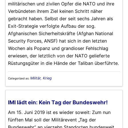
militärischen und zivilen Opfer die NATO und ihre
Verbündeten ihrem Ziel keinen Schritt näher
gebracht haben. Selbst der seit sechs Jahren als
Exit-Strategie verfolgte Aufbau der sog.
Afghanischen Sicherheitskräfte (Afghan National
Security Forces, ANSF) hat sich in den letzten
Wochen als Popanz und grandioser Fehlschlag
erwiesen, der letztlich von der NATO gelieferte
Rüstungsgüter in die Hände der Taliban überführte.
Militär, Krieg
Categorized as:
IMI lädt ein: Kein Tag der Bundeswehr!
Am 15. Juni 2019 ist es wieder soweit: Zum nun
fünften Mal soll der Militärevent „Tag der
Bundeswehr“ an vierzehn Standorten bundesweit