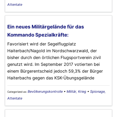
Attentate
Ein neues Militärgelände für das
Kommando Spezialkräfte:
Favorisiert wird der Segelflugplatz
Haiterbach/Nagold im Nordschwarzwald, der
bisher durch den örtlichen Flugsportverein zivil
genutzt wird. Im September 2017 votierten bei
einem Bürgerentscheid jedoch 59,3% der Bürger
Haiterbachs gegen das KSK-Übungsgelände
Bevölkerungskontrolle
•
Militär, Krieg
•
Spionage,
Categorized as:
Attentate