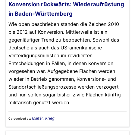
Konversion rückwärts: Wiederaufrüstung
in Baden-Württemberg
Wie oben beschrieben standen die Zeichen 2010
bis 2012 auf Konversion. Mittlerweile ist ein
gegenläufiger Trend zu beobachten. Sowohl das
deutsche als auch das US-amerikanische
Verteidigungsministerium revidierten
Entscheidungen in Fällen, in denen Konversion
vorgesehen war. Aufgegebene Flächen werden
wieder in Betrieb genommen, Konversions- und
Standortschließungsprozesse werden verzögert
und nun sollen sogar bisher zivile Flächen künftig
militärisch genutzt werden.
Militär, Krieg
Categorized as: