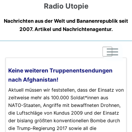
Radio Utopie
Nachrichten aus der Welt und Bananenrepublik seit
2007. Artikel und Nachrichtenagentur.
|
|
|
Keine weiteren Truppenentsendungen
nach Afghanistan!
Aktuell müssen wir feststellen, dass der Einsatz von
zeitweise mehr als 100.000 Soldat*innen aus
NATO-Staaten, Angriffe mit bewaffneten Drohnen,
die Luftschläge von Kundus 2009 und der Einsatz
der bislang größten konventionellen Bombe durch
die Trump-Regierung 2017 sowie all die