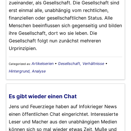
zueinander, als Gesellschaft. Die Gesellschaft sind
erst einmal alle, unabhängig vom rechtlichen,
finanziellen oder gesellschaftlichen Status. Alle
Menschen beeinflussen sich gegenseitig und bilden
ihre Gesellschaft, dort wo sie leben. Die
Gesellschaft folgt nun zunächst mehreren
Urprinzipien.
Artikelserien
•
Gesellschaft, Verhältnisse
•
Categorized as:
Hintergrund, Analyse
Es gibt wieder einen Chat
Jens und Feuerziege haben auf Infokrieger News
einen öffentlichen Chat eingerichtet. Interessierte
Leser und Macher aus den unabhängigen Medien
können sich so mal wieder etwas Zeit, Muße und