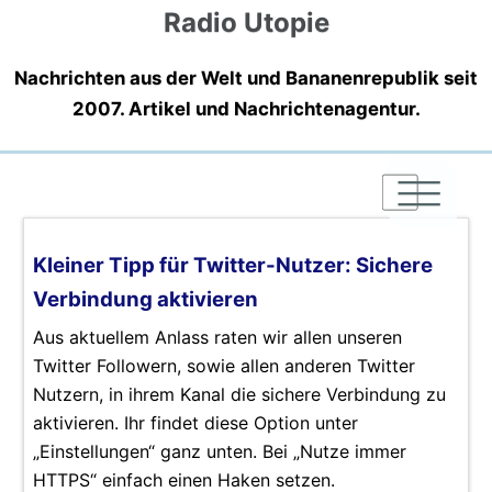
Radio Utopie
Nachrichten aus der Welt und Bananenrepublik seit
2007. Artikel und Nachrichtenagentur.
|
|
|
Kleiner Tipp für Twitter-Nutzer: Sichere
Verbindung aktivieren
Aus aktuellem Anlass raten wir allen unseren
Twitter Followern, sowie allen anderen Twitter
Nutzern, in ihrem Kanal die sichere Verbindung zu
aktivieren. Ihr findet diese Option unter
„Einstellungen“ ganz unten. Bei „Nutze immer
HTTPS“ einfach einen Haken setzen.