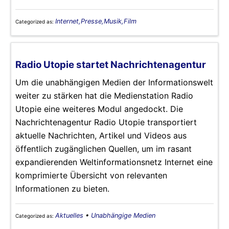
Internet,Presse,Musik,Film
Categorized as:
Radio Utopie startet Nachrichtenagentur
Um die unabhängigen Medien der Informationswelt
weiter zu stärken hat die Medienstation Radio
Utopie eine weiteres Modul angedockt. Die
Nachrichtenagentur Radio Utopie transportiert
aktuelle Nachrichten, Artikel und Videos aus
öffentlich zugänglichen Quellen, um im rasant
expandierenden Weltinformationsnetz Internet eine
komprimierte Übersicht von relevanten
Informationen zu bieten.
Aktuelles
•
Unabhängige Medien
Categorized as: