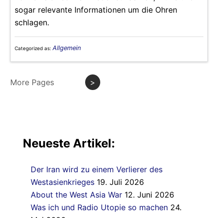
sogar relevante Informationen um die Ohren
schlagen.
Allgemein
Categorized as:
More Pages
>
Neueste Artikel:
Der Iran wird zu einem Verlierer des
Westasienkrieges
19. Juli 2026
About the West Asia War
12. Juni 2026
Was ich und Radio Utopie so machen
24.