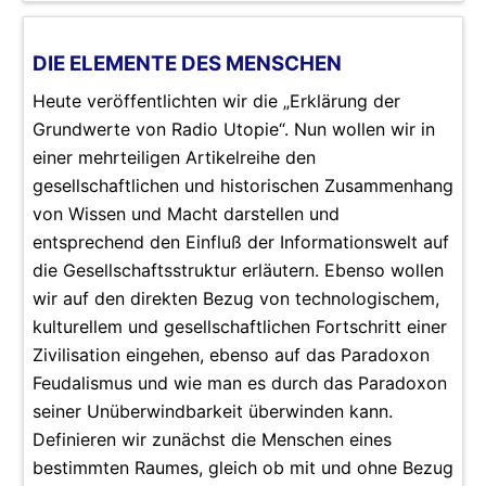
DIE ELEMENTE DES MENSCHEN
Heute veröffentlichten wir die „Erklärung der
Grundwerte von Radio Utopie“. Nun wollen wir in
einer mehrteiligen Artikelreihe den
gesellschaftlichen und historischen Zusammenhang
von Wissen und Macht darstellen und
entsprechend den Einfluß der Informationswelt auf
die Gesellschaftsstruktur erläutern. Ebenso wollen
wir auf den direkten Bezug von technologischem,
kulturellem und gesellschaftlichen Fortschritt einer
Zivilisation eingehen, ebenso auf das Paradoxon
Feudalismus und wie man es durch das Paradoxon
seiner Unüberwindbarkeit überwinden kann.
Definieren wir zunächst die Menschen eines
bestimmten Raumes, gleich ob mit und ohne Bezug