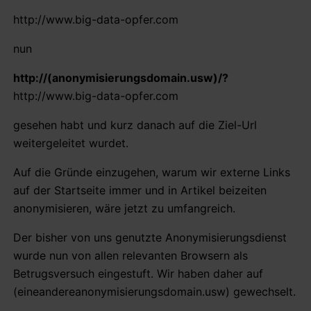
http://www.big-data-opfer.com
nun
http://(anonymisierungsdomain.usw)/?
http://www.big-data-opfer.com
gesehen habt und kurz danach auf die Ziel-Url
weitergeleitet wurdet.
Auf die Gründe einzugehen, warum wir externe Links
auf der Startseite immer und in Artikel beizeiten
anonymisieren, wäre jetzt zu umfangreich.
Der bisher von uns genutzte Anonymisierungsdienst
wurde nun von allen relevanten Browsern als
Betrugsversuch eingestuft. Wir haben daher auf
(eineandereanonymisierungsdomain.usw) gewechselt.