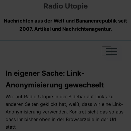
Radio Utopie
Nachrichten aus der Welt und Bananenrepublik seit
2007. Artikel und Nachrichtenagentur.
|
|
|
In eigener Sache: Link-
Anonymisierung gewechselt
Wer auf Radio Utopie in der Sidebar auf Links zu
anderen Seiten geklickt hat, weiß, dass wir eine Link-
Anonymisierung verwenden. Konkret sieht das so aus,
dass Ihr bisher oben in der Browserzeile in der Url
statt