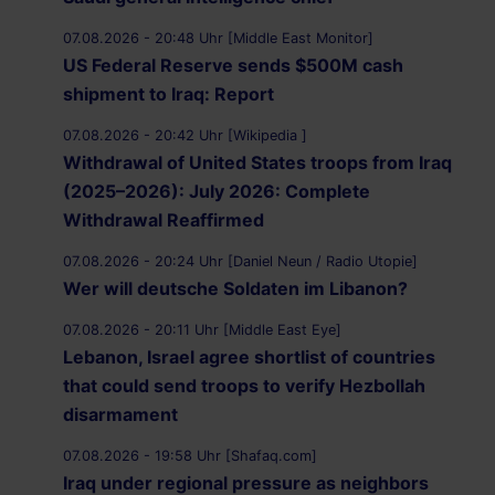
07.08.2026 - 20:48 Uhr [Middle East Monitor]
US Federal Reserve sends $500M cash
shipment to Iraq: Report
07.08.2026 - 20:42 Uhr [Wikipedia ]
Withdrawal of United States troops from Iraq
(2025–2026): July 2026: Complete
Withdrawal Reaffirmed
07.08.2026 - 20:24 Uhr [Daniel Neun / Radio Utopie]
Wer will deutsche Soldaten im Libanon?
07.08.2026 - 20:11 Uhr [Middle East Eye]
Lebanon, Israel agree shortlist of countries
that could send troops to verify Hezbollah
disarmament
07.08.2026 - 19:58 Uhr [Shafaq.com]
Iraq under regional pressure as neighbors