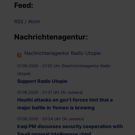
Feed:
RSS
/
Atom
Nachrichtenagentur:
Nachrichtenagentur Radio Utopie
07.08.2026 - 21:02 Uhr [Nachrichtenagentur Radio
Utopie]
Support Radio Utopie
07.08.2026 - 21:01 Uhr [Al Jazeera]
Houthi attacks on gov’t forces hint that a
major battle in Yemen is brewing
07.08.2026 - 20:54 Uhr [Al Jazeera]
Iraqi PM discusses security cooperation with
Saudi general intelligence chief