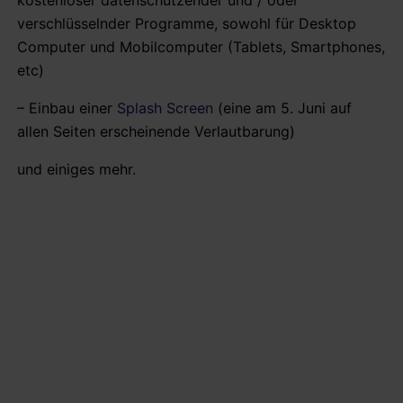
kostenloser datenschützender und / oder
verschlüsselnder Programme, sowohl für Desktop
Computer und Mobilcomputer (Tablets, Smartphones,
etc)
– Einbau einer
Splash Screen
(eine am 5. Juni auf
allen Seiten erscheinende Verlautbarung)
und einiges mehr.