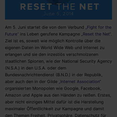
Am 5. Juni startet die von dem Verbund
„Fight for the
Future“
ins Leben gerufene Kampagne
„Reset the Net“
.
Ziel ist es, soweit wie möglich Kontrolle über die
eigenen Daten im World Wide Web und Internet zu
erlangen und sie den inzestiös verschmolzenen
staatlichen Spionen, wie der National Security Agency
(N.S.A.) in den U.S.A. oder dem
Bundesnachrichtendienst (B.N.D.) in der Republik,
aber auch den in der Gilde
„Internet Association“
organisierten Monopolen wie Google, Facebook,
Amazon und Apple aus den Händen zu reißen. Erstes,
aber nicht einziges Mittel dafür ist die Herstellung
maximaler Öffentlichkeit zur Kampagne und damit
den Themen Freiheit, Privatsphäre, Datenschutz für