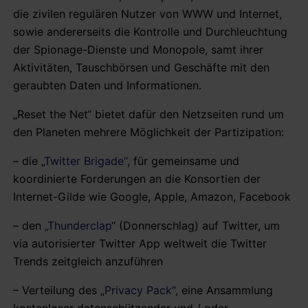
die zivilen regulären Nutzer von WWW und Internet,
sowie andererseits die Kontrolle und Durchleuchtung
der Spionage-Dienste und Monopole, samt ihrer
Aktivitäten, Tauschbörsen und Geschäfte mit den
geraubten Daten und Informationen.
„Reset the Net“ bietet dafür den Netzseiten rund um
den Planeten mehrere Möglichkeit der Partizipation:
– die „
Twitter Brigade“
, für gemeinsame und
koordinierte Forderungen an die Konsortien der
Internet-Gilde wie Google, Apple, Amazon, Facebook
– den
„Thunderclap
“ (Donnerschlag) auf Twitter, um
via autorisierter Twitter App weltweit die Twitter
Trends zeitgleich anzuführen
– Verteilung des „
Privacy Pack“,
eine Ansammlung