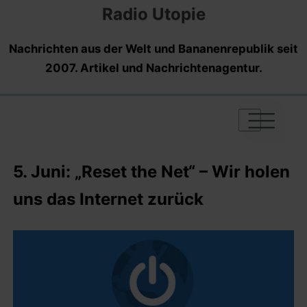
Radio Utopie
Nachrichten aus der Welt und Bananenrepublik seit
2007. Artikel und Nachrichtenagentur.
|
|
|
5. Juni: „Reset the Net“ – Wir holen
uns das Internet zurück