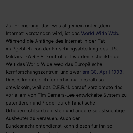
Zur Erinnerung: das, was allgemein unter „dem
Internet“ verstanden wird, ist das
World Wide Web
.
Während die Anfänge des Internet in der Tat
maßgeblich von der Forschungsabteilung des U.S.-
Militärs D.A.R.P.A. kontrolliert wurden, schenkte der
Welt das World Wide Web das Europäische
Kernforschungszentrum und zwar
am 30. April 1993
.
Dieses konnte sich fürderhin nur deshalb so
entwickeln, weil das C.E.R.N. darauf verzichtete das
vor allem von Tim Berners-Lee entwickelte System zu
patentieren und / oder durch fanatische
Urheberrechtsextremisten und andere selbstsüchtige
Ausbeuter zu versauen. Auch der
Bundesnachrichtendienst kann diesen für ihn so