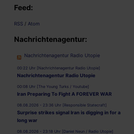
Feed:
RSS
/
Atom
Nachrichtenagentur:
Nachrichtenagentur Radio Utopie
00:22 Uhr [Nachrichtenagentur Radio Utopie]
Nachrichtenagentur Radio Utopie
00:08 Uhr [The Young Turks / Youtube]
Iran Preparing To Fight A FOREVER WAR
08.08.2026 - 23:36 Uhr [Responsible Statecraft]
Surprise strikes signal Iran is digging in for a
long war
08.08.2026 - 23:18 Uhr [Daniel Neun / Radio Utopie]