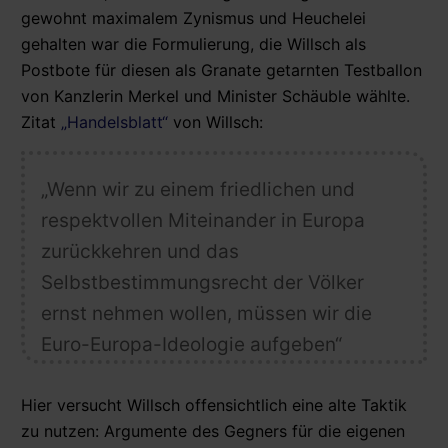
gewohnt maximalem Zynismus und Heuchelei
gehalten war die Formulierung, die Willsch als
Postbote für diesen als Granate getarnten Testballon
von Kanzlerin Merkel und Minister Schäuble wählte.
Zitat
„Handelsblatt“
von Willsch:
„Wenn wir zu einem friedlichen und
respektvollen Miteinander in Europa
zurückkehren und das
Selbstbestimmungsrecht der Völker
ernst nehmen wollen, müssen wir die
Euro-Europa-Ideologie aufgeben“
Hier versucht Willsch offensichtlich eine alte Taktik
zu nutzen: Argumente des Gegners für die eigenen