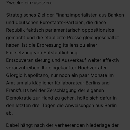
Zwecke einzusetzen.
Strategisches Ziel der Finanzimperialisten aus Banken
und deutschen Eurostaats-Parteien, die diese
Republik faktisch parlamentarisch oppositionslos
gemacht und die etablierte Presse gleichgeschaltet
haben, ist die Erpressung Italiens zu einer
Fortsetzung von Entstaatlichung,
Entsouveränisierung und Ausverkauf weiter effektiv
voranzutreiben. Ihr eingekaufter Hochverräter
Giorgio Napolitano, nur noch ein paar Monate im
Amt um als kläglicher Kollaborateur Berlins und
Frankfurts bei der Zerschlagung der eigenen
Demokratie zur Hand zu gehen, holte sich dafür in
den letzten drei Tagen die Anweisungen aus Berlin
ab.
Dabei hängt nach der verheerenden Niederlage der