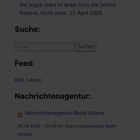
the rogue state of Israel from the United
Nations. None does.
27. April 2025
Suche:
Suche
nach:
Feed:
RSS
/
Atom
Nachrichtenagentur:
Nachrichtenagentur Radio Utopie
06.08.2026 - 20:29 Uhr [Nachrichtenagentur Radio
Utopie]