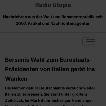
Radio Utopie
Nachrichten aus der Welt und Bananenrepublik seit
2007. Artikel und Nachrichtenagentur.
|
|
|
Bersanis Wahl zum Eurostaats-
Präsidenten von Italien gerät ins
Wanken
Die Nomenklatura Deutschlands versucht weiter
Italien zu erpressen. Sie steht unter großem
Zeitdruck. Im Mai tritt ihr bisheriger Handlanger