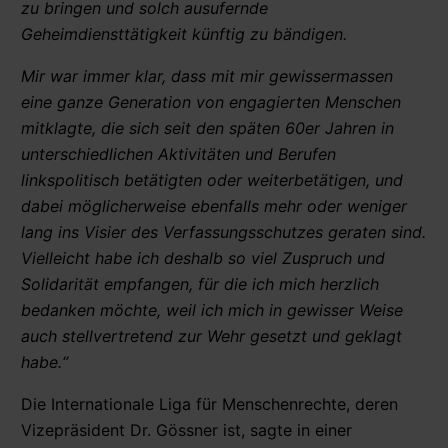
zu bringen und solch ausufernde
Geheimdiensttätigkeit künftig zu bändigen.
Mir war immer klar, dass mit mir gewissermassen
eine ganze Generation von engagierten Menschen
mitklagte, die sich seit den späten 60er Jahren in
unterschiedlichen Aktivitäten und Berufen
linkspolitisch betätigten oder weiterbetätigen, und
dabei möglicherweise ebenfalls mehr oder weniger
lang ins Visier des Verfassungsschutzes geraten sind.
Vielleicht habe ich deshalb so viel Zuspruch und
Solidarität empfangen, für die ich mich herzlich
bedanken möchte, weil ich mich in gewisser Weise
auch stellvertretend zur Wehr gesetzt und geklagt
habe.“
Die Internationale Liga für Menschenrechte, deren
Vizepräsident Dr. Gössner ist, sagte in einer