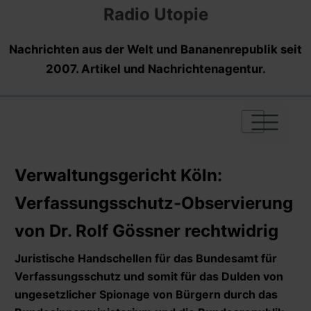
Radio Utopie
Nachrichten aus der Welt und Bananenrepublik seit
2007. Artikel und Nachrichtenagentur.
|
|
|
Verwaltungsgericht Köln:
Verfassungsschutz-Observierung
von Dr. Rolf Gössner rechtwidrig
Juristische Handschellen für das Bundesamt für
Verfassungsschutz und somit für das Dulden von
ungesetzlicher Spionage von Bürgern durch das