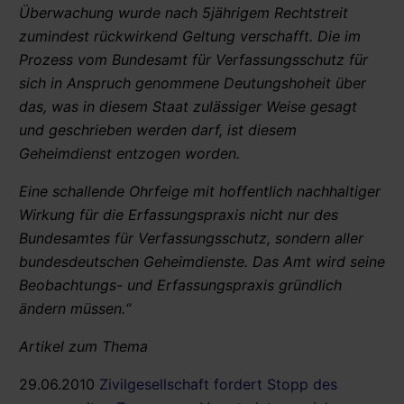
Überwachung wurde nach 5jährigem Rechtstreit
zumindest rückwirkend Geltung verschafft. Die im
Prozess vom Bundesamt für Verfassungsschutz für
sich in Anspruch genommene Deutungshoheit über
das, was in diesem Staat zulässiger Weise gesagt
und geschrieben werden darf, ist diesem
Geheimdienst entzogen worden.
Eine schallende Ohrfeige mit hoffentlich nachhaltiger
Wirkung für die Erfassungspraxis nicht nur des
Bundesamtes für Verfassungsschutz, sondern aller
bundesdeutschen Geheimdienste. Das Amt wird seine
Beobachtungs- und Erfassungspraxis gründlich
ändern müssen.“
Artikel zum Thema
29.06.2010
Zivilgesellschaft fordert Stopp des