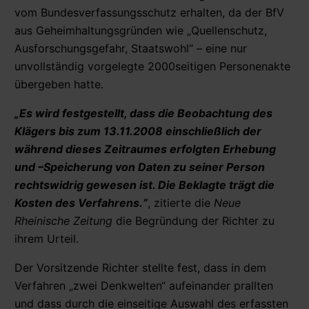
vom Bundesverfassungsschutz erhalten, da der BfV
aus Geheimhaltungsgründen wie „Quellenschutz,
Ausforschungsgefahr, Staatswohl“ – eine nur
unvollständig vorgelegte 2000seitigen Personenakte
übergeben hatte.
„Es wird festgestellt, dass die Beobachtung des
Klägers bis zum 13.11.2008 einschließlich der
während dieses Zeitraumes erfolgten Erhebung
und –Speicherung von Daten zu seiner Person
rechtswidrig gewesen ist. Die Beklagte trägt die
Kosten des Verfahrens.“
, zitierte die
Neue
Rheinische Zeitung
die Begründung der Richter zu
ihrem Urteil.
Der Vorsitzende Richter stellte fest, dass in dem
Verfahren „zwei Denkwelten“ aufeinander prallten
und dass durch die einseitige Auswahl des erfassten