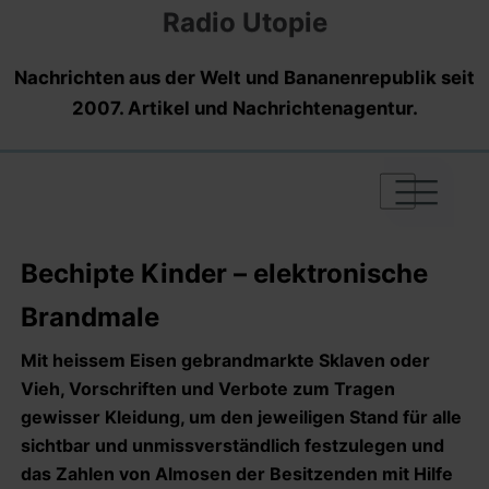
Radio Utopie
Nachrichten aus der Welt und Bananenrepublik seit
2007. Artikel und Nachrichtenagentur.
|
|
|
Bechipte Kinder – elektronische
Brandmale
Mit heissem Eisen gebrandmarkte Sklaven oder
Vieh, Vorschriften und Verbote zum Tragen
gewisser Kleidung, um den jeweiligen Stand für alle
sichtbar und unmissverständlich festzulegen und
das Zahlen von Almosen der Besitzenden mit Hilfe