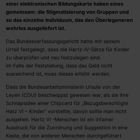
einer elektronischen Bildungskarte haben eines
gemeinsam: die Stigmatisierung von Gruppen und
so das einzelne Individuum, das den Überlegeneren
wehrlos ausgeliefert ist.
Das Bundesverfassungsgericht hatte mit seinem
Urteil festgelegt, dass die Hartz-IV-Sätze für Kinder
zu überprüfen und neu festzulegen sind.
Im Falle der Feststellung, dass das Geld nicht
ausreichend ist, muss dieses erhöht werden.
Dass die Bundesarbeitsministerin Ursula von der
Leyen (CDU) beschwippst gewesen war, als sie ihre
Schnapsidee einer Chipcard für „Bezugsberechtigte
Hatz VI – Kinder“ vorstellte, davon sollte man nicht
ausgehen. Hartz VI -Menschen ist ein infamer
Ausdruck für die Zuordnung und Suggestion in eine
Kaste, die von anderen Menschen durchgefüttert