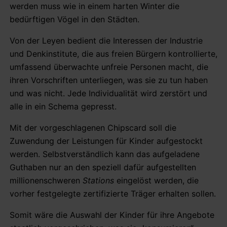
werden muss wie in einem harten Winter die
bedürftigen Vögel in den Städten.
Von der Leyen bedient die Interessen der Industrie
und Denkinstitute, die aus freien Bürgern kontrollierte,
umfassend überwachte unfreie Personen macht, die
ihren Vorschriften unterliegen, was sie zu tun haben
und was nicht. Jede Individualität wird zerstört und
alle in ein Schema gepresst.
Mit der vorgeschlagenen Chipscard soll die
Zuwendung der Leistungen für Kinder aufgestockt
werden. Selbstverständlich kann das aufgeladene
Guthaben nur an den speziell dafür aufgestellten
millionenschweren
Stations
eingelöst werden, die
vorher festgelegte zertifizierte Träger erhalten sollen.
Somit wäre die Auswahl der Kinder für ihre Angebote