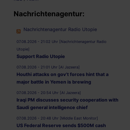
Nachrichtenagentur:
Nachrichtenagentur Radio Utopie
07.08.2026 - 21:02 Uhr [Nachrichtenagentur Radio
Utopie]
Support Radio Utopie
07.08.2026 - 21:01 Uhr [Al Jazeera]
Houthi attacks on gov’t forces hint that a
major battle in Yemen is brewing
07.08.2026 - 20:54 Uhr [Al Jazeera]
Iraqi PM discusses security cooperation with
Saudi general intelligence chief
07.08.2026 - 20:48 Uhr [Middle East Monitor]
US Federal Reserve sends $500M cash