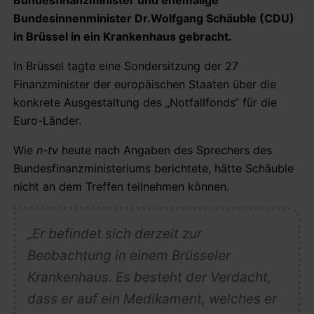
Bundesinnenminister Dr.Wolfgang Schäuble (CDU)
in Brüssel in ein Krankenhaus gebracht.
In Brüssel tagte eine Sondersitzung der 27
Finanzminister der europäischen Staaten über die
konkrete Ausgestaltung des „Notfallfonds“ für die
Euro-Länder.
Wie
n-tv
heute nach Angaben des Sprechers des
Bundesfinanzministeriums berichtete, hätte Schäuble
nicht an dem Treffen teilnehmen können.
„Er befindet sich derzeit zur
Beobachtung in einem Brüsseler
Krankenhaus. Es besteht der Verdacht,
dass er auf ein Medikament, welches er