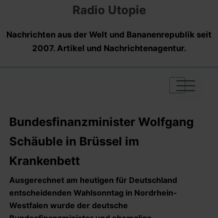
Radio Utopie
Nachrichten aus der Welt und Bananenrepublik seit
2007. Artikel und Nachrichtenagentur.
|
|
|
Bundesfinanzminister Wolfgang
Schäuble in Brüssel im
Krankenbett
Ausgerechnet am heutigen für Deutschland
entscheidenden Wahlsonntag in Nordrhein-
Westfalen wurde der deutsche
Bundesfinanzminister und ehemalige