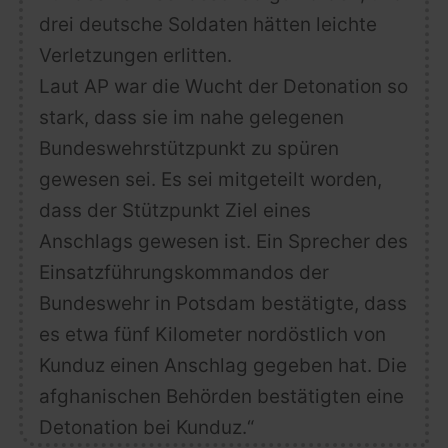
drei deutsche Soldaten hätten leichte
Verletzungen erlitten.
Laut AP war die Wucht der Detonation so
stark, dass sie im nahe gelegenen
Bundeswehrstützpunkt zu spüren
gewesen sei. Es sei mitgeteilt worden,
dass der Stützpunkt Ziel eines
Anschlags gewesen ist. Ein Sprecher des
Einsatzführungskommandos der
Bundeswehr in Potsdam bestätigte, dass
es etwa
fünf Kilometer nordöstlich von
Kunduz
einen Anschlag gegeben hat. Die
afghanischen Behörden bestätigten eine
Detonation bei Kunduz.“