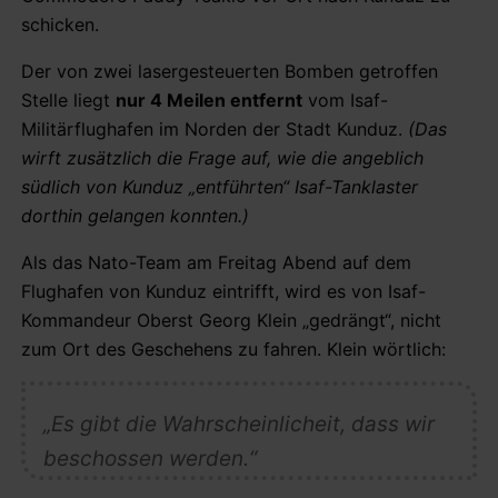
schicken.
Der von zwei lasergesteuerten Bomben getroffen
Stelle liegt
nur 4 Meilen entfernt
vom Isaf-
Militärflughafen im Norden der Stadt Kunduz.
(Das
wirft zusätzlich die Frage auf, wie die angeblich
südlich von Kunduz „entführten“ Isaf-Tanklaster
dorthin gelangen konnten.)
Als das Nato-Team am Freitag Abend auf dem
Flughafen von Kunduz eintrifft, wird es von Isaf-
Kommandeur Oberst Georg Klein „gedrängt“, nicht
zum Ort des Geschehens zu fahren. Klein wörtlich:
„Es gibt die Wahrscheinlicheit, dass wir
beschossen werden.“