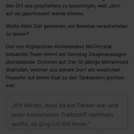
den Ort des geschehens zu besichtigen, weil „dort
auf sie geschossen“ werde könnte.
Wollte Klein Zeit gewinnen, um Beweise verschwinden
zu lassen?
Das von Afghanistan-Kommandeur McChrystal
entsandte Team nimmt am Samstag Zeugenaussagen
überlebender Zivilisten auf. Der 10-jährige Mohammed
Shafiullah, welcher aus seinem Dorf am westlichen
Flussufer auf einem Esel zu den Tanklastern geritten
war:
„Wir hörten, dass da ein Tanker war und
jeder kostenlosen Treibstoff sammeln
wollte, so ging ich mit ihnen.“