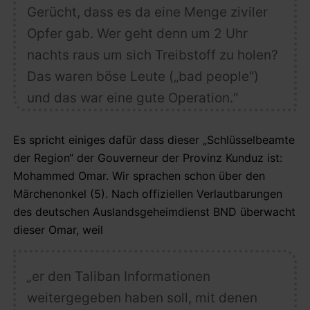
Gerücht, dass es da eine Menge ziviler
Opfer gab. Wer geht denn um 2 Uhr
nachts raus um sich Treibstoff zu holen?
Das waren böse Leute („bad people“)
und das war eine gute Operation.“
Es spricht einiges dafür dass dieser „Schlüsselbeamte
der Region“ der Gouverneur der Provinz Kunduz ist:
Mohammed Omar. Wir sprachen schon über den
Märchenonkel (5). Nach offiziellen Verlautbarungen
des deutschen Auslandsgeheimdienst BND überwacht
dieser Omar, weil
„
er den Taliban Informationen
weitergegeben haben soll, mit denen