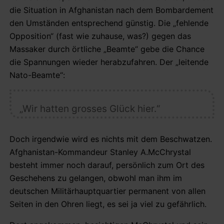
die Situation in Afghanistan nach dem Bombardement
den Umständen entsprechend günstig. Die „fehlende
Opposition“ (fast wie zuhause, was?) gegen das
Massaker durch örtliche „Beamte“ gebe die Chance
die Spannungen wieder herabzufahren. Der „leitende
Nato-Beamte“:
„Wir hatten grosses Glück hier.“
Doch irgendwie wird es nichts mit dem Beschwatzen.
Afghanistan-Kommandeur Stanley A.McChrystal
besteht immer noch darauf, persönlich zum Ort des
Geschehens zu gelangen, obwohl man ihm im
deutschen Militärhauptquartier permanent von allen
Seiten in den Ohren liegt, es sei ja viel zu gefährlich.