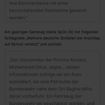
ihre Kommandeure vor einer
bevorstehenden Festnahme gewarnt
wurden.”
Am gestrigen Samstag titelte SpOn (6) mit folgender
Schlagzeile
„Mehrere deutsche Soldaten bei Anschlag
auf Konvoi verletzt“
und schrieb:
„Der Gouverneur der Provinz Kunduz,
Mohammed Omar, sagte.., seinen
Informationen zufolge sei ein Auto
explodiert, als eine Patrouille der
Bundeswehr nahe dem Ort Baghie Milie
daran vorbeifuhr. Ein Fahrzeug der
Bundeswehr sei beschädigt worden, und