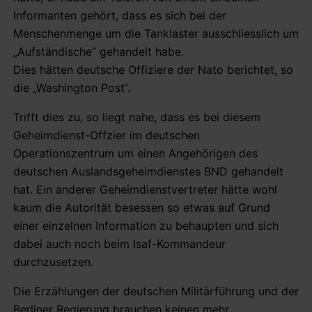
Informanten gehört, dass es sich bei der
Menschenmenge um die Tanklaster ausschliesslich um
„Aufständische“ gehandelt habe.
Dies hätten deutsche Offiziere der Nato berichtet, so
die „Washington Post“.
Trifft dies zu, so liegt nahe, dass es bei diesem
Geheimdienst-Offzier im deutschen
Operationszentrum um einen Angehörigen des
deutschen Auslandsgeheimdienstes BND gehandelt
hat. Ein anderer Geheimdienstvertreter hätte wohl
kaum die Autorität besessen so etwas auf Grund
einer einzelnen Information zu behaupten und sich
dabei auch noch beim Isaf-Kommandeur
durchzusetzen.
Die Erzählungen der deutschen Militärführung und der
Berliner Regierung brauchen keinen mehr