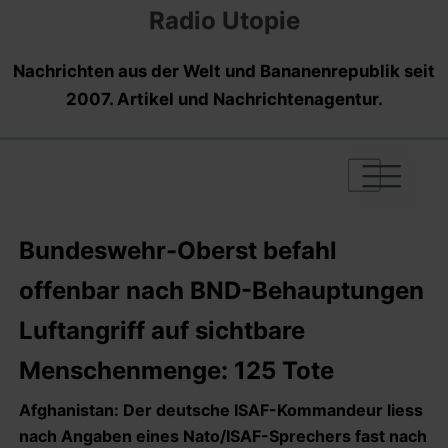
Radio Utopie
Nachrichten aus der Welt und Bananenrepublik seit
2007. Artikel und Nachrichtenagentur.
|
|
|
Bundeswehr-Oberst befahl
offenbar nach BND-Behauptungen
Luftangriff auf sichtbare
Menschenmenge: 125 Tote
Afghanistan: Der deutsche ISAF-Kommandeur liess
nach Angaben eines Nato/ISAF-Sprechers fast nach