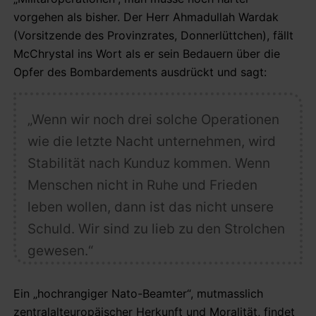
vorgehen als bisher. Der Herr Ahmadullah Wardak
(Vorsitzende des Provinzrates, Donnerlüttchen), fällt
McChrystal ins Wort als er sein Bedauern über die
Opfer des Bombardements ausdrückt und sagt:
„Wenn wir noch drei solche Operationen
wie die letzte Nacht unternehmen, wird
Stabilität nach Kunduz kommen. Wenn
Menschen nicht in Ruhe und Frieden
leben wollen, dann ist das nicht unsere
Schuld. Wir sind zu lieb zu den Strolchen
gewesen.“
Ein „hochrangiger Nato-Beamter“, mutmasslich
zentralalteuropäischer Herkunft und Moralität, findet