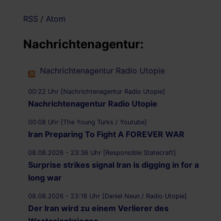
RSS
/
Atom
Nachrichtenagentur:
Nachrichtenagentur Radio Utopie
00:22 Uhr [Nachrichtenagentur Radio Utopie]
Nachrichtenagentur Radio Utopie
00:08 Uhr [The Young Turks / Youtube]
Iran Preparing To Fight A FOREVER WAR
08.08.2026 - 23:36 Uhr [Responsible Statecraft]
Surprise strikes signal Iran is digging in for a
long war
08.08.2026 - 23:18 Uhr [Daniel Neun / Radio Utopie]
Der Iran wird zu einem Verlierer des