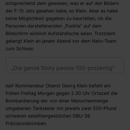
entsprechend dem gewesen, was er auf den Bildern
der F-15 Jets gesehen habe, so Klein. Aber es habe
keine Möglichkeit gegeben zu beurteilen, ob die
Personen darstellenenden „Punkte“ auf dem
Bildschirm wirklich Aufständische seien. Trotzdem
gelangt Klein an jenem Abend vor dem Nato-Team
zum Schluss:
„Die ganze Story passte 100-prozentig“
Isaf-Kommandeur Oberst Georg Klein befahl am
frühen Freitag Morgen gegen 2.30 Uhr Ortszeit die
Bombardierung der von einer Menschenmenge
umgebenen Tanklaster mit jeweils zwei 500-Pfund
schweren satellitengestützten GBU-38
Präzisionsbomben.