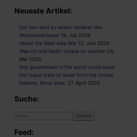
Neueste Artikel:
Der Iran wird zu einem Verlierer des
Westasienkrieges
19. Juli 2026
About the West Asia War
12. Juni 2026
Was ich und Radio Utopie so machen
24.
Mai 2026
Any government in the world could expel
the rogue state of Israel from the United
Nations. None does.
27. April 2025
Suche:
Suche
nach:
Feed: