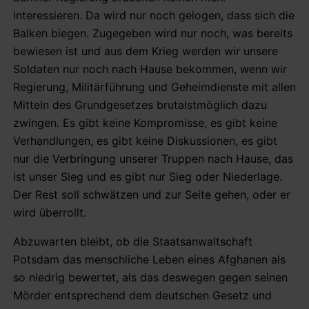
interessieren. Da wird nur noch gelogen, dass sich die
Balken biegen. Zugegeben wird nur noch, was bereits
bewiesen ist und aus dem Krieg werden wir unsere
Soldaten nur noch nach Hause bekommen, wenn wir
Regierung, Militärführung und Geheimdienste mit allen
Mitteln des Grundgesetzes brutalstmöglich dazu
zwingen. Es gibt keine Kompromisse, es gibt keine
Verhandlungen, es gibt keine Diskussionen, es gibt
nur die Verbringung unserer Truppen nach Hause, das
ist unser Sieg und es gibt nur Sieg oder Niederlage.
Der Rest soll schwätzen und zur Seite gehen, oder er
wird überrollt.
Abzuwarten bleibt, ob die Staatsanwaltschaft
Potsdam das menschliche Leben eines Afghanen als
so niedrig bewertet, als das deswegen gegen seinen
Mörder entsprechend dem deutschen Gesetz und