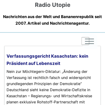
Radio Utopie
Nachrichten aus der Welt und Bananenrepublik seit
2007. Artikel und Nachrichtenagentur.
|
|
|
Verfassungsgericht Kasachstan: kein
Präsident auf Lebenszeit
Nein zur Möchtegern-Diktatur: „Änderung der
Verfassung ist rechtlich falsch und widerspricht
grundlegenden Prinzipien der Demokratie“
Deutschland sieht keine Demokratie-Defizite in
Kasachstan – Regierungs- und Wirtschaftskreise
planen exklusive Rohstoff-Partnerschaft mit