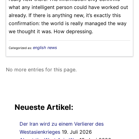
what any intelligent person could have worked out
already. If there is anything new, it’s exactly this
confirmation: the world is really managed the way
we thought it was. How depressing.
english news
Categorized as:
No more entries for this page.
Neueste Artikel:
Der Iran wird zu einem Verlierer des
Westasienkrieges
19. Juli 2026