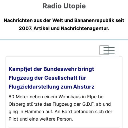
Radio Utopie
Nachrichten aus der Welt und Bananenrepublik seit
2007. Artikel und Nachrichtenagentur.
|
|
|
Kampfjet der Bundeswehr bringt
Flugzeug der Gesellschaft für
Flugzieldarstellung zum Absturz
80 Meter neben einem Wohnhaus in Elpe bei
Olsberg stürzte das Flugzeug der G.D.F. ab und
ging in Flammen auf. An Bord befanden sich der
Pilot und eine weitere Person.