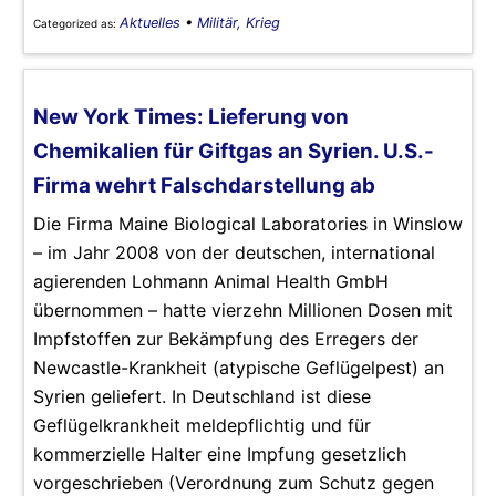
Aktuelles
•
Militär, Krieg
Categorized as:
New York Times: Lieferung von
Chemikalien für Giftgas an Syrien. U.S.-
Firma wehrt Falschdarstellung ab
Die Firma Maine Biological Laboratories in Winslow
– im Jahr 2008 von der deutschen, international
agierenden Lohmann Animal Health GmbH
übernommen – hatte vierzehn Millionen Dosen mit
Impfstoffen zur Bekämpfung des Erregers der
Newcastle-Krankheit (atypische Geflügelpest) an
Syrien geliefert. In Deutschland ist diese
Geflügelkrankheit meldepflichtig und für
kommerzielle Halter eine Impfung gesetzlich
vorgeschrieben (Verordnung zum Schutz gegen