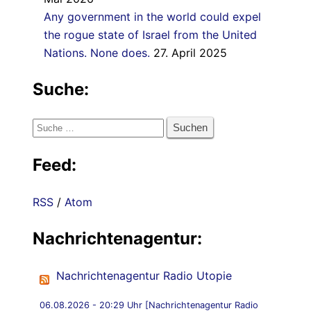
Any government in the world could expel
the rogue state of Israel from the United
Nations. None does.
27. April 2025
Suche:
Suche
nach:
Feed:
RSS
/
Atom
Nachrichtenagentur:
Nachrichtenagentur Radio Utopie
06.08.2026 - 20:29 Uhr [Nachrichtenagentur Radio