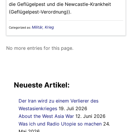
die Geflügelpest und die Newcastle-Krankheit
(Geflügelpest-Verordnung)).
Militär, Krieg
Categorized as:
No more entries for this page.
Neueste Artikel:
Der Iran wird zu einem Verlierer des
Westasienkrieges
19. Juli 2026
About the West Asia War
12. Juni 2026
Was ich und Radio Utopie so machen
24.
Mai 2026