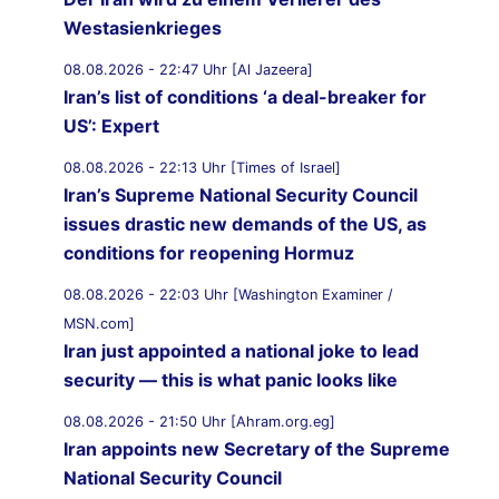
Westasienkrieges
08.08.2026 - 22:47 Uhr [Al Jazeera]
Iran’s list of conditions ‘a deal-breaker for
US’: Expert
08.08.2026 - 22:13 Uhr [Times of Israel]
Iran’s Supreme National Security Council
issues drastic new demands of the US, as
conditions for reopening Hormuz
08.08.2026 - 22:03 Uhr [Washington Examiner /
MSN.com]
Iran just appointed a national joke to lead
security — this is what panic looks like
08.08.2026 - 21:50 Uhr [Ahram.org.eg]
Iran appoints new Secretary of the Supreme
National Security Council