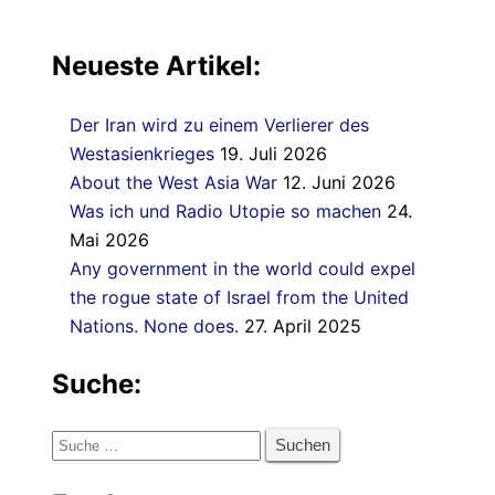
Neueste Artikel:
Der Iran wird zu einem Verlierer des
Westasienkrieges
19. Juli 2026
About the West Asia War
12. Juni 2026
Was ich und Radio Utopie so machen
24.
Mai 2026
Any government in the world could expel
the rogue state of Israel from the United
Nations. None does.
27. April 2025
Suche:
Suche
nach: