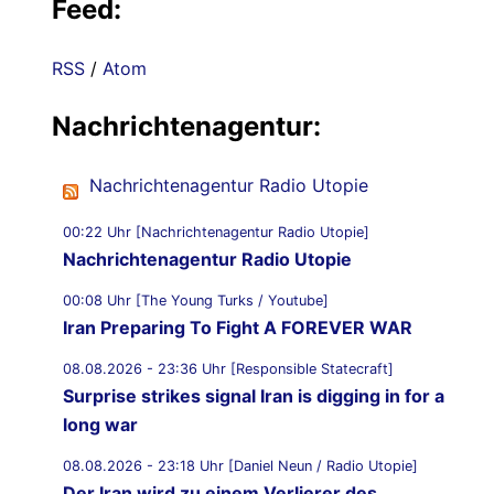
Feed:
RSS
/
Atom
Nachrichtenagentur:
Nachrichtenagentur Radio Utopie
00:22 Uhr [Nachrichtenagentur Radio Utopie]
Nachrichtenagentur Radio Utopie
00:08 Uhr [The Young Turks / Youtube]
Iran Preparing To Fight A FOREVER WAR
08.08.2026 - 23:36 Uhr [Responsible Statecraft]
Surprise strikes signal Iran is digging in for a
long war
08.08.2026 - 23:18 Uhr [Daniel Neun / Radio Utopie]
Der Iran wird zu einem Verlierer des