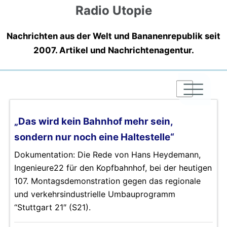
Radio Utopie
Nachrichten aus der Welt und Bananenrepublik seit
2007. Artikel und Nachrichtenagentur.
|
|
|
„Das wird kein Bahnhof mehr sein,
sondern nur noch eine Haltestelle“
Dokumentation: Die Rede von Hans Heydemann,
Ingenieure22 für den Kopfbahnhof, bei der heutigen
107. Montagsdemonstration gegen das regionale
und verkehrsindustrielle Umbauprogramm
“Stuttgart 21″ (S21).