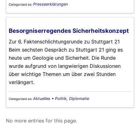
Presseerklärungen
Categorized as:
Besorgniserregendes Sicherheitskonzept
Zur 6. Faktenschlichtungsrunde zu Stuttgart 21
Beim sechsten Gespräch zu Stuttgart 21 ging es
heute um Geologie und Sicherheit. Die Runde
wurde aufgrund von langwierigen Diskussionen
über wichtige Themen um über zwei Stunden
verlängert.
Aktuelles
•
Politik, Diplomatie
Categorized as:
No more entries for this page.