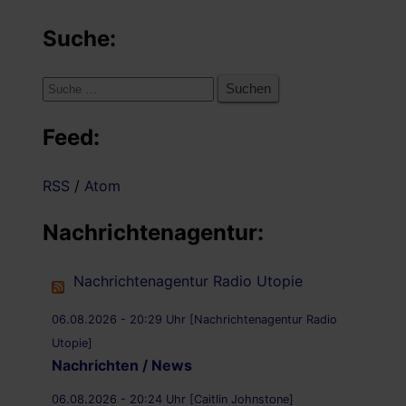
Suche:
Suche
nach:
Feed:
RSS
/
Atom
Nachrichtenagentur:
Nachrichtenagentur Radio Utopie
06.08.2026 - 20:29 Uhr [Nachrichtenagentur Radio
Utopie]
Nachrichten / News
06.08.2026 - 20:24 Uhr [Caitlin Johnstone]