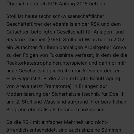
Übernahme durch EDF Anfang 2018 betrieb.
Stoll ist heute technisch-wissenschaftlicher
Geschäftsführer der ebenfalls an der RSK und dem
Gutachten beteiligten Gesellschaft für Anlagen- und
Reaktorsicherheit (GRS). Stoll und Waas haben 2012
ein Gutachten für ihren damaligen Arbeitgeber Areva
zu den Folgen von Fukushima verfasst, in dem sie die
Reaktorkatastrophe herunterspielen und darin primär
neue Geschäftsmöglichkeiten für Areva entdecken.
Eine Folge ist z. B. die 2016 erfolgte Beauftragung
von Areva (jetzt Framatome) in Erlangen zur
Modernisierung der Sicherheitsleittechnik für Doel 1
und 2. Stoll und Waas sind aufgrund ihrer beruflichen
Biografie ebenfalls als befangen anzusehen.
Da die RSK mit einfacher Mehrheit und nicht-
öffentlich entscheidet, sind auch einzelne Stimmen