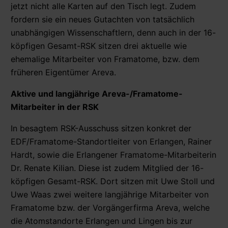
jetzt nicht alle Karten auf den Tisch legt. Zudem
fordern sie ein neues Gutachten von tatsächlich
unabhängigen Wissenschaftlern, denn auch in der 16-
köpfigen Gesamt-RSK sitzen drei aktuelle wie
ehemalige Mitarbeiter von Framatome, bzw. dem
früheren Eigentümer Areva.
Aktive und langjährige Areva-/Framatome-
Mitarbeiter in der RSK
In besagtem RSK-Ausschuss sitzen konkret der
EDF/Framatome-Standortleiter von Erlangen, Rainer
Hardt, sowie die Erlangener Framatome-Mitarbeiterin
Dr. Renate Kilian. Diese ist zudem Mitglied der 16-
köpfigen Gesamt-RSK. Dort sitzen mit Uwe Stoll und
Uwe Waas zwei weitere langjährige Mitarbeiter von
Framatome bzw. der Vorgängerfirma Areva, welche
die Atomstandorte Erlangen und Lingen bis zur