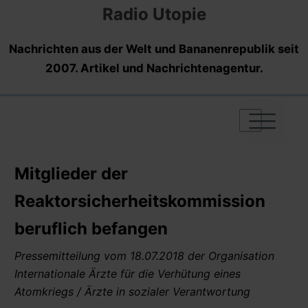
Radio Utopie
Nachrichten aus der Welt und Bananenrepublik seit
2007. Artikel und Nachrichtenagentur.
|
|
|
Mitglieder der
Reaktorsicherheitskommission
beruflich befangen
Pressemitteilung vom 18.07.2018 der Organisation
Internationale Ärzte für die Verhütung eines
Atomkriegs / Ärzte in sozialer Verantwortung