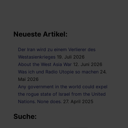
Neueste Artikel:
Der Iran wird zu einem Verlierer des
Westasienkrieges
19. Juli 2026
About the West Asia War
12. Juni 2026
Was ich und Radio Utopie so machen
24.
Mai 2026
Any government in the world could expel
the rogue state of Israel from the United
Nations. None does.
27. April 2025
Suche: