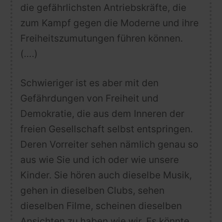
die gefährlichsten Antriebskräfte, die
zum Kampf gegen die Moderne und ihre
Freiheitszumutungen führen können.
(….)
Schwieriger ist es aber mit den
Gefährdungen von Freiheit und
Demokratie, die aus dem Inneren der
freien Gesellschaft selbst entspringen.
Deren Vorreiter sehen nämlich genau so
aus wie Sie und ich oder wie unsere
Kinder. Sie hören auch dieselbe Musik,
gehen in dieselben Clubs, sehen
dieselben Filme, scheinen dieselben
Ansichten zu haben wie wir.
Es könnte