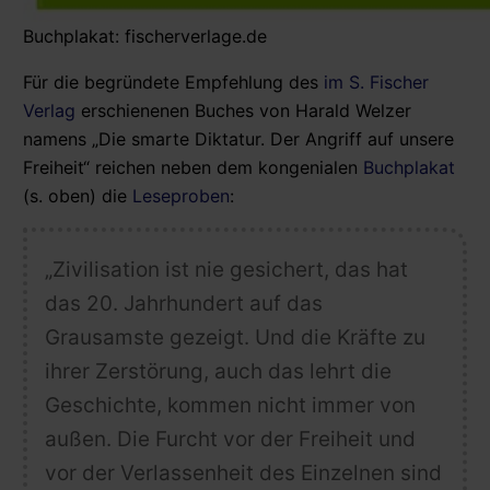
Buchplakat: fischerverlage.de
Für die begründete Empfehlung des
im S. Fischer
Verlag
erschienenen Buches von Harald Welzer
namens „Die smarte Diktatur. Der Angriff auf unsere
Freiheit“ reichen neben dem kongenialen
Buchplakat
(s. oben) die
Leseproben
:
„Zivilisation ist nie gesichert, das hat
das 20. Jahrhundert auf das
Grausamste gezeigt. Und die Kräfte zu
ihrer Zerstörung, auch das lehrt die
Geschichte, kommen nicht immer von
außen.
Die Furcht vor der Freiheit und
vor der Verlassenheit des Einzelnen sind