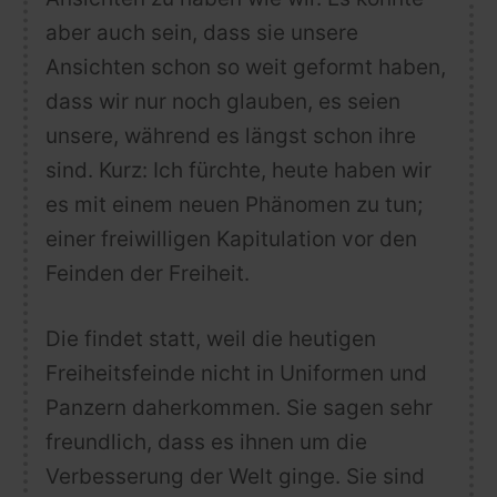
aber auch sein, dass sie unsere
Ansichten schon so weit geformt haben,
dass wir nur noch glauben, es seien
unsere, während es längst schon ihre
sind.
Kurz: Ich fürchte, heute haben wir
es mit
einem neuen Phänomen
zu tun;
einer freiwilligen Kapitulation vor den
Feinden der Freiheit.
Die findet statt, weil die heutigen
Freiheitsfeinde nicht in Uniformen und
Panzern daherkommen. Sie sagen sehr
freundlich, dass es ihnen um die
Verbesserung der Welt ginge. Sie sind