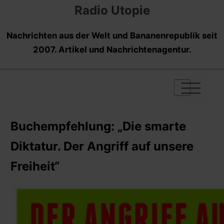
Radio Utopie
Nachrichten aus der Welt und Bananenrepublik seit
2007. Artikel und Nachrichtenagentur.
|
|
|
Buchempfehlung: „Die smarte
Diktatur. Der Angriff auf unsere
Freiheit“