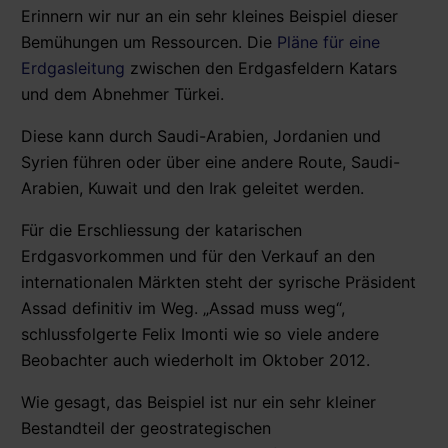
Erinnern wir nur an ein sehr kleines Beispiel dieser
Bemühungen um Ressourcen. Die
Pläne für eine
Erdgasleitung
zwischen den Erdgasfeldern Katars
und dem Abnehmer Türkei.
Diese kann durch Saudi-Arabien, Jordanien und
Syrien führen oder über eine andere Route, Saudi-
Arabien, Kuwait und den Irak geleitet werden.
Für die Erschliessung der katarischen
Erdgasvorkommen und für den Verkauf an den
internationalen Märkten steht der syrische Präsident
Assad definitiv im Weg. „Assad muss weg“,
schlussfolgerte Felix Imonti wie so viele andere
Beobachter auch wiederholt im Oktober 2012.
Wie gesagt, das Beispiel ist nur ein sehr kleiner
Bestandteil der geostrategischen