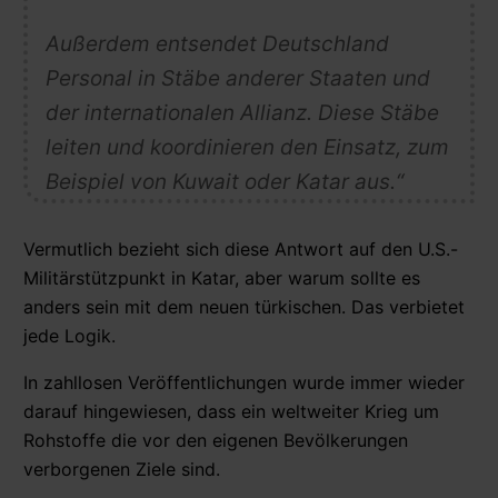
Außerdem entsendet Deutschland
Personal in Stäbe anderer Staaten und
der internationalen Allianz. Diese Stäbe
leiten und koordinieren den Einsatz, zum
Beispiel von Kuwait oder Katar aus.“
Vermutlich bezieht sich diese Antwort auf den U.S.-
Militärstützpunkt in Katar, aber warum sollte es
anders sein mit dem neuen türkischen. Das verbietet
jede Logik.
In zahllosen Veröffentlichungen wurde immer wieder
darauf hingewiesen, dass ein weltweiter Krieg um
Rohstoffe die vor den eigenen Bevölkerungen
verborgenen Ziele sind.