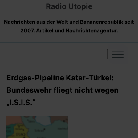
Radio Utopie
Nachrichten aus der Welt und Bananenrepublik seit
2007. Artikel und Nachrichtenagentur.
|
|
|
Erdgas-Pipeline Katar-Türkei:
Bundeswehr fliegt nicht wegen
„I.S.I.S.“