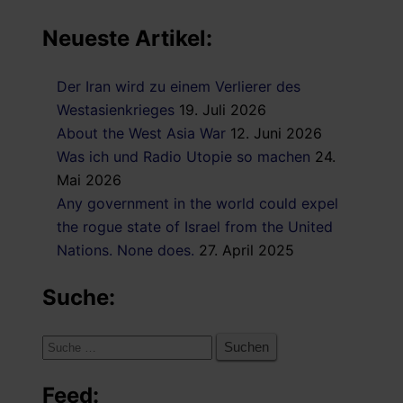
Neueste Artikel:
Der Iran wird zu einem Verlierer des
Westasienkrieges
19. Juli 2026
About the West Asia War
12. Juni 2026
Was ich und Radio Utopie so machen
24.
Mai 2026
Any government in the world could expel
the rogue state of Israel from the United
Nations. None does.
27. April 2025
Suche:
Suche
nach:
Feed: