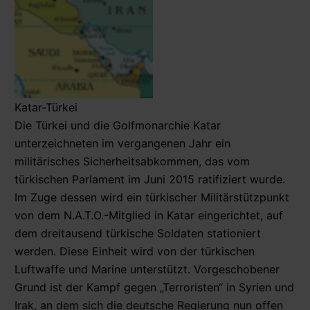
Katar-Türkei
Die Türkei und die Golfmonarchie Katar
unterzeichneten im vergangenen Jahr ein
militärisches Sicherheitsabkommen, das vom
türkischen Parlament im Juni 2015 ratifiziert wurde.
Im Zuge dessen wird ein türkischer Militärstützpunkt
von dem N.A.T.O.-Mitglied in Katar eingerichtet, auf
dem dreitausend türkische Soldaten stationiert
werden. Diese Einheit wird von der türkischen
Luftwaffe und Marine unterstützt. Vorgeschobener
Grund ist der Kampf gegen „Terroristen“ in Syrien und
Irak, an dem sich die deutsche Regierung nun offen