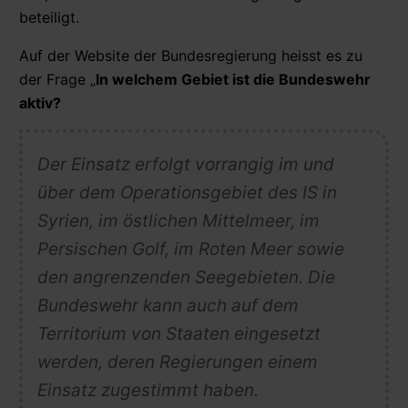
beteiligt.
Auf der Website der Bundesregierung heisst es zu
der Frage „
In welchem Gebiet ist die Bundeswehr
aktiv?
Der Einsatz erfolgt vorrangig im und
über dem Operationsgebiet des IS in
Syrien, im östlichen Mittelmeer, im
Persischen Golf, im Roten Meer sowie
den angrenzenden Seegebieten. Die
Bundeswehr kann auch auf dem
Territorium von Staaten eingesetzt
werden, deren Regierungen einem
Einsatz zugestimmt haben.