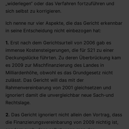
„widerlegen“ oder das Verfahren fortzuführen und
sich selbst zu korrigieren.
Ich nenne nur vier Aspekte, die das Gericht erkennbar
in seine Entscheidung nicht einbezogen hat:
1.
Erst nach dem Gerichtsurteil von 2006 gab es
immense Kostensteigerungen, die für S21 zu einer
Deckungslücke führten. Zu deren Überbrückung kam
es 2009 zur Mischfinanzierung des Landes in
Milliardenhöhe, obwohl es das Grundgesetz nicht
zulässt. Das Gericht will das mit der
Rahmenvereinbarung von 2001 gleichsetzen und
ignoriert damit die unvergleichbar neue Sach-und
Rechtslage.
2.
Das Gericht ignoriert nicht allein den Vortrag, dass
die Finanzierungsvereinbarung von 2009 nichtig ist,