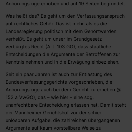
Anhörungsrüge erhoben und auf 19 Seiten begründet.
Was heißt das? Es geht um den Verfassungsanspruch
auf rechtliches Gehör. Das ist mehr, als es die
Landesregierung politisch mit dem Gehörtwerden
verheißt. Es geht um unser im Grundgesetz
verbürgtes Recht (Art. 103 GG), dass staatliche
Entscheidungen die Argumente der Betroffenen zur
Kenntnis nehmen und in die Erwägung einbeziehen.
Seit ein paar Jahren ist auch zur Entlastung des
Bundesverfassungsgerichts vorgeschrieben, die
Anhörungsrüge auch bei dem Gericht zu erheben (§
152 a VwGO), das – wie hier – eine sog.
unanfechtbare Entscheidung erlassen hat. Damit steht
der Mannheimer Gerichtshof vor der schier
unlösbaren Aufgabe, die zahlreichen übergangenen
Argumente auf kaum vorstellbare Weise zu