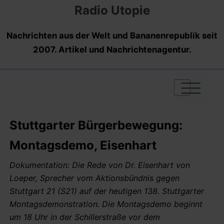
Radio Utopie
Nachrichten aus der Welt und Bananenrepublik seit
2007. Artikel und Nachrichtenagentur.
|
|
|
Stuttgarter Bürgerbewegung:
Montagsdemo, Eisenhart
Dokumentation: Die Rede von Dr. Eisenhart von
Loeper, Sprecher vom Aktionsbündnis gegen
Stuttgart 21 (S21) auf der heutigen 138. Stuttgarter
Montagsdemonstration. Die Montagsdemo beginnt
um 18 Uhr in der Schillerstraße vor dem