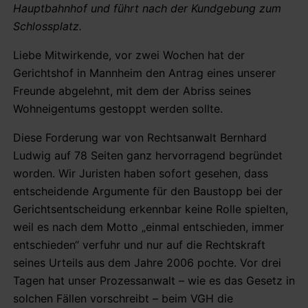
Hauptbahnhof und führt nach der Kundgebung zum
Schlossplatz.
Liebe Mitwirkende, vor zwei Wochen hat der
Gerichtshof in Mannheim den Antrag eines unserer
Freunde abgelehnt, mit dem der Abriss seines
Wohneigentums gestoppt werden sollte.
Diese Forderung war von Rechtsanwalt Bernhard
Ludwig auf 78 Seiten ganz hervorragend begründet
worden. Wir Juristen haben sofort gesehen, dass
entscheidende Argumente für den Baustopp bei der
Gerichtsentscheidung erkennbar keine Rolle spielten,
weil es nach dem Motto „einmal entschieden, immer
entschieden“ verfuhr und nur auf die Rechtskraft
seines Urteils aus dem Jahre 2006 pochte. Vor drei
Tagen hat unser Prozessanwalt – wie es das Gesetz in
solchen Fällen vorschreibt – beim VGH die