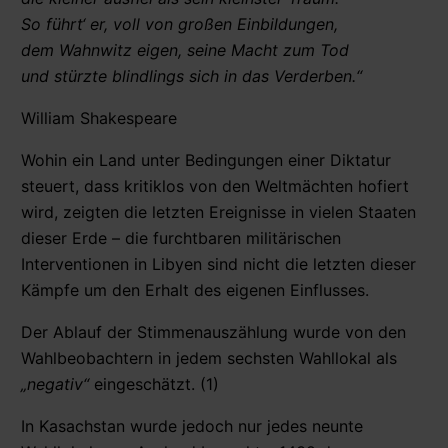
So führt‘ er, voll von großen Einbildungen,
dem Wahnwitz eigen, seine Macht zum Tod
und stürzte blindlings sich in das Verderben.“
William Shakespeare
Wohin ein Land unter Bedingungen einer Diktatur
steuert, dass kritiklos von den Weltmächten hofiert
wird, zeigten die letzten Ereignisse in vielen Staaten
dieser Erde – die furchtbaren militärischen
Interventionen in Libyen sind nicht die letzten dieser
Kämpfe um den Erhalt des eigenen Einflusses.
Der Ablauf der Stimmenauszählung wurde von den
Wahlbeobachtern in jedem sechsten Wahllokal als
„negativ“
eingeschätzt. (1)
In Kasachstan wurde jedoch nur jedes neunte