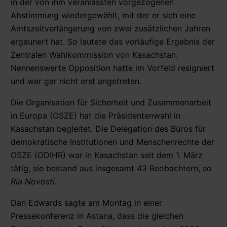
in der von ihm veranlassten vorgezogenen
Abstimmung wiedergewählt, mit der er sich eine
Amtszeitverlängerung von zwei zusätzlichen Jahren
ergaunert hat. So lautete das vorläufige Ergebnis der
Zentralen Wahlkommission von Kasachstan.
Nennenswerte Opposition hatte im Vorfeld resigniert
und war gar nicht erst angetreten.
Die Organisation für Sicherheit und Zusammenarbeit
in Europa (OSZE) hat die Präsidentenwahl in
Kasachstan begleitet. Die Delegation des Büros für
demokratische Institutionen und Menschenrechte der
OSZE (ODIHR) war in Kasachstan seit dem 1. März
tätig, sie bestand aus insgesamt 43 Beobachtern, so
Ria Novosti
.
Dan Edwards sagte am Montag in einer
Pressekonferenz in Astana, dass die gleichen