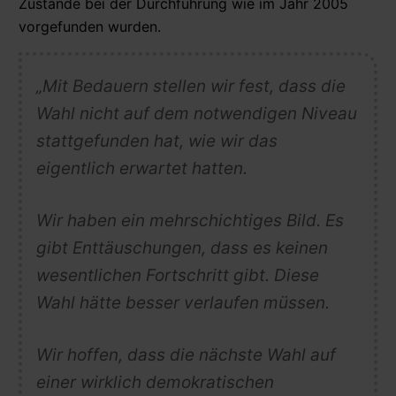
Zustände bei der Durchführung wie im Jahr 2005
vorgefunden wurden.
„Mit Bedauern stellen wir fest, dass die
Wahl nicht auf dem notwendigen Niveau
stattgefunden hat, wie wir das
eigentlich erwartet hatten.
Wir haben ein mehrschichtiges Bild. Es
gibt Enttäuschungen, dass es keinen
wesentlichen Fortschritt gibt. Diese
Wahl hätte besser verlaufen müssen.
Wir hoffen, dass die nächste Wahl auf
einer wirklich demokratischen