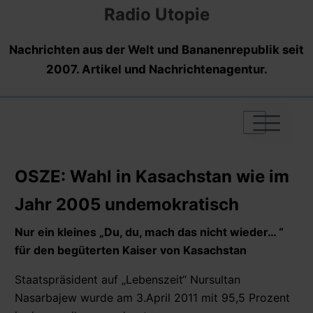
Radio Utopie
Nachrichten aus der Welt und Bananenrepublik seit
2007. Artikel und Nachrichtenagentur.
|
|
|
OSZE: Wahl in Kasachstan wie im
Jahr 2005 undemokratisch
Nur ein kleines „Du, du, mach das nicht wieder… “
für den begüterten Kaiser von Kasachstan
Staatspräsident auf „Lebenszeit“ Nursultan
Nasarbajew wurde am 3.April 2011 mit 95,5 Prozent