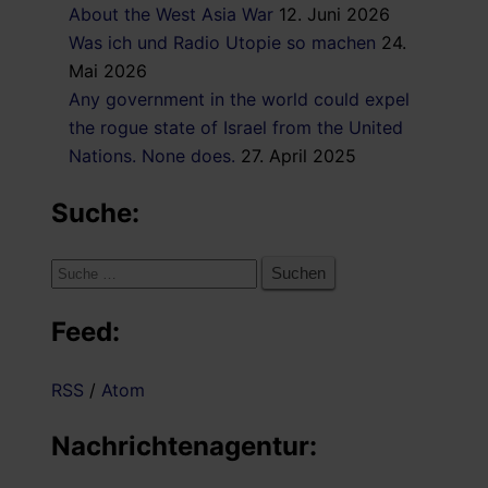
About the West Asia War
12. Juni 2026
Was ich und Radio Utopie so machen
24.
Mai 2026
Any government in the world could expel
the rogue state of Israel from the United
Nations. None does.
27. April 2025
Suche:
Suche
nach:
Feed:
RSS
/
Atom
Nachrichtenagentur: