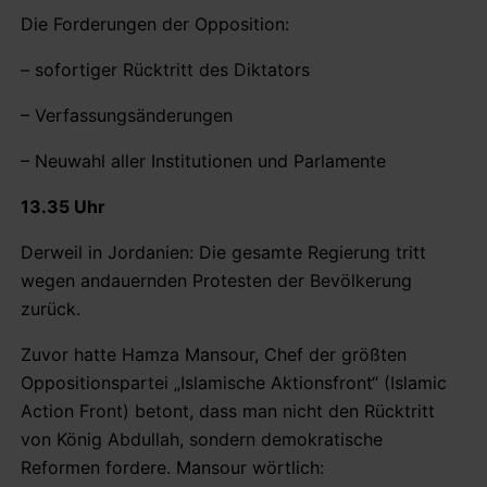
Die Forderungen der Opposition:
– sofortiger Rücktritt des Diktators
– Verfassungsänderungen
– Neuwahl aller Institutionen und Parlamente
13.35 Uhr
Derweil in Jordanien: Die gesamte Regierung tritt
wegen andauernden Protesten der Bevölkerung
zurück.
Zuvor hatte Hamza Mansour, Chef der größten
Oppositionspartei „Islamische Aktionsfront“ (Islamic
Action Front) betont, dass man nicht den Rücktritt
von König Abdullah, sondern demokratische
Reformen fordere. Mansour wörtlich: