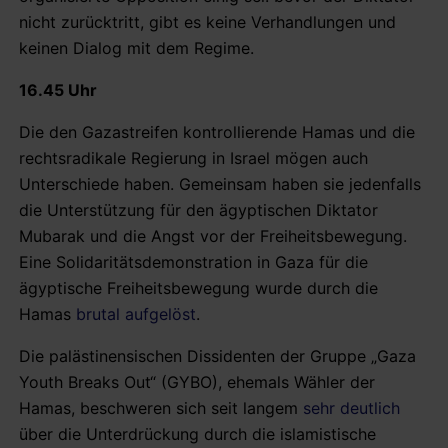
nicht zurücktritt, gibt es keine Verhandlungen und
keinen Dialog mit dem Regime.
16.45 Uhr
Die den Gazastreifen kontrollierende Hamas und die
rechtsradikale Regierung in Israel mögen auch
Unterschiede haben. Gemeinsam haben sie jedenfalls
die Unterstützung für den ägyptischen Diktator
Mubarak und die Angst vor der Freiheitsbewegung.
Eine Solidaritätsdemonstration in Gaza für die
ägyptische Freiheitsbewegung wurde durch die
Hamas
brutal aufgelöst
.
Die palästinensischen Dissidenten der Gruppe „Gaza
Youth Breaks Out“ (GYBO), ehemals Wähler der
Hamas, beschweren sich seit langem
sehr deutlich
über die Unterdrückung durch die islamistische