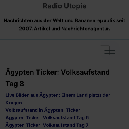
Radio Utopie
Nachrichten aus der Welt und Bananenrepublik seit
2007. Artikel und Nachrichtenagentur.
|
|
|
Ägypten Ticker: Volksaufstand
Tag 8
Live Bilder aus Ägypten: Einem Land platzt der
Kragen
Volksaufstand in Ägypten: Ticker
Ägypten Ticker: Volksaufstand Tag 6
Ägypten Ticker: Volksaufstand Tag 7