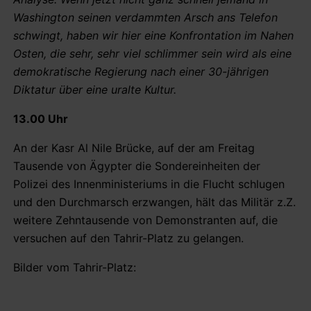
Washington seinen verdammten Arsch ans Telefon
schwingt, haben wir hier eine Konfrontation im Nahen
Osten, die sehr, sehr viel schlimmer sein wird als eine
demokratische Regierung nach einer 30-jährigen
Diktatur über eine uralte Kultur.
13.00 Uhr
An der Kasr Al Nile Brücke, auf der am Freitag
Tausende von Ägypter die Sondereinheiten der
Polizei des Innenministeriums in die Flucht schlugen
und den Durchmarsch erzwangen, hält das Militär z.Z.
weitere Zehntausende von Demonstranten auf, die
versuchen auf den Tahrir-Platz zu gelangen.
Bilder vom Tahrir-Platz: