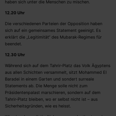
haben sich unter die Menschen zu mischen.
12.20 Uhr
Die verschiedenen Parteien der Opposition haben
sich auf ein gemeinsames Statement geeinigt. Es
erklärt die „Legitimität“ des Mubarak-Regimes für
beendet.
12.30 Uhr
Während sich auf dem Tahrir-Platz das Volk Ägyptens
aus allen Schichten versammelt, sitzt Mohammed El
Baradei in einem Garten und sondert surreale
Statements ab. Die Menge solle nicht zum
Präsidentenpalast marschieren, sondern auf dem
Tahrir-Platz bleiben, wo er selbst nicht ist – aus
Sicherheitsgründen, wie es heisst.