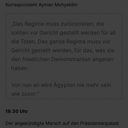
Korrespondent Ayman Mohyeldin:
„Das Regime muss zurücktreten, die
sollten vor Gericht gestellt werden für all
die Toten. Das ganze Regime muss vor
Gericht gestellt werden, für das, was sie
den friedlichen Demonstranten angetan
haben.
Von nun an wird Ägypten nie mehr sein
wie zuvor.“
19.30 Uhr
Der angekündigte Marsch auf den Präsidentenpalast