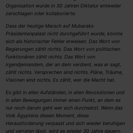
Organisation wurde in 30 Jahren Diktatur entweder
zerschlagen oder kollaborierte.
Dass der heutige Marsch auf Mubaraks
Präsidentenpalast nicht durchgeführt wurde, könnte
sich als historischer Fehler erweisen. Das Wort von
Regierungen zählt nichts. Das Wort von politischen
Funktionären zählt nichts. Das Wort von
irgendjemandem, der an dem verdient, was er sagt,
zählt nichts. Versprechen sind nichts. Pläne, Träume,
Visionen sind nichts. Es zählt, wer die Macht hat.
Es gibt in allen Aufständen, in allen Revolutionen und
in allen Bewegungen immer einen Punkt, an dem es
nur noch darum geht wer sich durchsetzt. Wenn das
Volk Ägyptens diesen Moment, diese
Herausforderung verpasst und sich wieder beruhigen
und verraten lässt, wird es wieder 30 Jahre dauern,