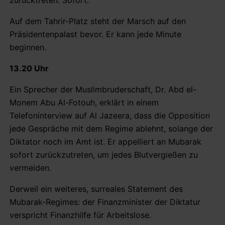
Auf dem Tahrir-Platz steht der Marsch auf den
Präsidentenpalast bevor. Er kann jede Minute
beginnen.
13.20 Uhr
Ein Sprecher der Muslimbruderschaft, Dr. Abd el-
Monem Abu Al-Fotouh, erklärt in einem
Telefoninterview auf Al Jazeera, dass die Opposition
jede Gespräche mit dem Regime ablehnt, solange der
Diktator noch im Amt ist. Er appelliert an Mubarak
sofort zurückzutreten, um jedes Blutvergießen zu
vermeiden.
Derweil ein weiteres, surreales Statement des
Mubarak-Regimes: der Finanzminister der Diktatur
verspricht Finanzhilfe für Arbeitslose.