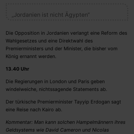
„Jordanien ist nicht Ägypten“
Die Opposition in Jordanien verlangt eine Reform des
Wahlgesetzes und eine Direktwahl des
Premierministers und der Minister, die bisher vom
König ernannt werden.
13.40 Uhr
Die Regierungen in London und Paris geben
windelweiche, nichtssagende Statements ab.
Der türkische Premierminister Tayyip Erdogan sagt
eine Reise nach Kairo ab.
Kommentar: Man kann solchen Hampelmännern ihres
Geldsystems wie David Cameron und Nicolas