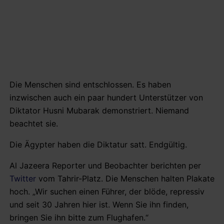
Die Menschen sind entschlossen. Es haben
inzwischen auch ein paar hundert Unterstützer von
Diktator Husni Mubarak demonstriert. Niemand
beachtet sie.
Die Ägypter haben die Diktatur satt. Endgültig.
Al Jazeera Reporter und Beobachter berichten per
Twitter
vom Tahrir-Platz. Die Menschen halten Plakate
hoch. „Wir suchen einen Führer, der blöde, repressiv
und seit 30 Jahren hier ist. Wenn Sie ihn finden,
bringen Sie ihn bitte zum Flughafen.“