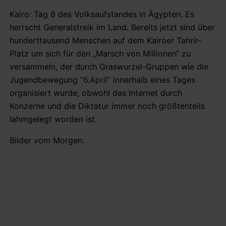
Kairo: Tag 8 des Volksaufstandes in Ägypten. Es
herrscht Generalstreik im Land. Bereits jetzt sind über
hunderttausend Menschen auf dem Kairoer Tahrir-
Platz um sich für den „Marsch von Millionen“ zu
versammeln, der durch Graswurzel-Gruppen wie die
Jugendbewegung
“6.April”
innerhalb eines Tages
organisiert wurde, obwohl das Internet durch
Konzerne und die Diktatur immer noch größtenteils
lahmgelegt worden ist.
Bilder vom Morgen.