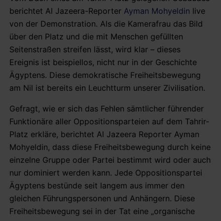
berichtet Al Jazeera-Reporter
Ayman Mohyeldin
live
von der Demonstration. Als die Kamerafrau das Bild
über den Platz und die mit Menschen gefüllten
Seitenstraßen streifen lässt, wird klar – dieses
Ereignis ist beispiellos, nicht nur in der Geschichte
Ägyptens. Diese demokratische Freiheitsbewegung
am Nil ist bereits ein Leuchtturm unserer Zivilisation.
Gefragt, wie er sich das Fehlen sämtlicher führender
Funktionäre aller Oppositionsparteien auf dem Tahrir-
Platz erkläre, berichtet Al Jazeera Reporter Ayman
Mohyeldin, dass diese Freiheitsbewegung durch keine
einzelne Gruppe oder Partei bestimmt wird oder auch
nur dominiert werden kann. Jede Oppositionspartei
Ägyptens bestünde seit langem aus immer den
gleichen Führungspersonen und Anhängern. Diese
Freiheitsbewegung sei in der Tat eine „organische