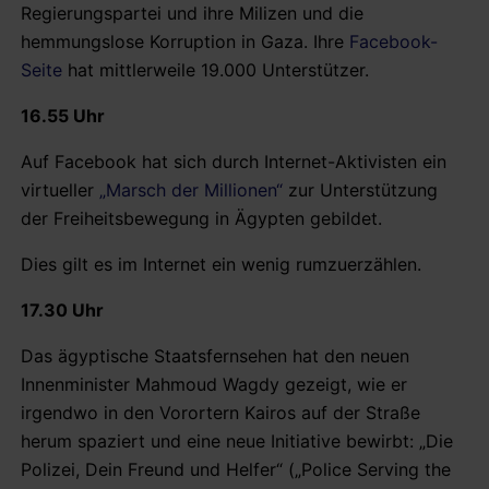
Regierungspartei und ihre Milizen und die
hemmungslose Korruption in Gaza. Ihre
Facebook-
Seite
hat mittlerweile 19.000 Unterstützer.
16.55 Uhr
Auf Facebook hat sich durch Internet-Aktivisten ein
virtueller
„Marsch der Millionen“
zur Unterstützung
der Freiheitsbewegung in Ägypten gebildet.
Dies gilt es im Internet ein wenig rumzuerzählen.
17.30 Uhr
Das ägyptische Staatsfernsehen hat den neuen
Innenminister Mahmoud Wagdy gezeigt, wie er
irgendwo in den Vorortern Kairos auf der Straße
herum spaziert und eine neue Initiative bewirbt: „Die
Polizei, Dein Freund und Helfer“ („Police Serving the