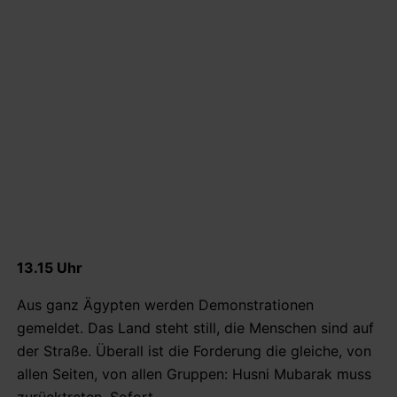
13.15 Uhr
Aus ganz Ägypten werden Demonstrationen
gemeldet. Das Land steht still, die Menschen sind auf
der Straße. Überall ist die Forderung die gleiche, von
allen Seiten, von allen Gruppen: Husni Mubarak muss
zurücktreten. Sofort.