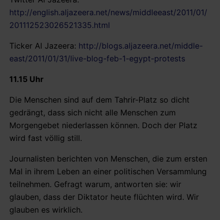
http://english.aljazeera.net/news/middleeast/2011/01/
201112523026521335.html
Ticker Al Jazeera:
http://blogs.aljazeera.net/middle-
east/2011/01/31/live-blog-feb-1-egypt-protests
11.15 Uhr
Die Menschen sind auf dem Tahrir-Platz so dicht
gedrängt, dass sich nicht alle Menschen zum
Morgengebet niederlassen können. Doch der Platz
wird fast völlig still.
Journalisten berichten von Menschen, die zum ersten
Mal in ihrem Leben an einer politischen Versammlung
teilnehmen. Gefragt warum, antworten sie: wir
glauben, dass der Diktator heute flüchten wird. Wir
glauben es wirklich.