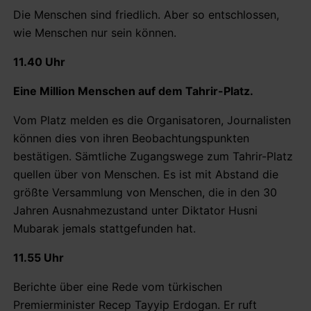
Die Menschen sind friedlich. Aber so entschlossen,
wie Menschen nur sein können.
11.40 Uhr
Eine Million Menschen auf dem Tahrir-Platz.
Vom Platz melden es die Organisatoren, Journalisten
können dies von ihren Beobachtungspunkten
bestätigen. Sämtliche Zugangswege zum Tahrir-Platz
quellen über von Menschen. Es ist mit Abstand die
größte Versammlung von Menschen, die in den 30
Jahren Ausnahmezustand unter Diktator Husni
Mubarak jemals stattgefunden hat.
11.55 Uhr
Berichte über eine Rede vom türkischen
Premierminister Recep Tayyip Erdogan. Er ruft