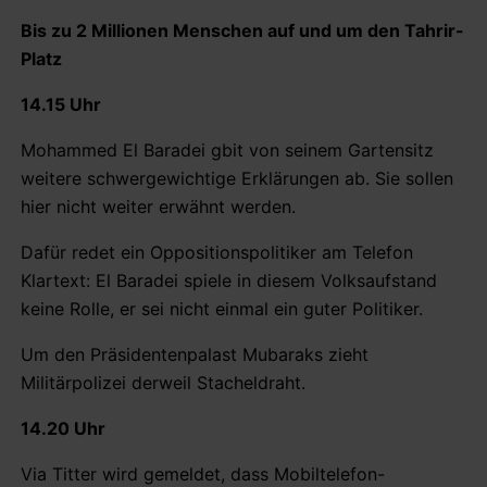
Bis zu 2 Millionen Menschen auf und um den Tahrir-
Platz
14.15 Uhr
Mohammed El Baradei gbit von seinem Gartensitz
weitere schwergewichtige Erklärungen ab. Sie sollen
hier nicht weiter erwähnt werden.
Dafür redet ein Oppositionspolitiker am Telefon
Klartext: El Baradei spiele in diesem Volksaufstand
keine Rolle, er sei nicht einmal ein guter Politiker.
Um den Präsidentenpalast Mubaraks zieht
Militärpolizei derweil Stacheldraht.
14.20 Uhr
Via Titter wird gemeldet, dass Mobiltelefon-