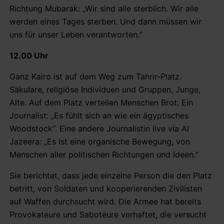
Richtung Mubarak: „Wir sind alle sterblich. Wir alle
werden eines Tages sterben. Und dann müssen wir
uns für unser Leben verantworten.“
12.00 Uhr
Ganz Kairo ist auf dem Weg zum Tahrir-Platz.
Säkulare, religiöse Individuen und Gruppen, Junge,
Alte. Auf dem Platz verteilen Menschen Brot. Ein
Journalist: „Es fühlt sich an wie ein ägyptisches
Woodstock“. Eine andere Journalistin live via Al
Jazeera: „Es ist eine organische Bewegung, von
Menschen aller politischen Richtungen und Ideen.“
Sie berichtet, dass jede einzelne Person die den Platz
betritt, von Soldaten und kooperierenden Zivilisten
auf Waffen durchsucht wird. Die Armee hat bereits
Provokateure und Saboteure verhaftet, die versucht