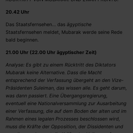
20.42 Uhr
Das Staatsfernsehen… das
ägyptische
Staatsfernsehen meldet, Mubarak werde seine Rede
bald beginnen.
21.00 Uhr (22.00 Uhr ägyptischer Zeit)
Analyse: Es gibt zu einem Rücktritt des Diktators
Mubarak keine Alternative. Dass die Macht
entsprechend der Verfassung übergeht an den Vize-
Präsidenten Suleiman, das wissen alle. Es geht darum,
was dann passiert. Eine Übergangsregierung,
eventuell eine Nationalversammlung zur Ausarbeitung
einer Verfassung, die auf dem Boden der alten und im
Rahmen eines legalen Prozesses beschlossen wird,
muss die Kräfte der Opposition, der Dissidenten und