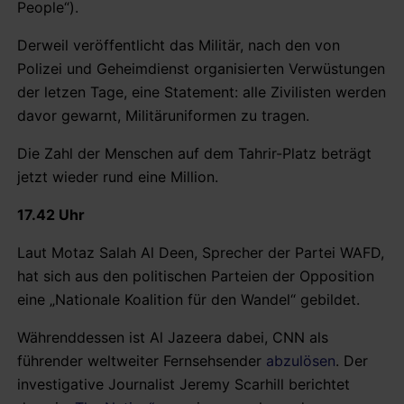
People“).
Derweil veröffentlicht das Militär, nach den von
Polizei und Geheimdienst organisierten Verwüstungen
der letzen Tage, eine Statement: alle Zivilisten werden
davor gewarnt, Militäruniformen zu tragen.
Die Zahl der Menschen auf dem Tahrir-Platz beträgt
jetzt wieder rund eine Million.
17.42 Uhr
Laut Motaz Salah Al Deen, Sprecher der Partei WAFD,
hat sich aus den politischen Parteien der Opposition
eine „Nationale Koalition für den Wandel“ gebildet.
Währenddessen ist Al Jazeera dabei, CNN als
führender weltweiter Fernsehsender
abzulösen
. Der
investigative Journalist Jeremy Scarhill berichtet