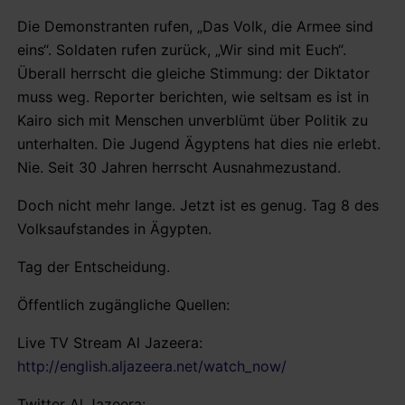
Die Demonstranten rufen, „Das Volk, die Armee sind
eins“. Soldaten rufen zurück, „Wir sind mit Euch“.
Überall herrscht die gleiche Stimmung: der Diktator
muss weg. Reporter berichten, wie seltsam es ist in
Kairo sich mit Menschen unverblümt über Politik zu
unterhalten. Die Jugend Ägyptens hat dies nie erlebt.
Nie. Seit 30 Jahren herrscht Ausnahmezustand.
Doch nicht mehr lange. Jetzt ist es genug. Tag 8 des
Volksaufstandes in Ägypten.
Tag der Entscheidung.
Öffentlich zugängliche Quellen:
Live TV Stream Al Jazeera:
http://english.aljazeera.net/watch_now/
Twitter Al Jazeera: