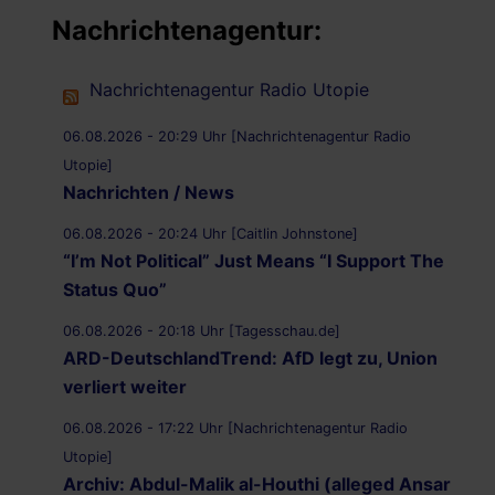
Nachrichtenagentur:
Nachrichtenagentur Radio Utopie
06.08.2026 - 20:29 Uhr [Nachrichtenagentur Radio
Utopie]
Nachrichten / News
06.08.2026 - 20:24 Uhr [Caitlin Johnstone]
“I’m Not Political” Just Means “I Support The
Status Quo”
06.08.2026 - 20:18 Uhr [Tagesschau.de]
ARD-DeutschlandTrend: AfD legt zu, Union
verliert weiter
06.08.2026 - 17:22 Uhr [Nachrichtenagentur Radio
Utopie]
Archiv: Abdul-Malik al-Houthi (alleged Ansar