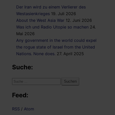
Der Iran wird zu einem Verlierer des
Westasienkrieges
19. Juli 2026
About the West Asia War
12. Juni 2026
Was ich und Radio Utopie so machen
24.
Mai 2026
Any government in the world could expel
the rogue state of Israel from the United
Nations. None does.
27. April 2025
Suche:
Suche
nach:
Feed:
RSS
/
Atom