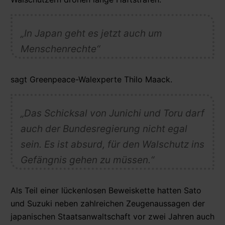
„In Japan geht es jetzt auch um
Menschenrechte“
sagt Greenpeace-Walexperte Thilo Maack.
„Das Schicksal von Junichi und Toru darf
auch der Bundesregierung nicht egal
sein. Es ist absurd, für den Walschutz ins
Gefängnis gehen zu müssen.“
Als Teil einer lückenlosen Beweiskette hatten Sato
und Suzuki neben zahlreichen Zeugenaussagen der
japanischen Staatsanwaltschaft vor zwei Jahren auch