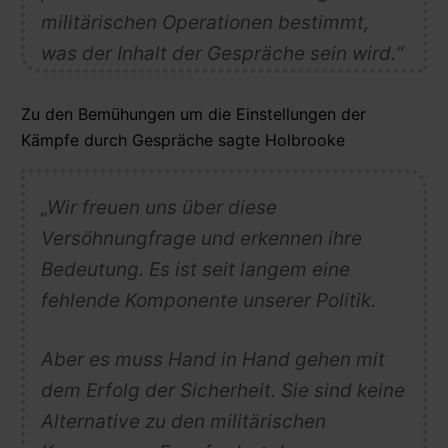
militärischen Operationen bestimmt,
was der Inhalt der Gespräche sein wird.“
Zu den Bemühungen um die Einstellungen der
Kämpfe durch Gespräche sagte Holbrooke
„Wir freuen uns über diese
Versöhnungfrage und erkennen ihre
Bedeutung. Es ist seit langem eine
fehlende Komponente unserer Politik.
Aber es muss Hand in Hand gehen mit
dem Erfolg der Sicherheit.
Sie sind keine
Alternative zu den militärischen