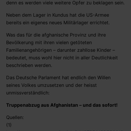
denn es werden viele weitere Opfer zu beklagen sein.
Neben dem Lager in Kundus hat die US-Armee
bereits ein eigenes neues Militärlager errichtet.
Was das für die afghanische Provinz und ihre
Bevölkerung mit ihren vielen getöteten
Familienangehörigen – darunter zahllose Kinder –
bedeutet, muss wohl hier nicht in aller Deutlichkeit
beschrieben werden.
Das Deutsche Parlament hat endlich den Willen
seines Volkes umzusetzen und der heisst
unmissverständlich:
Truppenabzug aus Afghanistan – und das sofort!
Quellen:
(1)