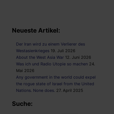
Neueste Artikel:
Der Iran wird zu einem Verlierer des
Westasienkrieges
19. Juli 2026
About the West Asia War
12. Juni 2026
Was ich und Radio Utopie so machen
24.
Mai 2026
Any government in the world could expel
the rogue state of Israel from the United
Nations. None does.
27. April 2025
Suche: