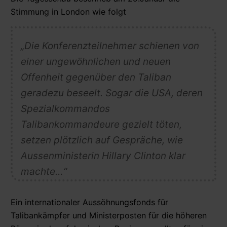
Stimmung in London wie folgt
„Die Konferenzteilnehmer schienen von
einer ungewöhnlichen und neuen
Offenheit gegenüber den Taliban
geradezu beseelt. Sogar die USA, deren
Spezialkommandos
Talibankommandeure gezielt töten,
setzen plötzlich auf Gespräche, wie
Aussenministerin Hillary Clinton klar
machte…“
Ein internationaler Aussöhnungsfonds für
Talibankämpfer und Ministerposten für die höheren