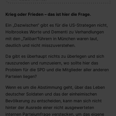
Krieg oder Frieden – das ist hier die Frage.
Ein „Dazwischen“ gibt es für die US-Strategen nicht,
Holbrookes Worte und Dementi zu Verhandlungen
mit den
„Taliban“
führern in München waren laut,
deutlich und nicht misszuverstehen.
Da gibt es überhaupt nichts zu überlegen und sich
rauszureden und rumzueiern, wo sollte hier das
Problem für die SPD und die Mitglieder aller anderen
Parteien liegen?
Wenn es um die Abstimmung geht, über das Leben
deutscher Soldaten und das der einheimischen
Bevölkerung zu entscheiden, kann man sich nicht
hinter der Ausrede einer nicht ausgewerteten
internen Parteiumfrage verstecken, um das eigene