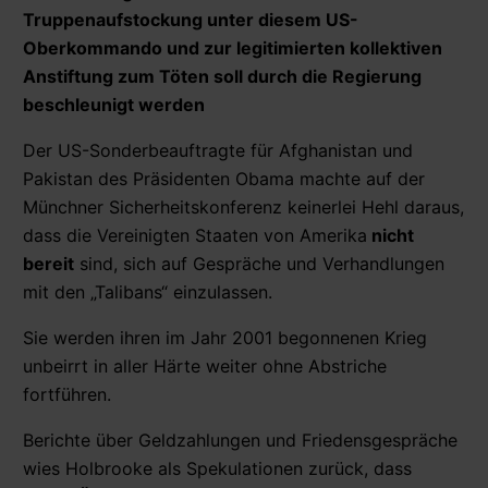
Truppenaufstockung unter diesem US-
Oberkommando und zur legitimierten kollektiven
Anstiftung zum Töten soll durch die Regierung
beschleunigt werden
Der US-Sonderbeauftragte für Afghanistan und
Pakistan des Präsidenten Obama machte auf der
Münchner Sicherheitskonferenz keinerlei Hehl daraus,
dass die Vereinigten Staaten von Amerika
nicht
bereit
sind, sich auf Gespräche und Verhandlungen
mit den „Talibans“ einzulassen.
Sie werden ihren im Jahr 2001 begonnenen Krieg
unbeirrt in aller Härte weiter ohne Abstriche
fortführen.
Berichte über Geldzahlungen und Friedensgespräche
wies Holbrooke als Spekulationen zurück, dass