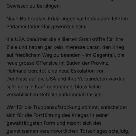
Gewissen zu beruhigen.
Nach Holbrookes Erklärungen sollte das dem letzten
Parlamentarier klar geworden sein:
die USA benutzen die alliierten Streitkräfte für ihre
Ziele und haben gar kein Interesse daran, den Krieg
auf friedlichem Weg zu beenden – im Gegenteil, die
neue grosse Offensive im Süden der Provinz
Helmand bereitet eine neue Eskalation vor.
Der Hass auf die USA und ihre Verbündeten werden
sehr gern in Kauf genommen, bloss keine
versöhnlichen Gefühle aufkommen lassen.
Wer für die Truppenaufstockung stimmt, entscheidet
sich für die Fortführung des Krieges in seiner
gewalttätigsten Form und macht sich des
gemeinsamen verantwortlichen Totschlages schuldig,