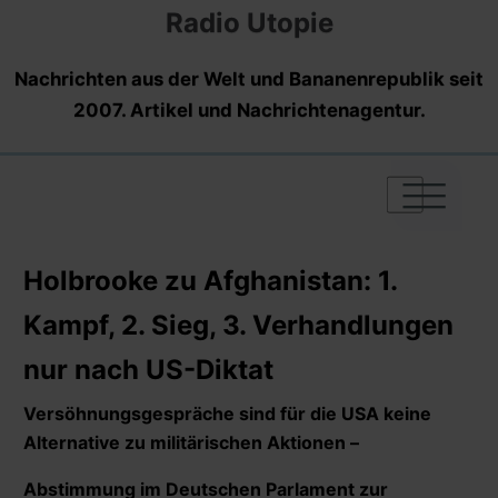
Radio Utopie
Nachrichten aus der Welt und Bananenrepublik seit
2007. Artikel und Nachrichtenagentur.
|
|
|
Holbrooke zu Afghanistan: 1.
Kampf, 2. Sieg, 3. Verhandlungen
nur nach US-Diktat
Versöhnungsgespräche sind für die USA keine
Alternative zu militärischen Aktionen –
Abstimmung im Deutschen Parlament zur