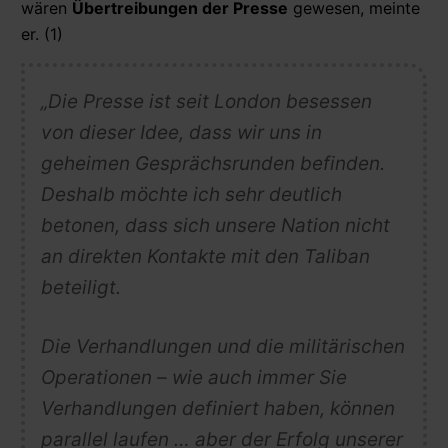
wären
Übertreibungen der Presse
gewesen, meinte
er. (1)
„Die Presse ist seit London besessen
von dieser Idee, dass wir uns in
geheimen Gesprächsrunden befinden.
Deshalb möchte ich sehr deutlich
betonen, dass sich unsere Nation nicht
an direkten Kontakte mit den Taliban
beteiligt.
Die Verhandlungen und die militärischen
Operationen – wie auch immer Sie
Verhandlungen definiert haben, können
parallel laufen … aber der Erfolg unserer