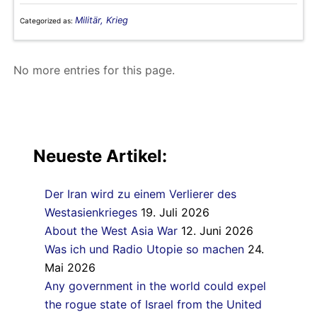
Militär, Krieg
Categorized as:
No more entries for this page.
Neueste Artikel:
Der Iran wird zu einem Verlierer des
Westasienkrieges
19. Juli 2026
About the West Asia War
12. Juni 2026
Was ich und Radio Utopie so machen
24.
Mai 2026
Any government in the world could expel
the rogue state of Israel from the United