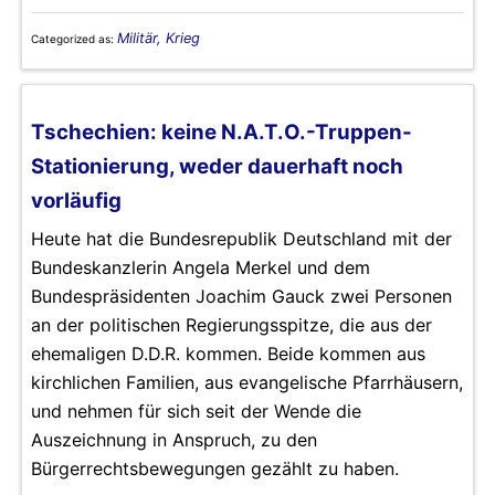
Militär, Krieg
Categorized as:
Tschechien: keine N.A.T.O.-Truppen-
Stationierung, weder dauerhaft noch
vorläufig
Heute hat die Bundesrepublik Deutschland mit der
Bundeskanzlerin Angela Merkel und dem
Bundespräsidenten Joachim Gauck zwei Personen
an der politischen Regierungsspitze, die aus der
ehemaligen D.D.R. kommen. Beide kommen aus
kirchlichen Familien, aus evangelische Pfarrhäusern,
und nehmen für sich seit der Wende die
Auszeichnung in Anspruch, zu den
Bürgerrechtsbewegungen gezählt zu haben.