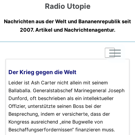
Radio Utopie
Nachrichten aus der Welt und Bananenrepublik seit
2007. Artikel und Nachrichtenagentur.
|
|
|
Der Krieg gegen die Welt
Leider ist Ash Carter nicht allein mit seinem
Ballaballa. Generalstabschef Marinegeneral Joseph
Dunford, oft beschrieben als ein intellektueller
Offizier, unterstützte seinen Boss bei der
Besprechung, indem er versicherte, dass der
Kongress ausreichend „eine Bugwelle von
Beschaffungserfordernissen“ finanzieren muss.