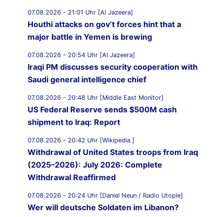
07.08.2026 - 21:01 Uhr [Al Jazeera]
Houthi attacks on gov’t forces hint that a
major battle in Yemen is brewing
07.08.2026 - 20:54 Uhr [Al Jazeera]
Iraqi PM discusses security cooperation with
Saudi general intelligence chief
07.08.2026 - 20:48 Uhr [Middle East Monitor]
US Federal Reserve sends $500M cash
shipment to Iraq: Report
07.08.2026 - 20:42 Uhr [Wikipedia ]
Withdrawal of United States troops from Iraq
(2025–2026): July 2026: Complete
Withdrawal Reaffirmed
07.08.2026 - 20:24 Uhr [Daniel Neun / Radio Utopie]
Wer will deutsche Soldaten im Libanon?