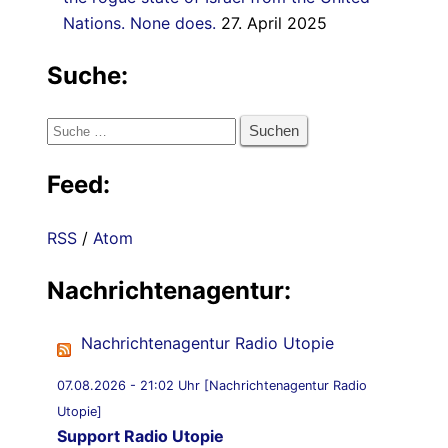
Nations. None does.
27. April 2025
Suche:
Suche
nach:
Feed:
RSS
/
Atom
Nachrichtenagentur:
Nachrichtenagentur Radio Utopie
07.08.2026 - 21:02 Uhr [Nachrichtenagentur Radio
Utopie]
Support Radio Utopie