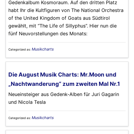
Gedenkalbum Kosmoraum. Auf den dritten Platz
habt Ihr die Kultfiguren von The National Orchestra
of the United Kingdom of Goats aus Südtirol
gewählt, mit “The Life of Sillyphus”. Hier nun die
fünf Neuvorstellungen des Monats:
Musikcharts
Categorized as:
Die August Musik Charts: Mr.Moon und
„Nachtwanderung“ zum zweiten Mal Nr.1
Neueinsteiger aus Gedenk-Alben für Juri Gagarin
und Nicola Tesla
Musikcharts
Categorized as: