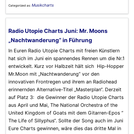
Musikcharts
Categorized as:
Radio Utopie Charts Juni: Mr. Moons
„Nachtwanderung“ in Führung
In Euren Radio Utopie Charts mit freien Künstlern
hat sich im Juni ein spannendes Rennen um die Nr.1
entwickelt. Kurz vor Halbzeit hält sich Hip-Hopper
Mr.Moon mit „Nachtwanderung“ vor den
innovativen Frontregen und ihrem an Radiohead
erinnernden Alternative-Titel „Masterplan“. Derzeit
auf Platz 3: die Gewinner der Radio Utopie Charts
aus April und Mai, The National Orchestra of the
United Kingdom of Goats mit dem Gitarren-Epos “
The Life of Sillyphus“. Sollte der Song auch im Juni
Eure Charts gewinnen, wäre dies das dritte Mal in