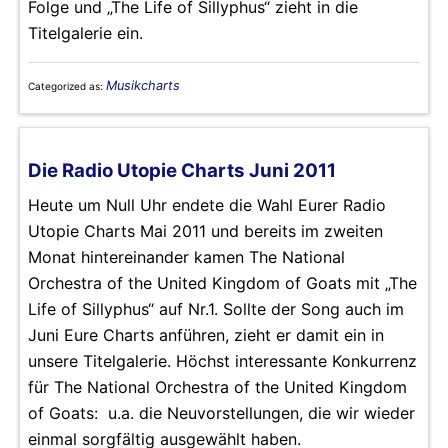
Folge und „The Life of Sillyphus“ zieht in die
Titelgalerie ein.
Musikcharts
Categorized as:
Die Radio Utopie Charts Juni 2011
Heute um Null Uhr endete die Wahl Eurer Radio
Utopie Charts Mai 2011 und bereits im zweiten
Monat hintereinander kamen The National
Orchestra of the United Kingdom of Goats mit „The
Life of Sillyphus“ auf Nr.1. Sollte der Song auch im
Juni Eure Charts anführen, zieht er damit ein in
unsere Titelgalerie. Höchst interessante Konkurrenz
für The National Orchestra of the United Kingdom
of Goats: u.a. die Neuvorstellungen, die wir wieder
einmal sorgfältig ausgewählt haben.