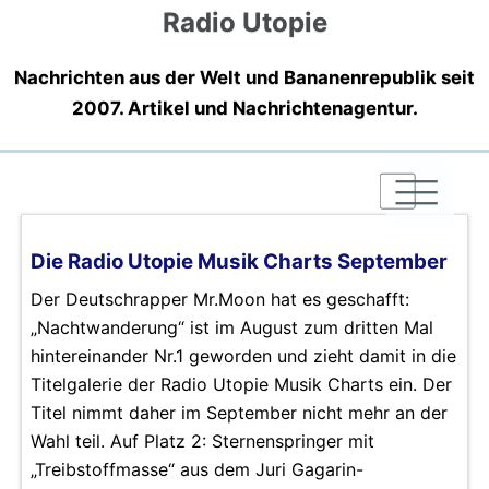
Radio Utopie
Nachrichten aus der Welt und Bananenrepublik seit
2007. Artikel und Nachrichtenagentur.
|
|
|
Die Radio Utopie Musik Charts September
Der Deutschrapper Mr.Moon hat es geschafft:
„Nachtwanderung“ ist im August zum dritten Mal
hintereinander Nr.1 geworden und zieht damit in die
Titelgalerie der Radio Utopie Musik Charts ein. Der
Titel nimmt daher im September nicht mehr an der
Wahl teil. Auf Platz 2: Sternenspringer mit
„Treibstoffmasse“ aus dem Juri Gagarin-