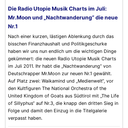
Die Radio Utopie Musik Charts im Juli:
Mr.Moon und „Nachtwanderung“ die neue
Nr.1
Nach einer kurzen, lästigen Ablenkung durch das
bisschen Finanzhaushalt und Politikgeschurke
haben wir uns nun endlich um die wichtigen Dinge
gekümmert: die neuen Radio Utopie Musik Charts
im Juli 2011. Ihr habt die „Nachtwanderung“ von
Deutschrapper Mr.Moon zur neuen Nr.1 gewählt.
Auf Platz zwei: Waikamind und „Medienwelt“, vor
den Kultfiguren The National Orchestra of the
United Kingdom of Goats aus Südtirol mit „The Life
of Sillyphus“ auf Nr.3, die knapp den dritten Sieg in
Folge und damit den Einzug in die Titelgalerie
verpasst haben.