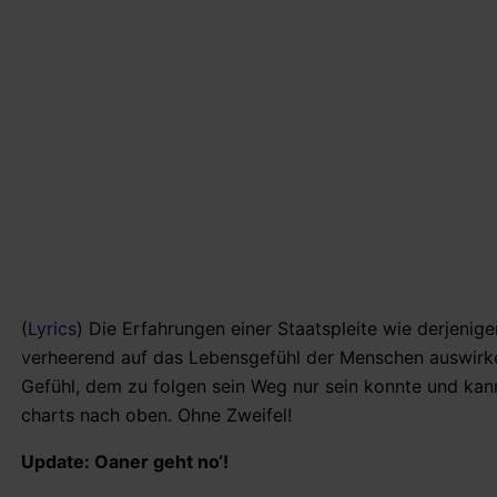
(
Lyrics
) Die Erfahrungen einer Staatspleite wie derjenige
verheerend auf das Lebensgefühl der Menschen auswirken
Gefühl, dem zu folgen sein Weg nur sein konnte und kann
charts nach oben. Ohne Zweifel!
Update: Oaner geht no‘!