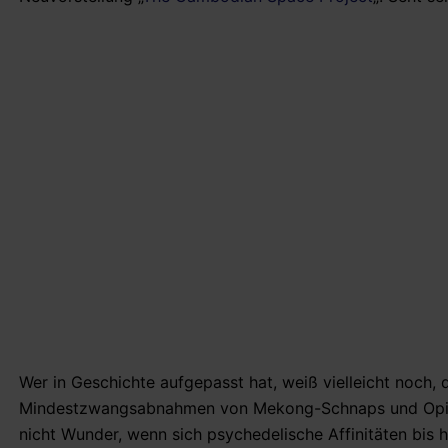
Wer in Geschichte aufgepasst hat, weiß vielleicht noch, 
Mindestzwangsabnahmen von Mekong-Schnaps und Opium
nicht Wunder, wenn sich psychedelische Affinitäten bis 