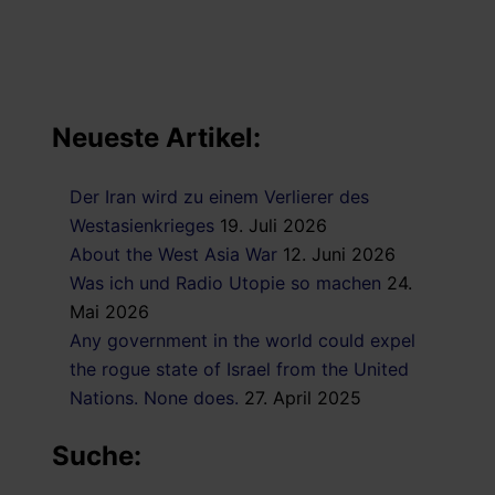
Neueste Artikel:
Der Iran wird zu einem Verlierer des
Westasienkrieges
19. Juli 2026
About the West Asia War
12. Juni 2026
Was ich und Radio Utopie so machen
24.
Mai 2026
Any government in the world could expel
the rogue state of Israel from the United
Nations. None does.
27. April 2025
Suche: