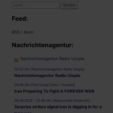
Suche
nach:
Feed:
RSS
/
Atom
Nachrichtenagentur:
Nachrichtenagentur Radio Utopie
00:22 Uhr [Nachrichtenagentur Radio Utopie]
Nachrichtenagentur Radio Utopie
00:08 Uhr [The Young Turks / Youtube]
Iran Preparing To Fight A FOREVER WAR
08.08.2026 - 23:36 Uhr [Responsible Statecraft]
Surprise strikes signal Iran is digging in for a