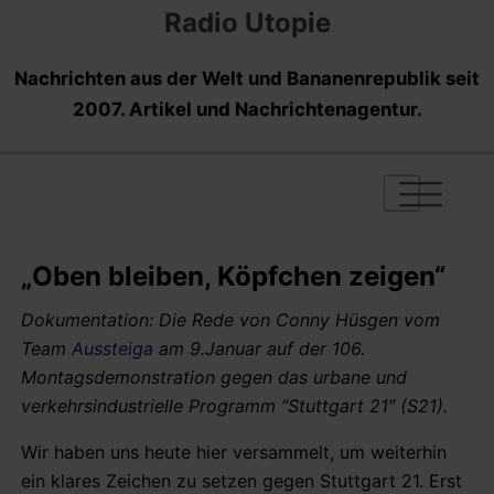
Radio Utopie
Nachrichten aus der Welt und Bananenrepublik seit
2007. Artikel und Nachrichtenagentur.
|
|
|
„Oben bleiben, Köpfchen zeigen“
Dokumentation: Die Rede von Conny Hüsgen vom
Team
Aussteiga
am 9.Januar auf der 106.
Montagsdemonstration gegen das urbane und
verkehrsindustrielle Programm “Stuttgart 21″ (S21).
Wir haben uns heute hier versammelt, um weiterhin
ein klares Zeichen zu setzen gegen Stuttgart 21. Erst