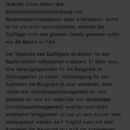
Quartier. Diese stehen laut
Bundesartenschutzverordnung und
Bundesnaturschutzgesetz unter Artenschutz. Somit
ist für uns nicht nachvollziehbar, weshalb der
Südflügel nicht den gleichen Schutz genießen sollte
wie die Bäume im Park.
Der Teilabriss des Südflügels ist derzeit für den
Baufortschritt vollkommen irrelevant. Er dient dazu,
eine Versorgungsstraße für die Baugrube im
Schlossgarten zu bauen. Vorbedingung für das
Ausheben der Baugrube ist aber wiederum, dass
vorher das Grundwassermanagement ein Jahr
gelaufen ist. Und wir reden hier von demjenigen
Grundwassermanagement, welches noch nicht
annähernd fertiggestellt ist und an dem zurzeit nicht
weitergebaut werden darf. Folglich kann mit dem
Ausheben der Baugrube im Laufe der kommenden