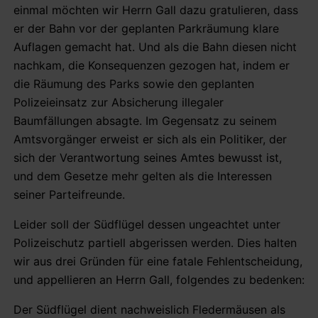
einmal möchten wir Herrn Gall dazu gratulieren, dass
er der Bahn vor der geplanten Parkräumung klare
Auflagen gemacht hat. Und als die Bahn diesen nicht
nachkam, die Konsequenzen gezogen hat, indem er
die Räumung des Parks sowie den geplanten
Polizeieinsatz zur Absicherung illegaler
Baumfällungen absagte. Im Gegensatz zu seinem
Amtsvorgänger erweist er sich als ein Politiker, der
sich der Verantwortung seines Amtes bewusst ist,
und dem Gesetze mehr gelten als die Interessen
seiner Parteifreunde.
Leider soll der Südflügel dessen ungeachtet unter
Polizeischutz partiell abgerissen werden. Dies halten
wir aus drei Gründen für eine fatale Fehlentscheidung,
und appellieren an Herrn Gall, folgendes zu bedenken:
Der Südflügel dient nachweislich Fledermäusen als