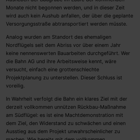
Monate nicht begonnen werden, und in dieser Zeit
wird auch kein Aushub anfallen, der über die geplante
Versorgungsstraße abtransportiert werden müsste.
Analog wurden am Standort des ehemaligen
Nordflügels seit dem Abriss vor über einem Jahr
keine nennenswerten Bauarbeiten durchgeführt. Wer
die Bahn AG und ihre Arbeitsweise kennt, wäre
versucht, einfach eine grottenschlechte
Projektplanung zu unterstellen. Dieser Schluss ist
voreilig.
In Wahrheit verfolgt die Bahn ein klares Ziel mit der
derzeit vollkommen unnützen Rückbau-Maßnahme
am Südflügel: es ist eine Machtdemonstration mit
dem Ziel, den Widerstand zu schwächen und einen
Ausstieg aus dem Projekt unwahrscheinlicher zu
machen. Wie bereits mit dem vollkommen