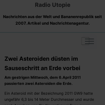
Radio Utopie
Nachrichten aus der Welt und Bananenrepublik seit
2007. Artikel und Nachrichtenagentur.
|
|
|
Zwei Asteroiden düsten im
Sauseschritt an Erde vorbei
Am gestrigen Mittwoch, dem 6.April 2011
passierten zwei Asteroiden die Erde.
Ein Asteroid mit der Bezeichnung 2011 GW9 hatte
ungefähr 6,3 bis 14 Meter Durchmesser und wurde