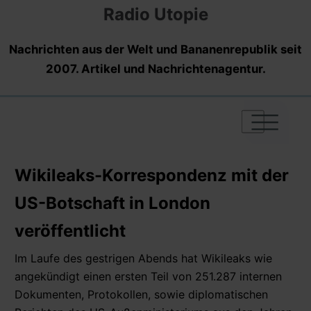
Radio Utopie
Nachrichten aus der Welt und Bananenrepublik seit
2007. Artikel und Nachrichtenagentur.
|
|
|
Wikileaks-Korrespondenz mit der
US-Botschaft in London
veröffentlicht
Im Laufe des gestrigen Abends hat Wikileaks wie
angekündigt einen ersten Teil von 251.287 internen
Dokumenten, Protokollen, sowie diplomatischen