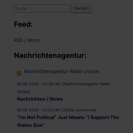
Suche
nach:
Feed:
RSS
/
Atom
Nachrichtenagentur:
Nachrichtenagentur Radio Utopie
06.08.2026 - 20:29 Uhr [Nachrichtenagentur Radio
Utopie]
Nachrichten / News
06.08.2026 - 20:24 Uhr [Caitlin Johnstone]
“I’m Not Political” Just Means “I Support The
Status Quo”