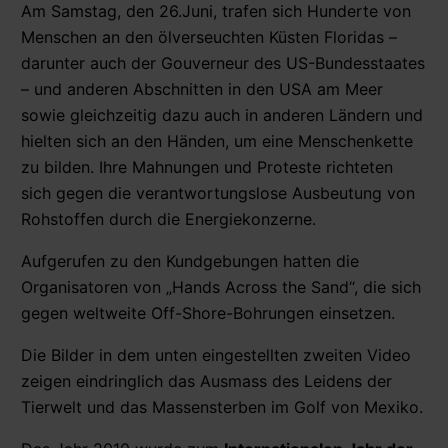
Am Samstag, den 26.Juni, trafen sich Hunderte von
Menschen an den ölverseuchten Küsten Floridas –
darunter auch der Gouverneur des US-Bundesstaates
– und anderen Abschnitten in den USA am Meer
sowie gleichzeitig dazu auch in anderen Ländern und
hielten sich an den Händen, um eine Menschenkette
zu bilden. Ihre Mahnungen und Proteste richteten
sich gegen die verantwortungslose Ausbeutung von
Rohstoffen durch die Energiekonzerne.
Aufgerufen zu den Kundgebungen hatten die
Organisatoren von „Hands Across the Sand“, die sich
gegen weltweite Off-Shore-Bohrungen einsetzen.
Die Bilder in dem unten eingestellten zweiten Video
zeigen eindringlich das Ausmass des Leidens der
Tierwelt und das Massensterben im Golf von Mexiko.