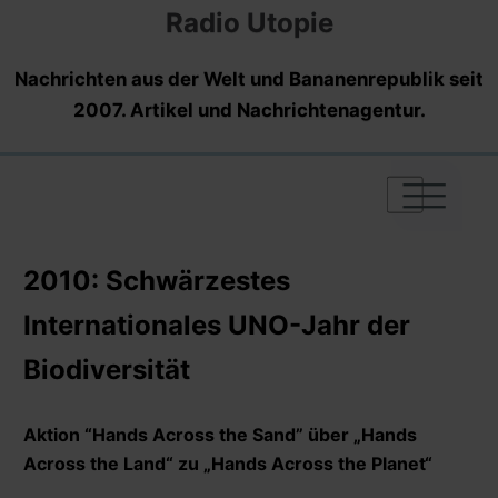
Radio Utopie
Nachrichten aus der Welt und Bananenrepublik seit
2007. Artikel und Nachrichtenagentur.
|
|
|
2010: Schwärzestes
Internationales UNO-Jahr der
Biodiversität
Aktion “Hands Across the Sand” über „Hands
Across the Land“ zu „Hands Across the Planet“