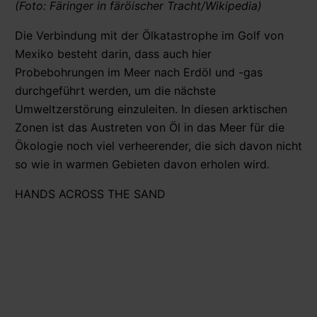
(Foto: Färinger in färöischer Tracht/Wikipedia)
Die Verbindung mit der Ölkatastrophe im Golf von
Mexiko besteht darin, dass auch hier
Probebohrungen im Meer nach Erdöl und -gas
durchgeführt werden, um die nächste
Umweltzerstörung einzuleiten. In diesen arktischen
Zonen ist das Austreten von Öl in das Meer für die
Ökologie noch viel verheerender, die sich davon nicht
so wie in warmen Gebieten davon erholen wird.
HANDS ACROSS THE SAND