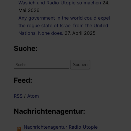
Was ich und Radio Utopie so machen
24.
Mai 2026
Any government in the world could expel
the rogue state of Israel from the United
Nations. None does.
27. April 2025
Suche:
Suche
nach:
Feed:
RSS
/
Atom
Nachrichtenagentur:
Nachrichtenagentur Radio Utopie