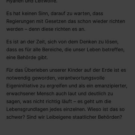
Hyänen und Leitwölfe.
Es hat keinen Sinn, darauf zu warten, dass
Regierungen mit Gesetzen das schon wieder richten
werden – denn diese richten es an.
Es ist an der Zeit, sich von dem Denken zu lösen,
dass es für alle Bereiche, die unser Leben betreffen,
eine Behörde gibt.
Für das Überleben unserer Kinder auf der Erde ist es
notwendig geworden, verantwortungsvolle
Eigeninitiative zu ergreifen und als ein emanzipierter,
erwachsener Mensch auch laut und deutlich zu
sagen, was nicht richtig läuft – es geht um die
Lebensgrundlagen jedes einzelnen. Wieso ist das so
schwer? Sind wir Leibeigene staatlicher Behörden?