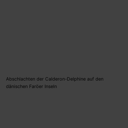
Abschlachten der Calderon-Delphine auf den
dänischen Faröer Inseln