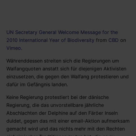
UN Secretary General Welcome Message for the
2010 International Year of Biodiversity
from
CBD
on
Vimeo
.
Währenddessen streiten sich die Regierungen um
Walfangquoten anstatt sich für diejenigen Aktivisten
einzusetzen, die gegen den Walfang protestieren und
dafür im Gefängnis landen.
Keine Regierung protestiert bei der dänische
Regierung, die das unvorstellbare jährliche
Abschlachten der Delphine auf den Färöer Inseln
duldet, gegen das mit einer email-Aktion aufmerksam
gemacht wird und das nichts mehr mit den Rechten