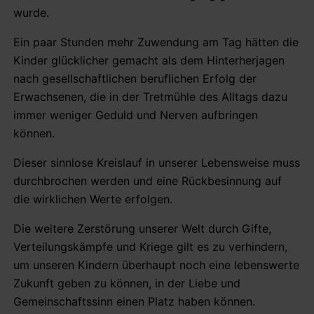
wurde.
Ein paar Stunden mehr Zuwendung am Tag hätten die
Kinder glücklicher gemacht als dem Hinterherjagen
nach gesellschaftlichen beruflichen Erfolg der
Erwachsenen, die in der Tretmühle des Alltags dazu
immer weniger Geduld und Nerven aufbringen
können.
Dieser sinnlose Kreislauf in unserer Lebensweise muss
durchbrochen werden und eine Rückbesinnung auf
die wirklichen Werte erfolgen.
Die weitere Zerstörung unserer Welt durch Gifte,
Verteilungskämpfe und Kriege gilt es zu verhindern,
um unseren Kindern überhaupt noch eine lebenswerte
Zukunft geben zu können, in der Liebe und
Gemeinschaftssinn einen Platz haben können.