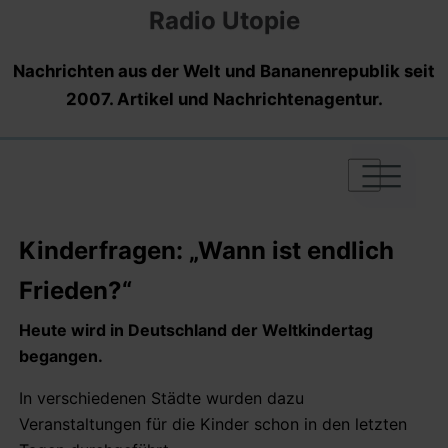
Radio Utopie
Nachrichten aus der Welt und Bananenrepublik seit
2007. Artikel und Nachrichtenagentur.
|
|
|
Kinderfragen: „Wann ist endlich
Frieden?“
Heute wird in Deutschland der Weltkindertag
begangen.
In verschiedenen Städte wurden dazu
Veranstaltungen für die Kinder schon in den letzten