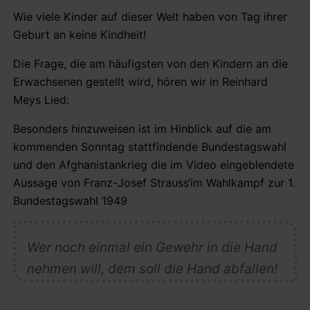
Wie viele Kinder auf dieser Welt haben von Tag ihrer
Geburt an keine Kindheit!
Die Frage, die am häufigsten von den Kindern an die
Erwachsenen gestellt wird, hören wir in Reinhard
Meys Lied:
Besonders hinzuweisen ist im Hinblick auf die am
kommenden Sonntag stattfindende Bundestagswahl
und den Afghanistankrieg die im Video eingeblendete
Aussage von Franz-Josef Strauss‘im Wahlkampf zur 1.
Bundestagswahl 1949
Wer noch einmal ein Gewehr in die Hand
nehmen will, dem soll die Hand abfallen!