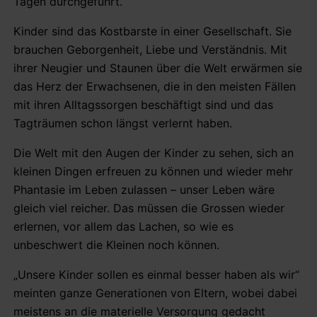
Tagen durchgeführt.
Kinder sind das Kostbarste in einer Gesellschaft. Sie
brauchen Geborgenheit, Liebe und Verständnis. Mit
ihrer Neugier und Staunen über die Welt erwärmen sie
das Herz der Erwachsenen, die in den meisten Fällen
mit ihren Alltagssorgen beschäftigt sind und das
Tagträumen schon längst verlernt haben.
Die Welt mit den Augen der Kinder zu sehen, sich an
kleinen Dingen erfreuen zu können und wieder mehr
Phantasie im Leben zulassen – unser Leben wäre
gleich viel reicher. Das müssen die Grossen wieder
erlernen, vor allem das Lachen, so wie es
unbeschwert die Kleinen noch können.
„Unsere Kinder sollen es einmal besser haben als wir“
meinten ganze Generationen von Eltern, wobei dabei
meistens an die materielle Versorgung gedacht