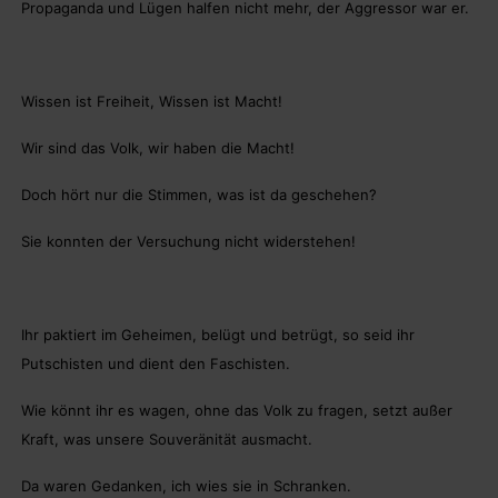
Propaganda und Lügen halfen nicht mehr, der Aggressor war er.
Wissen ist Freiheit, Wissen ist Macht!
Wir sind das Volk, wir haben die Macht!
Doch hört nur die Stimmen, was ist da geschehen?
Sie konnten der Versuchung nicht widerstehen!
Ihr paktiert im Geheimen, belügt und betrügt, so seid ihr
Putschisten und dient den Faschisten.
Wie könnt ihr es wagen, ohne das Volk zu fragen, setzt außer
Kraft, was unsere Souveränität ausmacht.
Da waren Gedanken, ich wies sie in Schranken.