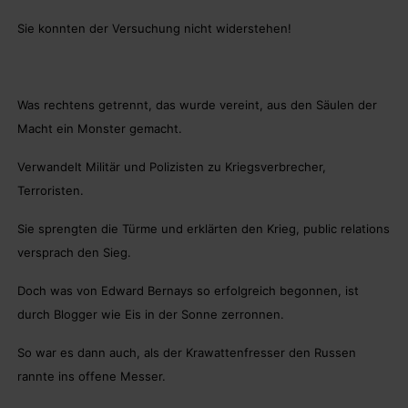
Sie konnten der Versuchung nicht widerstehen!
Was rechtens getrennt, das wurde vereint, aus den Säulen der
Macht ein Monster gemacht.
Verwandelt Militär und Polizisten zu Kriegsverbrecher,
Terroristen.
Sie sprengten die Türme und erklärten den Krieg, public relations
versprach den Sieg.
Doch was von Edward Bernays so erfolgreich begonnen, ist
durch Blogger wie Eis in der Sonne zerronnen.
So war es dann auch, als der Krawattenfresser den Russen
rannte ins offene Messer.