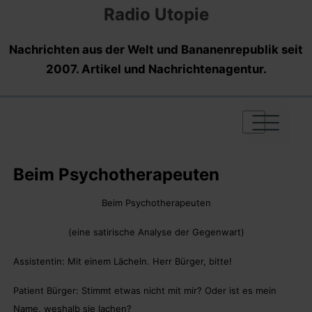
Radio Utopie
Nachrichten aus der Welt und Bananenrepublik seit
2007. Artikel und Nachrichtenagentur.
|
|
|
Beim Psychotherapeuten
Beim Psychotherapeuten
(eine satirische Analyse der Gegenwart)
Assistentin: Mit einem Lächeln. Herr Bürger, bitte!
Patient Bürger: Stimmt etwas nicht mit mir? Oder ist es mein
Name, weshalb sie lachen?