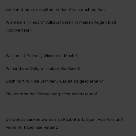
Ich könnt euch zerreißen, in den Arsch euch beißen.
Wie nennt ihr euch? Volksvertreter! In meinen Augen bloß
Hochverräter.
Wissen ist Freiheit, Wissen ist Macht!
Wir sind das Volk, wir haben die Macht!
Doch hört nur die Stimmen, was ist da geschehen?
Sie konnten der Versuchung nicht widerstehen!
Die Zentralbanken wurden zu Raubritterburgen, was Vernunft
verneint, haben sie vereint.