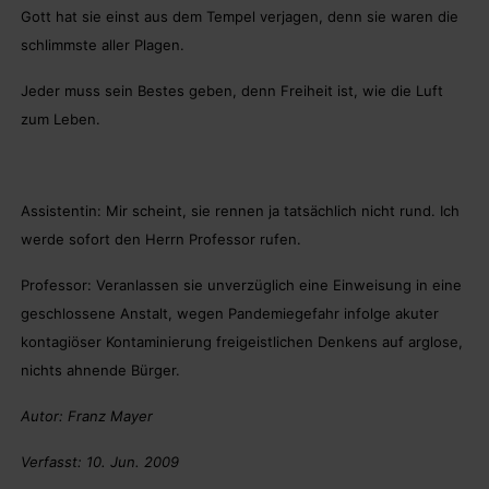
Gott hat sie einst aus dem Tempel verjagen, denn sie waren die
schlimmste aller Plagen.
Jeder muss sein Bestes geben, denn Freiheit ist, wie die Luft
zum Leben.
Assistentin: Mir scheint, sie rennen ja tatsächlich nicht rund. Ich
werde sofort den Herrn Professor rufen.
Professor: Veranlassen sie unverzüglich eine Einweisung in eine
geschlossene Anstalt, wegen Pandemiegefahr infolge akuter
kontagiöser Kontaminierung freigeistlichen Denkens auf arglose,
nichts ahnende Bürger.
Autor: Franz Mayer
Verfasst: 10. Jun. 2009