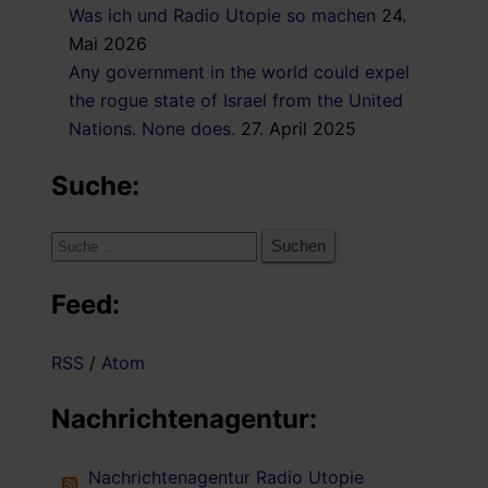
Was ich und Radio Utopie so machen
24.
Mai 2026
Any government in the world could expel
the rogue state of Israel from the United
Nations. None does.
27. April 2025
Suche:
Suche
nach:
Feed:
RSS
/
Atom
Nachrichtenagentur:
Nachrichtenagentur Radio Utopie