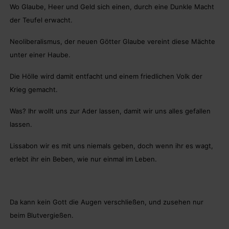
Wo Glaube, Heer und Geld sich einen, durch eine Dunkle Macht
der Teufel erwacht.
Neoliberalismus, der neuen Götter Glaube vereint diese Mächte
unter einer Haube.
Die Hölle wird damit entfacht und einem friedlichen Volk der
Krieg gemacht.
Was? Ihr wollt uns zur Ader lassen, damit wir uns alles gefallen
lassen.
Lissabon wir es mit uns niemals geben, doch wenn ihr es wagt,
erlebt ihr ein Beben, wie nur einmal im Leben.
Da kann kein Gott die Augen verschließen, und zusehen nur
beim Blutvergießen.