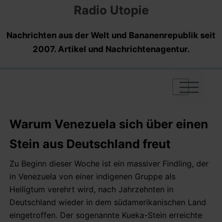
Radio Utopie
Nachrichten aus der Welt und Bananenrepublik seit
2007. Artikel und Nachrichtenagentur.
|
|
|
Warum Venezuela sich über einen
Stein aus Deutschland freut
Zu Beginn dieser Woche ist ein massiver Findling, der
in Venezuela von einer indigenen Gruppe als
Heiligtum verehrt wird, nach Jahrzehnten in
Deutschland wieder in dem südamerikanischen Land
eingetroffen. Der sogenannte Kueka-Stein erreichte