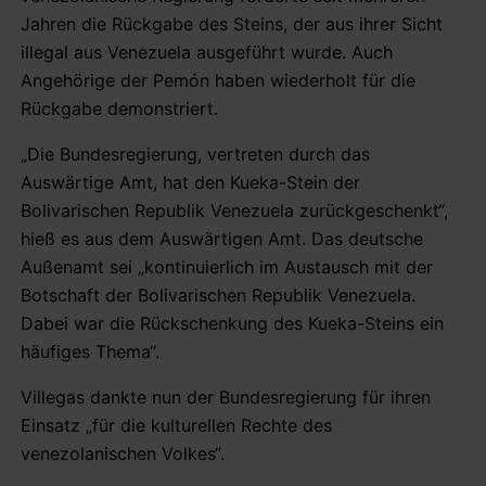
Jahren die Rückgabe des Steins, der aus ihrer Sicht
illegal aus Venezuela ausgeführt wurde. Auch
Angehörige der Pemón haben wiederholt für die
Rückgabe demonstriert.
„Die Bundesregierung, vertreten durch das
Auswärtige Amt, hat den Kueka-Stein der
Bolivarischen Republik Venezuela zurückgeschenkt“,
hieß es aus dem Auswärtigen Amt. Das deutsche
Außenamt sei „kontinuierlich im Austausch mit der
Botschaft der Bolivarischen Republik Venezuela.
Dabei war die Rückschenkung des Kueka-Steins ein
häufiges Thema“.
Villegas dankte nun der Bundesregierung für ihren
Einsatz „für die kulturellen Rechte des
venezolanischen Volkes“.