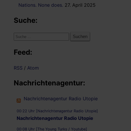
Nations. None does.
27. April 2025
Suche:
Suche
nach:
Feed:
RSS
/
Atom
Nachrichtenagentur:
Nachrichtenagentur Radio Utopie
00:22 Uhr [Nachrichtenagentur Radio Utopie]
Nachrichtenagentur Radio Utopie
00:08 Uhr [The Young Turks / Youtube]