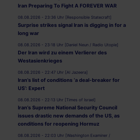
Iran Preparing To Fight A FOREVER WAR
08.08.2026 - 23:36 Uhr [Responsible Statecraft]
Surprise strikes signal Iran is digging in for a
long war
08.08.2026 - 23:18 Uhr [Daniel Neun / Radio Utopie]
Der Iran wird zu einem Verlierer des
Westasienkrieges
08.08.2026 - 22:47 Uhr [Al Jazeera]
Iran’s list of conditions ‘a deal-breaker for
US’: Expert
08.08.2026 - 22:13 Uhr [Times of Israel]
Iran’s Supreme National Security Council
issues drastic new demands of the US, as
conditions for reopening Hormuz
08.08.2026 - 22:03 Uhr [Washington Examiner /