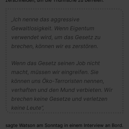
„Ich nenne das aggressive
Gewaltlosigkeit. Wenn Eigentum
verwendet wird, um das Gesetz zu
brechen, können wir es zerstören.
Wenn das Gesetz seinen Job nicht
macht, müssen wir eingreifen. Sie
können uns Öko-Terroristen nennen,
verhaften und den Mund verbieten. Wir
brechen keine Gesetze und verletzen
keine Leute“,
sagte Watson am Sonntag in einem Interview an Bord.