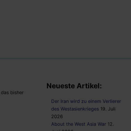
Neueste Artikel:
 das bisher
Der Iran wird zu einem Verlierer
des Westasienkrieges
19. Juli
2026
About the West Asia War
12.