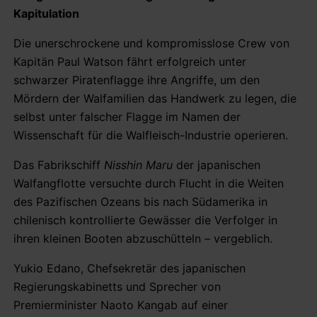
Kapitulation
Die unerschrockene und kompromisslose Crew von
Kapitän Paul Watson fährt erfolgreich unter
schwarzer Piratenflagge ihre Angriffe, um den
Mördern der Walfamilien das Handwerk zu legen, die
selbst unter falscher Flagge im Namen der
Wissenschaft für die Walfleisch-Industrie operieren.
Das Fabrikschiff
Nisshin Maru
der japanischen
Walfangflotte versuchte durch Flucht in die Weiten
des Pazifischen Ozeans bis nach Südamerika in
chilenisch kontrollierte Gewässer die Verfolger in
ihren kleinen Booten abzuschütteln – vergeblich.
Yukio Edano, Chefsekretär des japanischen
Regierungskabinetts und Sprecher von
Premierminister Naoto Kangab auf einer