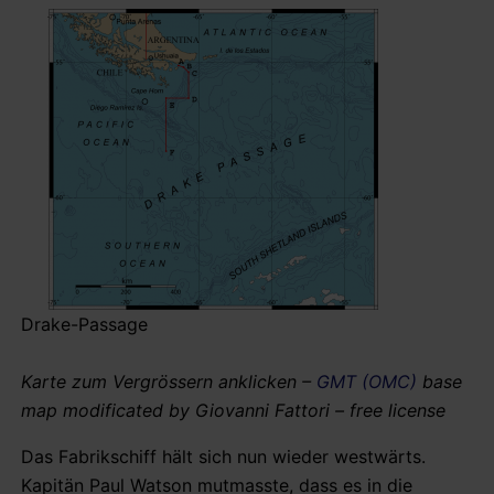
Drake-Passage
Karte zum Vergrössern anklicken –
GMT (OMC)
base
map modificated by Giovanni Fattori – free license
Das Fabrikschiff hält sich nun wieder westwärts.
Kapitän Paul Watson mutmasste, dass es in die