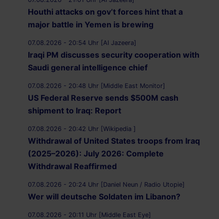
Houthi attacks on gov’t forces hint that a
major battle in Yemen is brewing
07.08.2026 - 20:54 Uhr [Al Jazeera]
Iraqi PM discusses security cooperation with
Saudi general intelligence chief
07.08.2026 - 20:48 Uhr [Middle East Monitor]
US Federal Reserve sends $500M cash
shipment to Iraq: Report
07.08.2026 - 20:42 Uhr [Wikipedia ]
Withdrawal of United States troops from Iraq
(2025–2026): July 2026: Complete
Withdrawal Reaffirmed
07.08.2026 - 20:24 Uhr [Daniel Neun / Radio Utopie]
Wer will deutsche Soldaten im Libanon?
07.08.2026 - 20:11 Uhr [Middle East Eye]