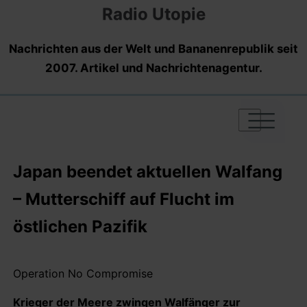
Radio Utopie
Nachrichten aus der Welt und Bananenrepublik seit
2007. Artikel und Nachrichtenagentur.
|
|
|
Japan beendet aktuellen Walfang
– Mutterschiff auf Flucht im
östlichen Pazifik
Operation No Compromise
Krieger der Meere zwingen Walfänger zur