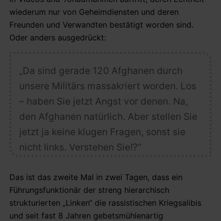
wiederum nur von Geheimdiensten und deren
Freunden und Verwandten bestätigt worden sind.
Oder anders ausgedrückt:
„Da sind gerade 120 Afghanen durch
unsere Militärs massakriert worden. Los
– haben Sie jetzt Angst vor denen. Na,
den Afghanen natürlich. Aber stellen Sie
jetzt ja keine klugen Fragen, sonst sie
nicht links. Verstehen Sie!?“
Das ist das zweite Mal in zwei Tagen, dass ein
Führungsfunktionär der streng hierarchisch
strukturierten „Linken“ die rassistischen Kriegsalibis
und seit fast 8 Jahren gebetsmühlenartig