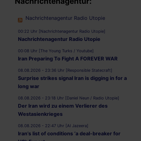
Nachrichtenagentur:
Nachrichtenagentur Radio Utopie
00:22 Uhr [Nachrichtenagentur Radio Utopie]
Nachrichtenagentur Radio Utopie
00:08 Uhr [The Young Turks / Youtube]
Iran Preparing To Fight A FOREVER WAR
08.08.2026 - 23:36 Uhr [Responsible Statecraft]
Surprise strikes signal Iran is digging in for a
long war
08.08.2026 - 23:18 Uhr [Daniel Neun / Radio Utopie]
Der Iran wird zu einem Verlierer des
Westasienkrieges
08.08.2026 - 22:47 Uhr [Al Jazeera]
Iran’s list of conditions ‘a deal-breaker for