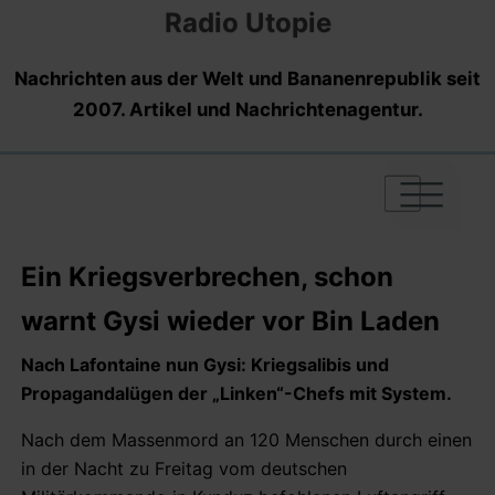
Radio Utopie
Nachrichten aus der Welt und Bananenrepublik seit
2007. Artikel und Nachrichtenagentur.
|
|
|
Ein Kriegsverbrechen, schon
warnt Gysi wieder vor Bin Laden
Nach Lafontaine nun Gysi: Kriegsalibis und
Propagandalügen der „Linken“-Chefs mit System.
Nach dem Massenmord an 120 Menschen durch einen
in der Nacht zu Freitag vom deutschen