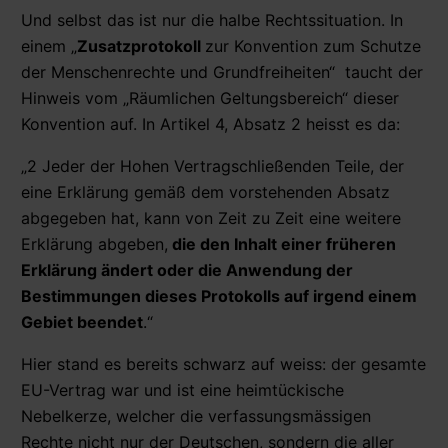
Und selbst das ist nur die halbe Rechtssituation. In
einem „
Zusatzprotokoll
zur Konvention zum Schutze
der Menschenrechte und Grundfreiheiten“ taucht der
Hinweis vom „Räumlichen Geltungsbereich“ dieser
Konvention auf. In Artikel 4, Absatz 2 heisst es da:
„2 Jeder der Hohen Vertragschließenden Teile, der
eine Erklärung gemäß dem vorstehenden Absatz
abgegeben hat, kann von Zeit zu Zeit eine weitere
Erklärung abgeben,
die den Inhalt einer früheren
Erklärung ändert oder die Anwendung der
Bestimmungen dieses Protokolls auf irgend einem
Gebiet beendet
.“
Hier stand es bereits schwarz auf weiss: der gesamte
EU-Vertrag war und ist eine heimtückische
Nebelkerze, welcher die verfassungsmässigen
Rechte nicht nur der Deutschen, sondern die aller