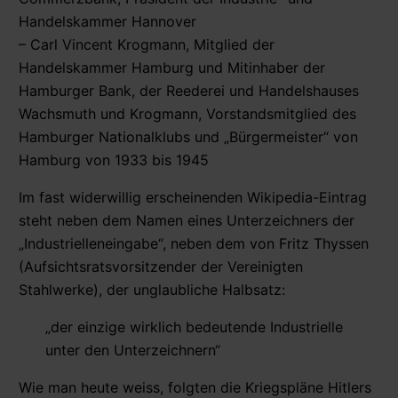
Handelskammer Hannover
– Carl Vincent Krogmann, Mitglied der
Handelskammer Hamburg und Mitinhaber der
Hamburger Bank, der Reederei und Handelshauses
Wachsmuth und Krogmann, Vorstandsmitglied des
Hamburger Nationalklubs und „Bürgermeister“ von
Hamburg von 1933 bis 1945
Im fast widerwillig erscheinenden Wikipedia-Eintrag
steht neben dem Namen eines Unterzeichners der
„Industrielleneingabe“, neben dem von Fritz Thyssen
(Aufsichtsratsvorsitzender der Vereinigten
Stahlwerke), der unglaubliche Halbsatz:
„der einzige wirklich bedeutende Industrielle
unter den Unterzeichnern“
Wie man heute weiss, folgten die Kriegspläne Hitlers