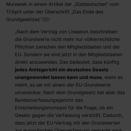
Murswiek in einem Artikel der „Süddeutschen“ vom
17.April unter der Überschrift „Das Ende des
Grundgesetzes“ (2):
„Nach dem Vertrag von Lissabon..beschreiben
die Grundwerte nicht mehr nur völkerrechtliche
Pflichten zwischen den Mitgliedstaaten und der
EU. Sondern sie sind jetzt in den Mitgliedstaaten
direkt anzuwenden. Das bedeutet, dass künftig
jedes Amtsgericht ein deutsches Gesetz
unangewendet lassen kann und muss
, wenn es
meint, es sei mit einem der EU-Grundwerte
unvereinbar. Nach dem Grundgesetz hat aber das
Bundesverfassungsgericht das
Entscheidungsmonopol für die Frage, ob ein
Gesetz gegen die Verfassung verstößt. Dadurch,
dass jetzt der EU-Vertrag mit den Grundwerten
zur europäischen Oberverfassung gemacht wird,