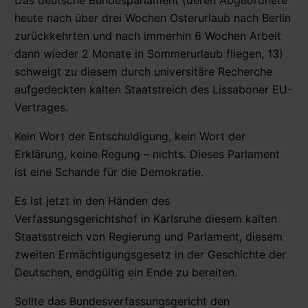
heute nach über drei Wochen Osterurlaub nach Berlin
zurückkehrten und nach immerhin 6 Wochen Arbeit
dann wieder 2 Monate in Sommerurlaub fliegen, 13)
schweigt zu diesem durch universitäre Recherche
aufgedeckten kalten Staatstreich des Lissaboner EU-
Vertrages.
Kein Wort der Entschuldigung, kein Wort der
Erklärung, keine Regung – nichts. Dieses Parlament
ist eine Schande für die Demokratie.
Es ist jetzt in den Händen des
Verfassungsgerichtshof in Karlsruhe diesem kalten
Staatsstreich von Regierung und Parlament, diesem
zweiten Ermächtigungsgesetz in der Geschichte der
Deutschen, endgültig ein Ende zu bereiten.
Sollte das Bundesverfassungsgericht den