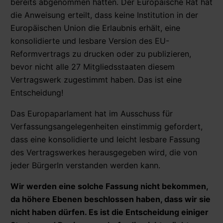
bereits abgenommen hätten. Der Europäische Rat hat
die Anweisung erteilt, dass keine Institution in der
Europäischen Union die Erlaubnis erhält, eine
konsolidierte und lesbare Version des EU-
Reformvertrags zu drucken oder zu publizieren,
bevor nicht alle 27 Mitgliedsstaaten diesem
Vertragswerk zugestimmt haben. Das ist eine
Entscheidung!
Das Europaparlament hat im Ausschuss für
Verfassungsangelegenheiten einstimmig gefordert,
dass eine konsolidierte und leicht lesbare Fassung
des Vertragswerkes herausgegeben wird, die von
jeder BürgerIn verstanden werden kann.
Wir werden eine solche Fassung nicht bekommen,
da höhere Ebenen beschlossen haben, dass wir sie
nicht haben dürfen. Es ist die Entscheidung einiger