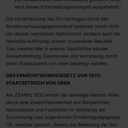
wird dieses Entscheidungsmonopol ausgehebelt.“
Die Inkraftsetzung des EU-Vertrages durch den
Bundesverfassungsgerichtshof bedeutet somit nicht
nur dessen rechtlichen Selbstmord, sondern auch die
faktische Auflösung unserer souveränen Republik.
Zum zweiten Mal in unserer Geschichte würden
Gewaltenteilung, Demokratie und Verfassung durch
einen Staatsstreich von oben beseitigt werden.
DAS ERMÄCHTIGUNGSGESETZ VON 1933:
STAATSSTREICH VON OBEN
Am 23.März 1933 erhielt der damalige Kanzler Hitler
durch eine Zweidrittelmehrheit aus Bürgerlichen,
Nationalisten und Faschisten im Reichstag die
Zustimmung zum sogenannten Ermächtigungsgesetz
(3), welches zynisch „Gesetz zur Behebung der Not