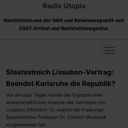
Radio Utopie
Nachrichten aus der Welt und Bananenrepublik seit
2007. Artikel und Nachrichtenagentur.
|
|
|
Staatsstreich Lissabon-Vertrag:
Beendet Karlsruhe die Republik?
Vor ein paar Tagen wurde das Ergebnis einer
wissenschaftlichen Analyse des Vertrages von
Lissabon öffentlich (1), welche der Freiburger
Staatsrechtler Professor Dr. Dietrich Murswiek
vorgenommen hat.