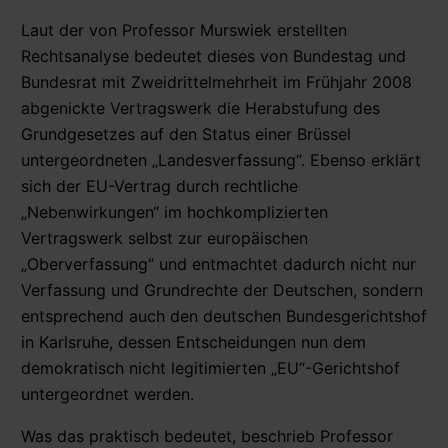
Laut der von Professor Murswiek erstellten
Rechtsanalyse bedeutet dieses von Bundestag und
Bundesrat mit Zweidrittelmehrheit im Frühjahr 2008
abgenickte Vertragswerk die Herabstufung des
Grundgesetzes auf den Status einer Brüssel
untergeordneten „Landesverfassung“. Ebenso erklärt
sich der EU-Vertrag durch rechtliche
„Nebenwirkungen“ im hochkomplizierten
Vertragswerk selbst zur europäischen
„Oberverfassung“ und entmachtet dadurch nicht nur
Verfassung und Grundrechte der Deutschen, sondern
entsprechend auch den deutschen Bundesgerichtshof
in Karlsruhe, dessen Entscheidungen nun dem
demokratisch nicht legitimierten „EU“-Gerichtshof
untergeordnet werden.
Was das praktisch bedeutet, beschrieb Professor