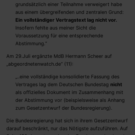
grundsätzlich einer Teilnahme verweigert habe
aus einem übergreifenden und zentralen Grund:
Ein vollständiger Vertragstext lag nicht vor.
Insofern fehlte aus meiner Sicht die
Voraussetzung für eine entsprechende
Abstimmung.“
Am 29.Juli ergänzte MdB Hermann Scheer auf
„abgeordnetenwatch.de“ (11):
„..eine vollständige konsolidierte Fassung des
Vertrages lag dem Deutschen Bundestag
nicht
als offizielles Dokument im Zusammenhang mit
der Abstimmung vor (beispielsweise als Anhang
zum Gesetzentwurf der Bundesregierung).
Die Bundesregierung hat sich in ihrem Gesetzentwurf
darauf beschränkt, nur das Nötigste aufzuführen. Auf