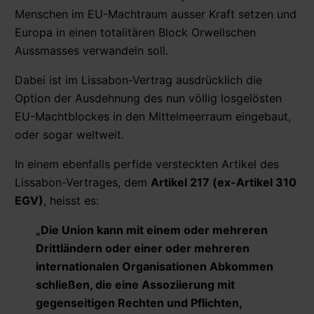
Menschen im EU-Machtraum ausser Kraft setzen und
Europa in einen totalitären Block Orwellschen
Aussmasses verwandeln soll.
Dabei ist im Lissabon-Vertrag ausdrücklich die
Option der Ausdehnung des nun völlig losgelösten
EU-Machtblockes in den Mittelmeerraum eingebaut,
oder sogar weltweit.
In einem ebenfalls perfide versteckten Artikel des
Lissabon-Vertrages, dem
Artikel 217 (ex-Artikel 310
EGV)
, heisst es:
„
Die Union kann mit einem oder mehreren
Drittländern oder einer oder mehreren
internationalen Organisationen Abkommen
schließen, die eine Assoziierung mit
gegenseitigen Rechten und Pflichten,