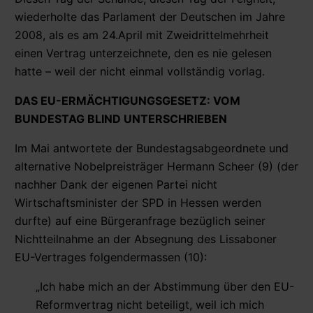
wiederholte das Parlament der Deutschen im Jahre
2008, als es am 24.April mit Zweidrittelmehrheit
einen Vertrag unterzeichnete, den es nie gelesen
hatte – weil der nicht einmal vollständig vorlag.
DAS EU-ERMÄCHTIGUNGSGESETZ: VOM
BUNDESTAG BLIND UNTERSCHRIEBEN
Im Mai antwortete der Bundestagsabgeordnete und
alternative Nobelpreisträger Hermann Scheer (9) (der
nachher Dank der eigenen Partei nicht
Wirtschaftsminister der SPD in Hessen werden
durfte) auf eine Bürgeranfrage bezüglich seiner
Nichtteilnahme an der Absegnung des Lissaboner
EU-Vertrages folgendermassen (10):
„Ich habe mich an der Abstimmung über den EU-
Reformvertrag nicht beteiligt, weil ich mich