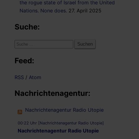
the rogue state of Israel from the United
Nations. None does.
27. April 2025
Suche:
Suche
nach:
Feed:
RSS
/
Atom
Nachrichtenagentur:
Nachrichtenagentur Radio Utopie
00:22 Uhr [Nachrichtenagentur Radio Utopie]
Nachrichtenagentur Radio Utopie