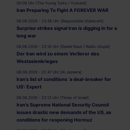
00:08 Uhr [The Young Turks / Youtube]
Iran Preparing To Fight A FOREVER WAR
08.08.2026 - 23:36 Uhr [Responsible Statecraft]
Surprise strikes signal Iran is digging in for a
long war
08.08.2026 - 23:18 Uhr [Daniel Neun / Radio Utopie]
Der Iran wird zu einem Verlierer des
Westasienkrieges
08.08.2026 - 22:47 Uhr [Al Jazeera]
Iran’s list of conditions ‘a deal-breaker for
US’: Expert
08.08.2026 - 22:13 Uhr [Times of Israel]
Iran’s Supreme National Security Council
issues drastic new demands of the US, as
conditions for reopening Hormuz